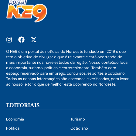
O NE9 é um portal de notícias do Nordeste fundado em 2019 e que
tem o objetivo de divulgar o que é relevante e está ocorrendo de
mais importante nos nove estados da região. Nosso conteúdo foca
a economia, turismo, política e entretenimento. Também com
espaço reservado para emprego, concursos, esportes e cotidiano.
Todas as nossas informações são checadas e verificadas, para levar
ao nosso leitor o que de melhor está ocorrendo no Nordeste.
EDITORIAIS
Economia
Turismo
Política
Cotidiano