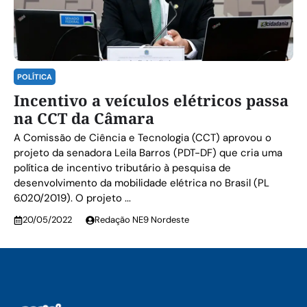
POLÍTICA
Incentivo a veículos elétricos passa
na CCT da Câmara
A Comissão de Ciência e Tecnologia (CCT) aprovou o
projeto da senadora Leila Barros (PDT-DF) que cria uma
política de incentivo tributário à pesquisa de
desenvolvimento da mobilidade elétrica no Brasil (PL
6.020/2019). O projeto ...
20/05/2022
Redação NE9 Nordeste