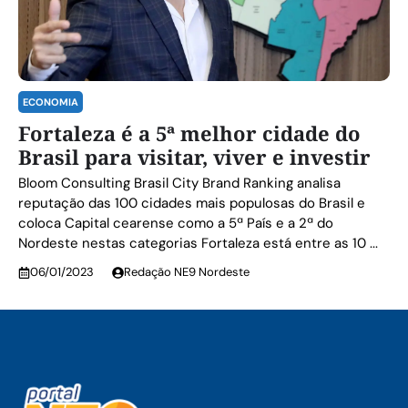
ECONOMIA
Fortaleza é a 5ª melhor cidade do
Brasil para visitar, viver e investir
Bloom Consulting Brasil City Brand Ranking analisa
reputação das 100 cidades mais populosas do Brasil e
coloca Capital cearense como a 5ª País e a 2ª do
Nordeste nestas categorias Fortaleza está entre as 10 ...
06/01/2023
Redação NE9 Nordeste