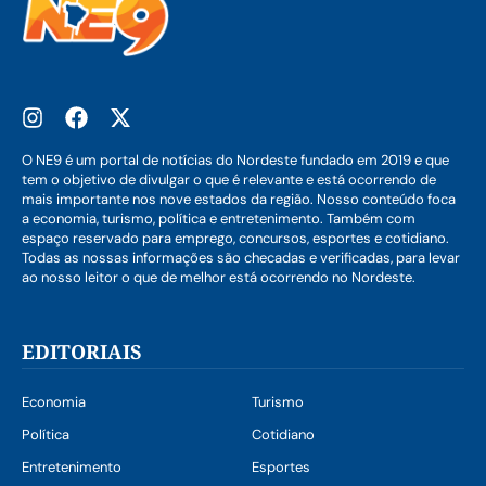
O NE9 é um portal de notícias do Nordeste fundado em 2019 e que
tem o objetivo de divulgar o que é relevante e está ocorrendo de
mais importante nos nove estados da região. Nosso conteúdo foca
a economia, turismo, política e entretenimento. Também com
espaço reservado para emprego, concursos, esportes e cotidiano.
Todas as nossas informações são checadas e verificadas, para levar
ao nosso leitor o que de melhor está ocorrendo no Nordeste.
EDITORIAIS
Economia
Turismo
Política
Cotidiano
Entretenimento
Esportes