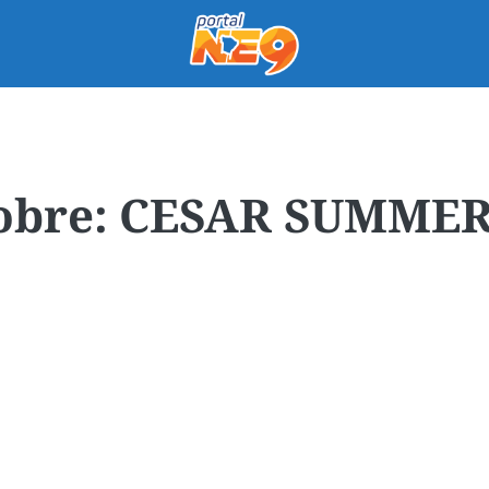
CESAR SUMMER