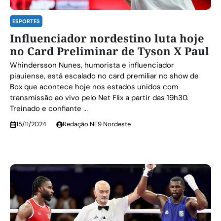
ESPORTES
Influenciador nordestino luta hoje
no Card Preliminar de Tyson X Paul
Whindersson Nunes, humorista e influenciador
piauiense, está escalado no card premiliar no show de
Box que acontece hoje nos estados unidos com
transmissão ao vivo pelo Net Flix a partir das 19h30.
Treinado e confiante ...
15/11/2024
Redação NE9 Nordeste