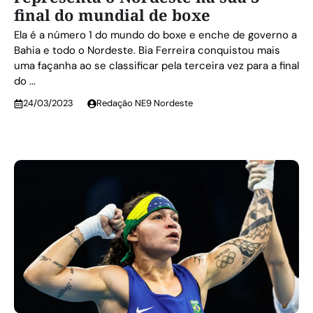
final do mundial de boxe
Ela é a número 1 do mundo do boxe e enche de governo a
Bahia e todo o Nordeste. Bia Ferreira conquistou mais
uma façanha ao se classificar pela terceira vez para a final
do ...
24/03/2023
Redação NE9 Nordeste