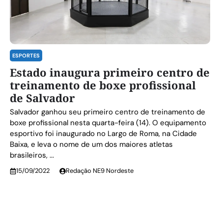
ESPORTES
Estado inaugura primeiro centro de
treinamento de boxe profissional
de Salvador
Salvador ganhou seu primeiro centro de treinamento de
boxe profissional nesta quarta-feira (14). O equipamento
esportivo foi inaugurado no Largo de Roma, na Cidade
Baixa, e leva o nome de um dos maiores atletas
brasileiros, ...
15/09/2022
Redação NE9 Nordeste