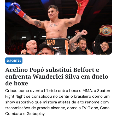
ESPORTES
Acelino Popó substitui Belfort e
enfrenta Wanderlei Silva em duelo
de boxe
Criado como evento híbrido entre boxe e MMA, o Spaten
Fight Night se consolidou no cenário brasileiro como um
show esportivo que mistura atletas de alto renome com
transmissões de grande alcance, como a TV Globo, Canal
Combate e Globoplay