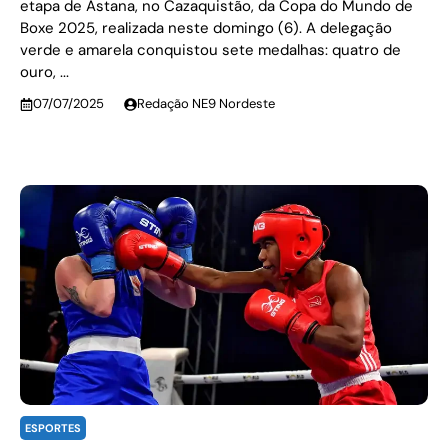
etapa de Astana, no Cazaquistão, da Copa do Mundo de
Boxe 2025, realizada neste domingo (6). A delegação
verde e amarela conquistou sete medalhas: quatro de
ouro, ...
07/07/2025
Redação NE9 Nordeste
ESPORTES