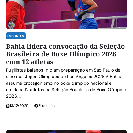
ESPORTES
Bahia lidera convocação da Seleção
Brasileira de Boxe Olímpico 2026
com 12 atletas
Pugilistas baianos iniciam preparação em São Paulo de
olho nos Jogos Olímpicos de Los Angeles 2028 A Bahia
assume protagonismo no boxe olímpico nacional e
emplaca 12 atletas na Seleção Brasileira de Boxe Olímpico
2026. ...
13/12/2025
Eliseu Lins