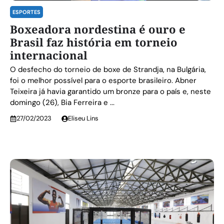
ESPORTES
Boxeadora nordestina é ouro e
Brasil faz história em torneio
internacional
O desfecho do torneio de boxe de Strandja, na Bulgária,
foi o melhor possível para o esporte brasileiro. Abner
Teixeira já havia garantido um bronze para o país e, neste
domingo (26), Bia Ferreira e ...
27/02/2023
Eliseu Lins