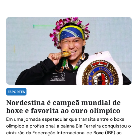
ESPORTES
Nordestina é campeã mundial de
boxe e favorita ao ouro olímpico
Em uma jornada espetacular que transita entre o boxe
olímpico e profissional, a baiana Bia Ferreira conquistou o
cinturão da Federação Internacional de Boxe (IBF) ao