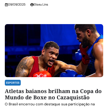
09/09/2025
Eliseu Lins
ESPORTES
Atletas baianos brilham na Copa do
Mundo de Boxe no Cazaquistão
O Brasil encerrou com destaque sua participação na