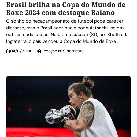
Brasil brilha na Copa do Mundo de
Boxe 2024 com destaque Baiano
O sonho do hexacampeonato de futebol pode parecer
distante, mas o Brasil continua a conquistar títulos em
outras modalidades. No último sábado (31), em Sheffield,
Inglaterra, o país venceu a Copa do Mundo de Boxe ...
04/12/2024
Redação NE9 Nordeste