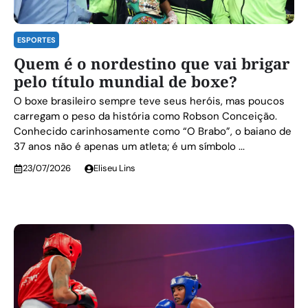
ESPORTES
Quem é o nordestino que vai brigar
pelo título mundial de boxe?
O boxe brasileiro sempre teve seus heróis, mas poucos
carregam o peso da história como Robson Conceição.
Conhecido carinhosamente como “O Brabo”, o baiano de
37 anos não é apenas um atleta; é um símbolo ...
23/07/2026
Eliseu Lins