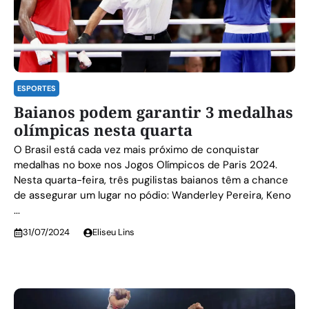
ESPORTES
Baianos podem garantir 3 medalhas
olímpicas nesta quarta
O Brasil está cada vez mais próximo de conquistar
medalhas no boxe nos Jogos Olímpicos de Paris 2024.
Nesta quarta-feira, três pugilistas baianos têm a chance
de assegurar um lugar no pódio: Wanderley Pereira, Keno
...
31/07/2024
Eliseu Lins