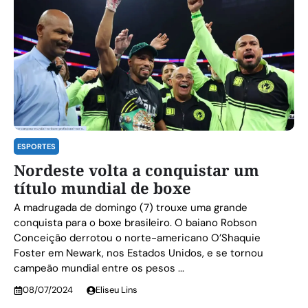
ESPORTES
Nordeste volta a conquistar um
título mundial de boxe
A madrugada de domingo (7) trouxe uma grande
conquista para o boxe brasileiro. O baiano Robson
Conceição derrotou o norte-americano O’Shaquie
Foster em Newark, nos Estados Unidos, e se tornou
campeão mundial entre os pesos ...
08/07/2024
Eliseu Lins