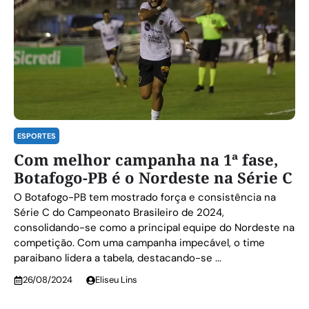
ESPORTES
Com melhor campanha na 1ª fase,
Botafogo-PB é o Nordeste na Série C
O Botafogo-PB tem mostrado força e consistência na
Série C do Campeonato Brasileiro de 2024,
consolidando-se como a principal equipe do Nordeste na
competição. Com uma campanha impecável, o time
paraibano lidera a tabela, destacando-se ...
26/08/2024
Eliseu Lins