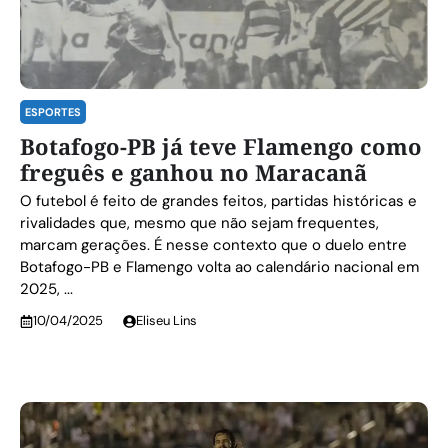
ESPORTES
Botafogo-PB já teve Flamengo como
freguês e ganhou no Maracanã
O futebol é feito de grandes feitos, partidas históricas e
rivalidades que, mesmo que não sejam frequentes,
marcam gerações. É nesse contexto que o duelo entre
Botafogo-PB e Flamengo volta ao calendário nacional em
2025, ...
10/04/2025
Eliseu Lins