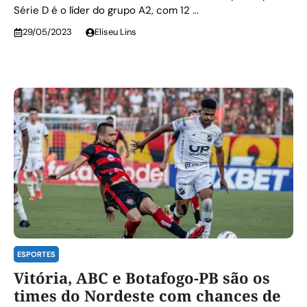
Série D é o líder do grupo A2, com 12 ...
29/05/2023
Eliseu Lins
ESPORTES
Vitória, ABC e Botafogo-PB são os
times do Nordeste com chances de