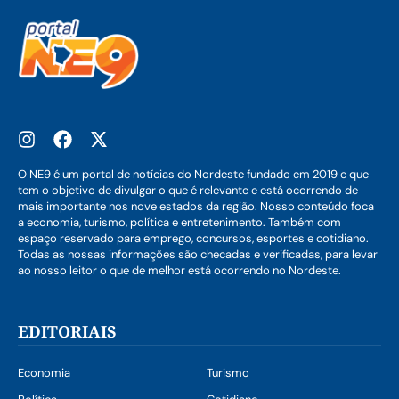
O NE9 é um portal de notícias do Nordeste fundado em 2019 e que
tem o objetivo de divulgar o que é relevante e está ocorrendo de
mais importante nos nove estados da região. Nosso conteúdo foca
a economia, turismo, política e entretenimento. Também com
espaço reservado para emprego, concursos, esportes e cotidiano.
Todas as nossas informações são checadas e verificadas, para levar
ao nosso leitor o que de melhor está ocorrendo no Nordeste.
EDITORIAIS
Economia
Turismo