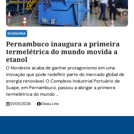
ECONOMIA
Pernambuco inaugura a primeira
termelétrica do mundo movida a
etanol
O Nordeste acaba de ganhar protagonismo em uma
inovação que pode redefinir parte do mercado global de
energia renovável. O Complexo Industrial Portuário de
Suape, em Pernambuco, passou a abrigar a primeira
termelétrica do mundo ...
31/05/2026
Eliseu Lins