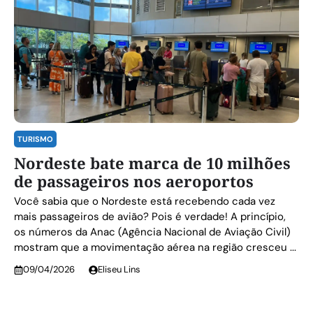
TURISMO
Nordeste bate marca de 10 milhões
de passageiros nos aeroportos
Você sabia que o Nordeste está recebendo cada vez
mais passageiros de avião? Pois é verdade! A princípio,
os números da Anac (Agência Nacional de Aviação Civil)
mostram que a movimentação aérea na região cresceu ...
09/04/2026
Eliseu Lins