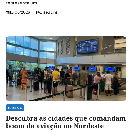
representa um ...
10/06/2026
Eliseu Lins
TURISMO
Descubra as cidades que comandam
boom da aviação no Nordeste