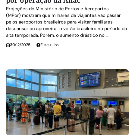
por operação da Anac
Projeções do Ministério de Portos e Aeroportos
(MPor) mostram que milhares de viajantes vão passar
pelos aeroportos brasileiros para visitar familiares,
descansar ou aproveitar o verão brasileiro no período da
alta temporada. Porém, o aumento drástico no ...
30/12/2025
Eliseu Lins