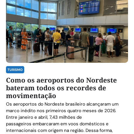
TURISMO
Como os aeroportos do Nordeste
bateram todos os recordes de
movimentação
Os aeroportos do Nordeste brasileiro alcançaram um
marco inédito nos primeiros quatro meses de 2026.
Entre janeiro e abril, 7,43 milhões de
passageiros embarcaram em voos domésticos e
internacionais com origem na região. Dessa forma,