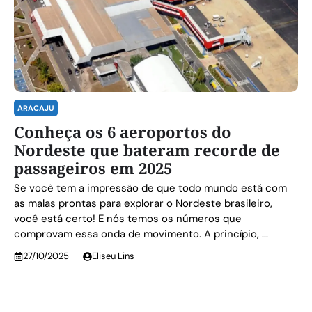
ARACAJU
Conheça os 6 aeroportos do
Nordeste que bateram recorde de
passageiros em 2025
Se você tem a impressão de que todo mundo está com
as malas prontas para explorar o Nordeste brasileiro,
você está certo! E nós temos os números que
comprovam essa onda de movimento. A princípio, ...
27/10/2025
Eliseu Lins