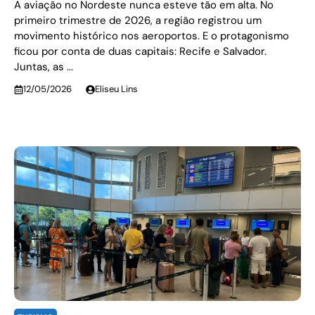
A aviação no Nordeste nunca esteve tão em alta. No
primeiro trimestre de 2026, a região registrou um
movimento histórico nos aeroportos. E o protagonismo
ficou por conta de duas capitais: Recife e Salvador.
Juntas, as ...
12/05/2026
Eliseu Lins