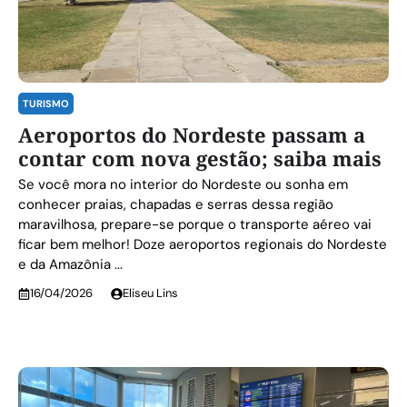
TURISMO
Aeroportos do Nordeste passam a
contar com nova gestão; saiba mais
Se você mora no interior do Nordeste ou sonha em
conhecer praias, chapadas e serras dessa região
maravilhosa, prepare-se porque o transporte aéreo vai
ficar bem melhor! Doze aeroportos regionais do Nordeste
e da Amazônia ...
16/04/2026
Eliseu Lins