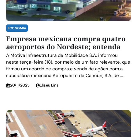
ECONOMIA
Empresa mexicana compra quatro
aeroportos do Nordeste; entenda
A Motiva Infraestrutura de Mobilidade S.A. informou
nesta terça-feira (18), por meio de um fato relevante, que
firmou um acordo de compra e venda de ações com a
subsidiária mexicana Aeropuerto de Cancún, S.A. de ...
20/11/2025
Eliseu Lins