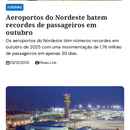
TURISMO
Aeroportos do Nordeste batem
recordes de passageiros em
outubro
Os aeroportos do Nordeste têm números recordes em
outubro de 2025 com uma movimentação de 1,76 milhão
de passageiros em apenas 30 dias.
03/12/2025
Eliseu Lins