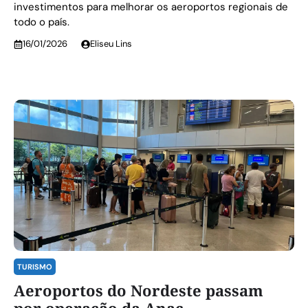
investimentos para melhorar os aeroportos regionais de
todo o país.
16/01/2026
Eliseu Lins
TURISMO
Aeroportos do Nordeste passam