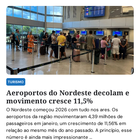
TURISMO
Aeroportos do Nordeste decolam e
movimento cresce 11,5%
O Nordeste começou 2026 com tudo nos ares. Os
aeroportos da região movimentaram 4,39 milhões de
passageiros em janeiro, um crescimento de 11,56% em
relação ao mesmo mês do ano passado. A princípio, esse
número é ainda mais impressionante ...