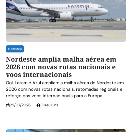
TURISMO
Nordeste amplia malha aérea em
2026 com novas rotas nacionais e
voos internacionais
Gol, Latam e Azul ampliam a malha aérea do Nordeste em
2026 com novas rotas nacionais, retomadas regionais e
reforço dos voos internacionais para a Europa.
25/07/2026
Eliseu Lins