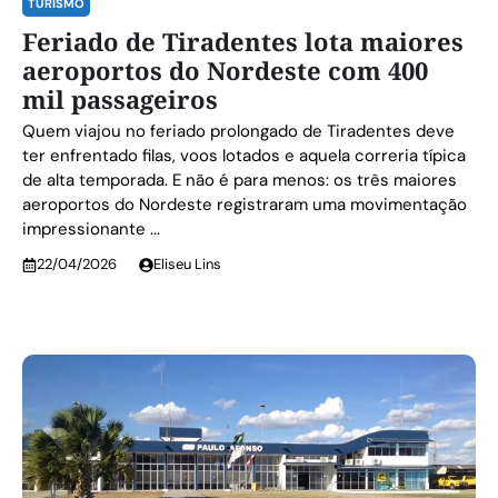
TURISMO
Feriado de Tiradentes lota maiores
aeroportos do Nordeste com 400
mil passageiros
Quem viajou no feriado prolongado de Tiradentes deve
ter enfrentado filas, voos lotados e aquela correria típica
de alta temporada. E não é para menos: os três maiores
aeroportos do Nordeste registraram uma movimentação
impressionante ...
22/04/2026
Eliseu Lins