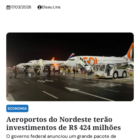
17/03/2026
Eliseu Lins
ECONOMIA
Aeroportos do Nordeste terão
investimentos de R$ 424 milhões
O governo federal anunciou um grande pacote de