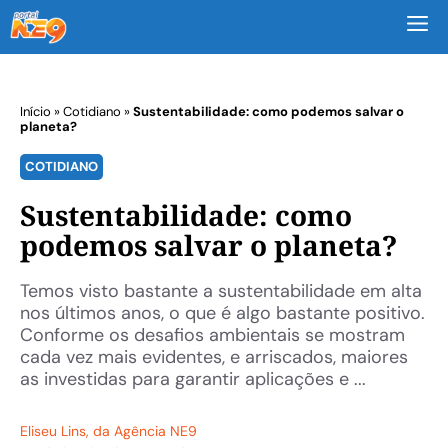
M
Início
»
Cotidiano
»
Sustentabilidade: como podemos salvar o
planeta?
COTIDIANO
Sustentabilidade: como
podemos salvar o planeta?
Temos visto bastante a sustentabilidade em alta
nos últimos anos, o que é algo bastante positivo.
Conforme os desafios ambientais se mostram
cada vez mais evidentes, e arriscados, maiores
as investidas para garantir aplicações e ...
Eliseu Lins
, da Agência NE9