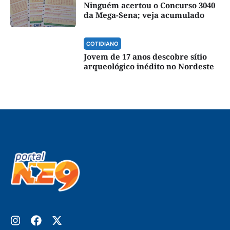
Ninguém acertou o Concurso 3040
da Mega-Sena; veja acumulado
COTIDIANO
Jovem de 17 anos descobre sítio
arqueológico inédito no Nordeste