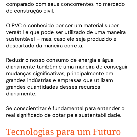
comparado com seus concorrentes no mercado
de construção civil.
O PVC é conhecido por ser um material super
versátil e que pode ser utilizado de uma maneira
sustentável – mas, caso ele seja produzido e
descartado da maneira correta.
Reduzir o nosso consumo de energia e água
diariamente também é uma maneira de conseguir
mudanças significativas, principalmente em
grandes indústrias e empresas que utilizam
grandes quantidades desses recursos
diariamente.
Se conscientizar é fundamental para entender o
real significado de optar pela sustentabilidade.
Tecnologias para um Futuro