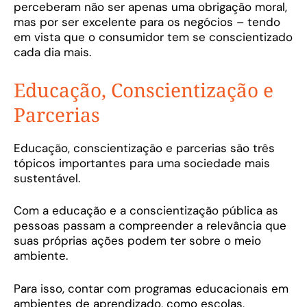
perceberam não ser apenas uma obrigação moral,
mas por ser excelente para os negócios – tendo
em vista que o consumidor tem se conscientizado
cada dia mais.
Educação, Conscientização e
Parcerias
Educação, conscientização e parcerias são três
tópicos importantes para uma sociedade mais
sustentável.
Com a educação e a conscientização pública as
pessoas passam a compreender a relevância que
suas próprias ações podem ter sobre o meio
ambiente.
Para isso, contar com programas educacionais em
ambientes de aprendizado, como escolas,