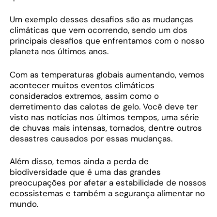
Um exemplo desses desafios são as mudanças
climáticas que vem ocorrendo, sendo um dos
principais desafios que enfrentamos com o nosso
planeta nos últimos anos.
Com as temperaturas globais aumentando, vemos
acontecer muitos eventos climáticos
considerados extremos, assim como o
derretimento das calotas de gelo. Você deve ter
visto nas notícias nos últimos tempos, uma série
de chuvas mais intensas, tornados, dentre outros
desastres causados por essas mudanças.
Além disso, temos ainda a perda de
biodiversidade que é uma das grandes
preocupações por afetar a estabilidade de nossos
ecossistemas e também a segurança alimentar no
mundo.