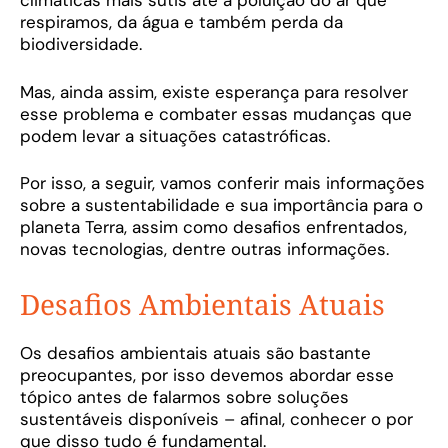
climáticas mais sutis até a poluição do ar que
respiramos, da água e também perda da
biodiversidade.
Mas, ainda assim, existe esperança para resolver
esse problema e combater essas mudanças que
podem levar a situações catastróficas.
Por isso, a seguir, vamos conferir mais informações
sobre a sustentabilidade e sua importância para o
planeta Terra, assim como desafios enfrentados,
novas tecnologias, dentre outras informações.
Desafios Ambientais Atuais
Os desafios ambientais atuais são bastante
preocupantes, por isso devemos abordar esse
tópico antes de falarmos sobre soluções
sustentáveis disponíveis – afinal, conhecer o por
que disso tudo é fundamental.