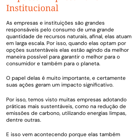
Institucional
As empresas e instituições são grandes
responsáveis pelo consumo de uma grande
quantidade de recursos naturais, afinal, elas atuam
em larga escala. Por isso, quando elas optam por
opções sustentáveis elas estão agindo da melhor
maneira possível para garantir o melhor para o
consumidor e também para o planeta.
O papel delas é muito importante, e certamente
suas ações geram um impacto significativo.
Por isso, temos visto muitas empresas adotando
práticas mais sustentáveis, como na redução de
emissões de carbono, utilizando energias limpas,
dentre outras.
E isso vem acontecendo porque elas também