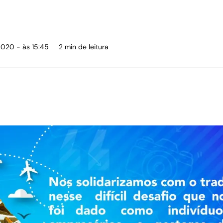
2020 - às 15:45
2 min de leitura