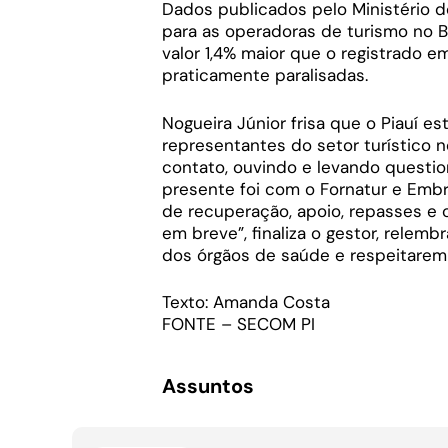
Dados publicados pelo Ministério d
para as operadoras de turismo no Br
valor 1,4% maior que o registrado 
praticamente paralisadas.
Nogueira Júnior frisa que o Piauí e
representantes do setor turístico 
contato, ouvindo e levando questio
presente foi com o Fornatur e Embr
de recuperação, apoio, repasses e 
em breve”, finaliza o gestor, rele
dos órgãos de saúde e respeitarem
Texto: Amanda Costa
FONTE – SECOM PI
Assuntos