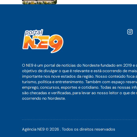
O NE9 é um portal de notícias do Nordeste fundado em 2019 e 
objetivo de divulgar o que é relevante e está ocorrendo de mais
importante nos nove estados da região. Nosso conteúdo foca 
turismo, política e entretenimento. Também com espaço reser
emprego, concursos, esportes e cotidiano. Todas as nossas i
são checadas e verificadas, para levar ao nosso leitor o que de
ocorrendo no Nordeste.
Agência NE9 © 2026 . Todos os direitos reservados