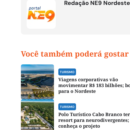
Redação NE9 Nordeste
Você também poderá gostar
TURISMO
Viagens corporativas vão
movimentar R$ 183 bilhões; 
para o Nordeste
TURISMO
Polo Turístico Cabo Branco te
resort para neurodivergentes;
conheça o projeto