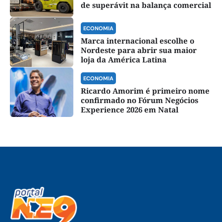
de superávit na balança comercial
ECONOMIA
Marca internacional escolhe o
Nordeste para abrir sua maior
loja da América Latina
ECONOMIA
Ricardo Amorim é primeiro nome
confirmado no Fórum Negócios
Experience 2026 em Natal