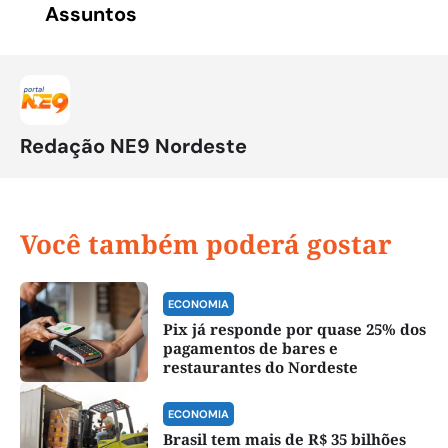
Assuntos
Redação NE9 Nordeste
Você também poderá gostar
ECONOMIA
Pix já responde por quase 25% dos
pagamentos de bares e
restaurantes do Nordeste
ECONOMIA
Brasil tem mais de R$ 35 bilhões