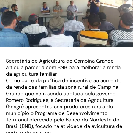
Secretária de Agricultura de Campina Grande
articula parceria com BNB para melhorar a renda
da agricultura familiar
Como parte da política de incentivo ao aumento
da renda das famílias da zona rural de Campina
Grande que vem sendo adotada pelo governo
Romero Rodrigues, a Secretaria da Agricultura
(Seagri) apresentou aos produtores rurais do
município o Programa de Desenvolvimento
Territorial oferecido pelo Banco do Nordeste do
Brasil (BNB), focado na atividade da avicultura de
corte e de postura.