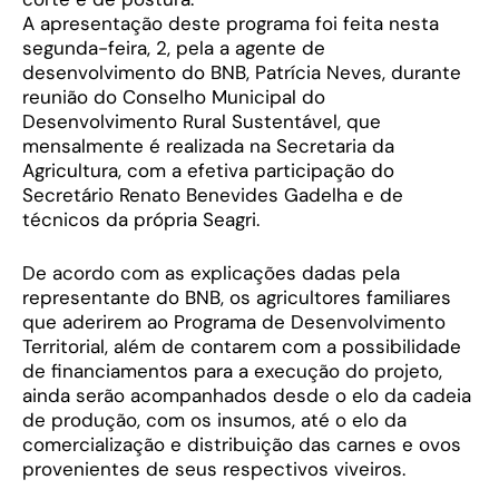
A apresentação deste programa foi feita nesta
segunda-feira, 2, pela a agente de
desenvolvimento do BNB, Patrícia Neves, durante
reunião do Conselho Municipal do
Desenvolvimento Rural Sustentável, que
mensalmente é realizada na Secretaria da
Agricultura, com a efetiva participação do
Secretário Renato Benevides Gadelha e de
técnicos da própria Seagri.
De acordo com as explicações dadas pela
representante do BNB, os agricultores familiares
que aderirem ao Programa de Desenvolvimento
Territorial, além de contarem com a possibilidade
de financiamentos para a execução do projeto,
ainda serão acompanhados desde o elo da cadeia
de produção, com os insumos, até o elo da
comercialização e distribuição das carnes e ovos
provenientes de seus respectivos viveiros.