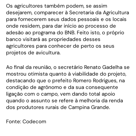
Os agricultores também podem, se assim
desejarem, comparecer à Secretaria da Agricultura
para fornecerem seus dados pessoais e os locais
onde residem, para dar início ao processo de
adesão ao programa do BNB. Feito isto, o próprio
banco visitará as propriedades desses
agricultores para conhecer de perto os seus
projetos de avicultura.
Ao final da reunião, o secretário Renato Gadelha se
mostrou otimista quanto à viabilidade do projeto,
destacando que o prefeito Romero Rodrigues, na
condição de agrônomo e da sua consequente
ligação com o campo, vem dando total apoio
quando o assunto se refere à melhoria da renda
dos produtores rurais de Campina Grande.
Fonte: Codecom