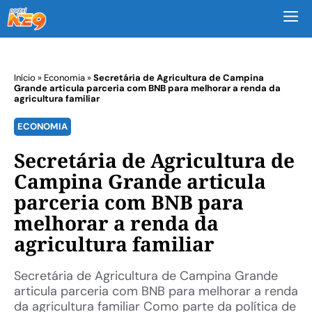
M
Início
»
Economia
»
Secretária de Agricultura de Campina
Grande articula parceria com BNB para melhorar a renda da
agricultura familiar
ECONOMIA
Secretária de Agricultura de
Campina Grande articula
parceria com BNB para
melhorar a renda da
agricultura familiar
Secretária de Agricultura de Campina Grande
articula parceria com BNB para melhorar a renda
da agricultura familiar Como parte da política de