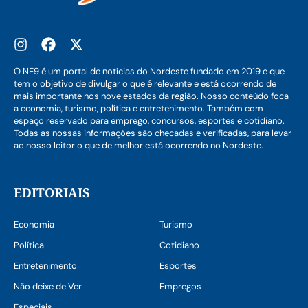
O NE9 é um portal de notícias do Nordeste fundado em 2019 e que
tem o objetivo de divulgar o que é relevante e está ocorrendo de
mais importante nos nove estados da região. Nosso conteúdo foca
a economia, turismo, política e entretenimento. Também com
espaço reservado para emprego, concursos, esportes e cotidiano.
Todas as nossas informações são checadas e verificadas, para levar
ao nosso leitor o que de melhor está ocorrendo no Nordeste.
EDITORIAIS
Economia
Turismo
Política
Cotidiano
Entretenimento
Esportes
Não deixe de Ver
Empregos
Especiais