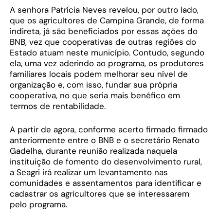
A senhora Patrícia Neves revelou, por outro lado,
que os agricultores de Campina Grande, de forma
indireta, já são beneficiados por essas ações do
BNB, vez que cooperativas de outras regiões do
Estado atuam neste município. Contudo, segundo
ela, uma vez aderindo ao programa, os produtores
familiares locais podem melhorar seu nível de
organização e, com isso, fundar sua própria
cooperativa, no que seria mais benéfico em
termos de rentabilidade.
A partir de agora, conforme acerto firmado firmado
anteriormente entre o BNB e o secretário Renato
Gadelha, durante reunião realizada naquela
instituição de fomento do desenvolvimento rural,
a Seagri irá realizar um levantamento nas
comunidades e assentamentos para identificar e
cadastrar os agricultores que se interessarem
pelo programa.