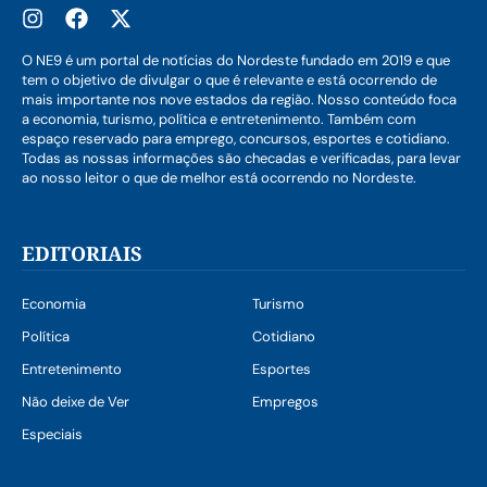
O NE9 é um portal de notícias do Nordeste fundado em 2019 e que
tem o objetivo de divulgar o que é relevante e está ocorrendo de
mais importante nos nove estados da região. Nosso conteúdo foca
a economia, turismo, política e entretenimento. Também com
espaço reservado para emprego, concursos, esportes e cotidiano.
Todas as nossas informações são checadas e verificadas, para levar
ao nosso leitor o que de melhor está ocorrendo no Nordeste.
EDITORIAIS
Economia
Turismo
Política
Cotidiano
Entretenimento
Esportes
Não deixe de Ver
Empregos
Especiais