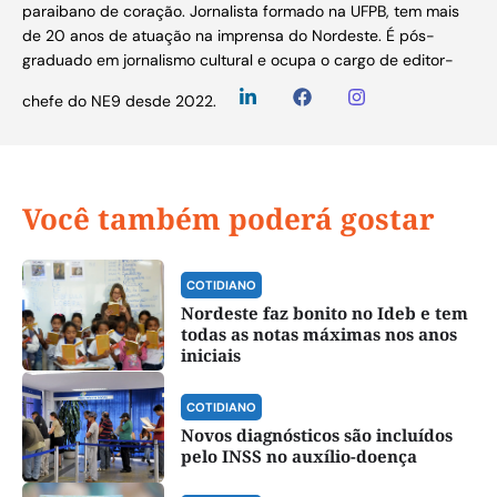
paraibano de coração. Jornalista formado na UFPB, tem mais
de 20 anos de atuação na imprensa do Nordeste. É pós-
graduado em jornalismo cultural e ocupa o cargo de editor-
chefe do NE9 desde 2022.
Você também poderá gostar
COTIDIANO
Nordeste faz bonito no Ideb e tem
todas as notas máximas nos anos
iniciais
COTIDIANO
Novos diagnósticos são incluídos
pelo INSS no auxílio-doença