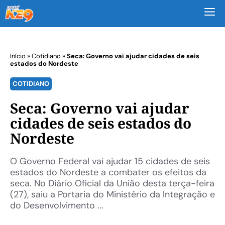
M
Início
»
Cotidiano
»
Seca: Governo vai ajudar cidades de seis
estados do Nordeste
COTIDIANO
Seca: Governo vai ajudar
cidades de seis estados do
Nordeste
O Governo Federal vai ajudar 15 cidades de seis
estados do Nordeste a combater os efeitos da
seca. No Diário Oficial da União desta terça-feira
(27), saiu a Portaria do Ministério da Integração e
do Desenvolvimento ...