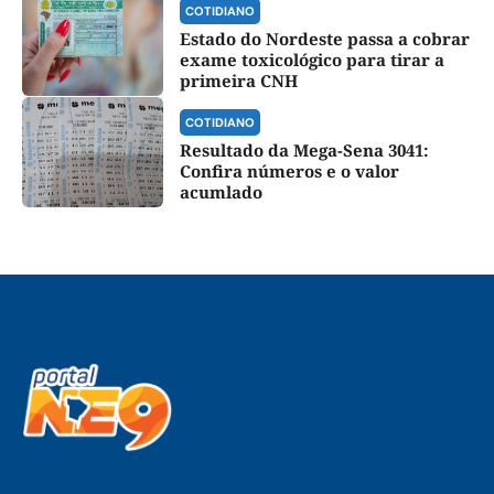
COTIDIANO
Estado do Nordeste passa a cobrar
exame toxicológico para tirar a
primeira CNH
COTIDIANO
Resultado da Mega-Sena 3041:
Confira números e o valor
acumlado