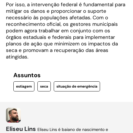
Por isso, a intervenção federal é fundamental para
mitigar os danos e proporcionar o suporte
necessário às populações afetadas. Com o
reconhecimento oficial, os gestores municipais
podem agora trabalhar em conjunto com os
órgãos estaduais e federais para implementar
planos de ação que minimizem os impactos da
seca e promovam a recuperação das áreas
atingidas.
Assuntos
estiagem
seca
situação de emergência
Eliseu Lins
Eliseu Lins é baiano de nascimento e