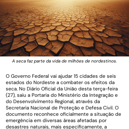
A seca faz parte da vida de milhões de nordestinos.
O Governo Federal vai ajudar 15 cidades de seis
estados do Nordeste a combater os efeitos da
seca. No Diário Oficial da União desta terça-feira
(27), saiu a Portaria do Ministério da Integração e
do Desenvolvimento Regional, através da
Secretaria Nacional de Proteção e Defesa Civil. O
documento reconhece oficialmente a situação de
emergência em diversas áreas afetadas por
desastres naturais, mais especificamente, a