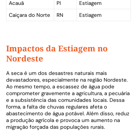
Acauã
PI
Estiagem
Caiçara do Norte
RN
Estiagem
Impactos da Estiagem no
Nordeste
A seca é um dos desastres naturais mais
devastadores, especialmente na região Nordeste.
Ao mesmo tempo, a escassez de água pode
comprometer gravemente a agricultura, a pecuária
e a subsistência das comunidades locais. Dessa
forma, a falta de chuvas regulares afeta o
abastecimento de água potável. Além disso, reduz
a produção agrícola e provoca um aumento na
migração forçada das populações rurais.