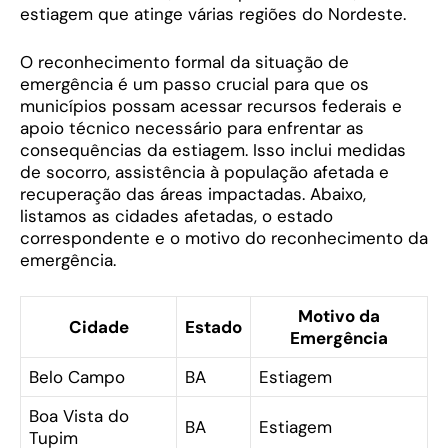
estiagem que atinge várias regiões do Nordeste.
O reconhecimento formal da situação de
emergência é um passo crucial para que os
municípios possam acessar recursos federais e
apoio técnico necessário para enfrentar as
consequências da estiagem. Isso inclui medidas
de socorro, assistência à população afetada e
recuperação das áreas impactadas. Abaixo,
listamos as cidades afetadas, o estado
correspondente e o motivo do reconhecimento da
emergência.
Motivo da
Cidade
Estado
Emergência
Belo Campo
BA
Estiagem
Boa Vista do
BA
Estiagem
Tupim