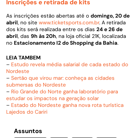
Inscrições e retirada de kits
As inscrições estão abertas até o
domingo, 20 de
abril
, no site
www.ticketsports.com.br
. A retirada
dos kits será realizada entre os dias
24 e 26 de
abril
, das
9h às 20h
, na loja oficial 21K, localizada
no
Estacionamento I2 do Shopping da Bahia
.
LEIA TAMBEM
–
Estudo revela média salarial de cada estado do
Nordeste
–
Sertão que virou mar: conheça as cidades
submersas do Nordeste
–
Rio Grande do Norte ganha laboratório para
estudar os impactos na geração solar
–
Estado do Nordeste ganha nova rota turística
Lajedos do Cariri
Assuntos