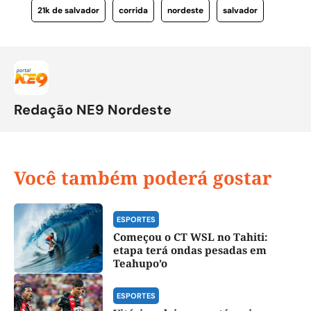
21k de salvador
corrida
nordeste
salvador
Redação NE9 Nordeste
Você também poderá gostar
ESPORTES
Começou o CT WSL no Tahiti:
etapa terá ondas pesadas em
Teahupo’o
ESPORTES