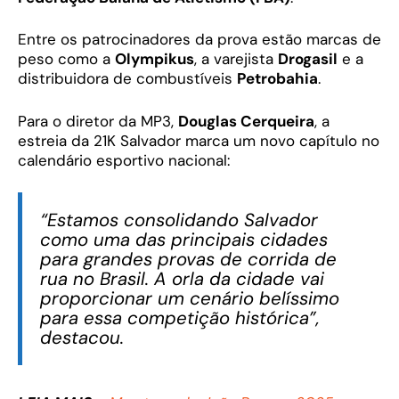
Entre os patrocinadores da prova estão marcas de
peso como a
Olympikus
, a varejista
Drogasil
e a
distribuidora de combustíveis
Petrobahia
.
Para o diretor da MP3,
Douglas Cerqueira
, a
estreia da 21K Salvador marca um novo capítulo no
calendário esportivo nacional:
“Estamos consolidando Salvador
como uma das principais cidades
para grandes provas de corrida de
rua no Brasil. A orla da cidade vai
proporcionar um cenário belíssimo
para essa competição histórica”,
destacou.