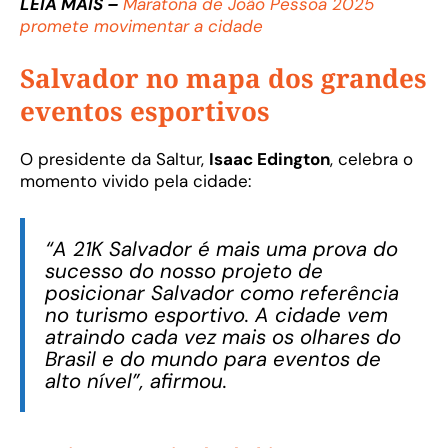
LEIA MAIS –
Maratona de João Pessoa 2025
promete movimentar a cidade
Salvador no mapa dos grandes
eventos esportivos
O presidente da Saltur,
Isaac Edington
, celebra o
momento vivido pela cidade:
“A 21K Salvador é mais uma prova do
sucesso do nosso projeto de
posicionar Salvador como referência
no turismo esportivo. A cidade vem
atraindo cada vez mais os olhares do
Brasil e do mundo para eventos de
alto nível”, afirmou.