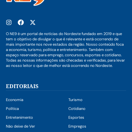
O NE9 é um portal de notícias do Nordeste fundado em 2019 e que
tem o objetivo de divulgar o que é relevante e está ocorrendo de
mais importante nos nove estados da região. Nosso conteúdo foca
a economia, turismo, política e entretenimento. Também com
espaço reservado para emprego, concursos, esportes e cotidiano.
Todas as nossas informações são checadas e verificadas, para levar
ao nosso leitor o que de melhor está ocorrendo no Nordeste.
EDITORIAIS
Economia
Turismo
Política
Cotidiano
Entretenimento
Esportes
Não deixe de Ver
Empregos