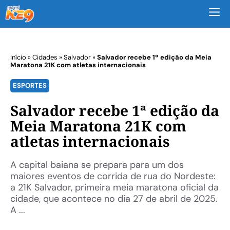
M
Início
»
Cidades
»
Salvador
»
Salvador recebe 1ª edição da Meia
Maratona 21K com atletas internacionais
ESPORTES
Salvador recebe 1ª edição da
Meia Maratona 21K com
atletas internacionais
A capital baiana se prepara para um dos
maiores eventos de corrida de rua do Nordeste:
a 21K Salvador, primeira meia maratona oficial da
cidade, que acontece no dia 27 de abril de 2025.
A ...