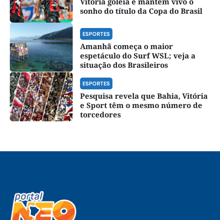
Vitória goleia e mantém vivo o
sonho do título da Copa do Brasil
ESPORTES
Amanhã começa o maior
espetáculo do Surf WSL; veja a
situação dos Brasileiros
ESPORTES
Pesquisa revela que Bahia, Vitória
e Sport têm o mesmo número de
torcedores