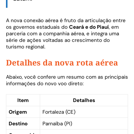
A nova conexão aérea é fruto da articulação entre
os governos estaduais do
Ceará e do Piauí
, em
parceria com a companhia aérea, e integra uma
série de ações voltadas ao crescimento do
turismo regional.
Detalhes da nova rota aérea
Abaixo, você confere um resumo com as principais
informações do novo voo direto:
Item
Detalhes
Origem
Fortaleza (CE)
Destino
Parnaíba (PI)