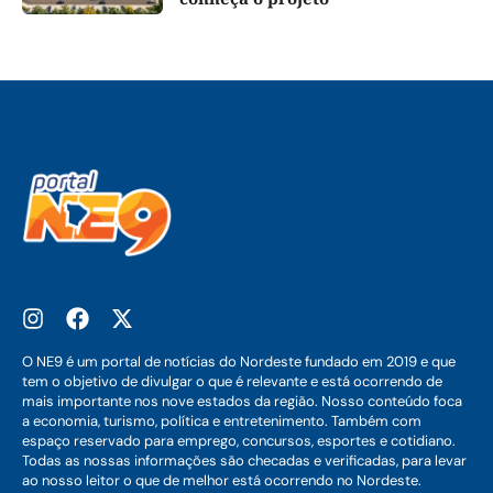
O NE9 é um portal de notícias do Nordeste fundado em 2019 e que
tem o objetivo de divulgar o que é relevante e está ocorrendo de
mais importante nos nove estados da região. Nosso conteúdo foca
a economia, turismo, política e entretenimento. Também com
espaço reservado para emprego, concursos, esportes e cotidiano.
Todas as nossas informações são checadas e verificadas, para levar
ao nosso leitor o que de melhor está ocorrendo no Nordeste.