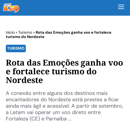
M
Início
»
Turismo
»
Rota das Emoções ganha voo e fortalece
turismo do Nordeste
TURISMO
Rota das Emoções ganha voo
e fortalece turismo do
Nordeste
A conexão entre alguns dos destinos mais
encantadores do Nordeste está prestes a ficar
ainda mais ágil e acessível. A partir de setembro,
a Latam vai operar um voo direto entre
Fortaleza (CE) e Parnaíba ...