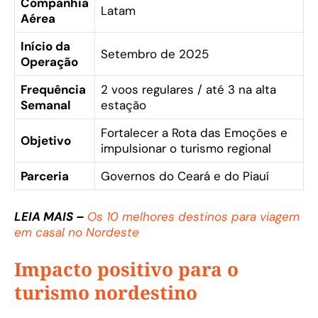
Companhia
Latam
Aérea
Início da
Setembro de 2025
Operação
Frequência
2 voos regulares / até 3 na alta
Semanal
estação
Fortalecer a Rota das Emoções e
Objetivo
impulsionar o turismo regional
Parceria
Governos do Ceará e do Piauí
LEIA MAIS –
Os 10 melhores destinos para viagem
em casal no Nordeste
Impacto positivo para o
turismo nordestino