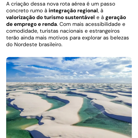
A criação dessa nova rota aérea é um passo
concreto rumo à
integração regional
, à
valorização do turismo sustentável
e à
geração
de emprego e renda
. Com mais acessibilidade e
comodidade, turistas nacionais e estrangeiros
terão ainda mais motivos para explorar as belezas
do Nordeste brasileiro.