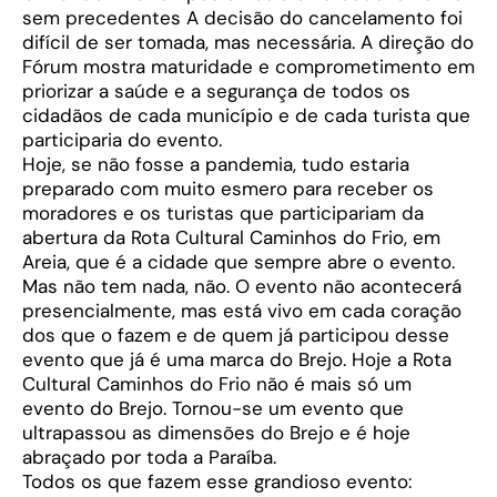
sem precedentes A decisão do cancelamento foi
difícil de ser tomada, mas necessária. A direção do
Fórum mostra maturidade e comprometimento em
priorizar a saúde e a segurança de todos os
cidadãos de cada município e de cada turista que
participaria do evento.
Hoje, se não fosse a pandemia, tudo estaria
preparado com muito esmero para receber os
moradores e os turistas que participariam da
abertura da Rota Cultural Caminhos do Frio, em
Areia, que é a cidade que sempre abre o evento.
Mas não tem nada, não. O evento não acontecerá
presencialmente, mas está vivo em cada coração
dos que o fazem e de quem já participou desse
evento que já é uma marca do Brejo. Hoje a Rota
Cultural Caminhos do Frio não é mais só um
evento do Brejo. Tornou-se um evento que
ultrapassou as dimensões do Brejo e é hoje
abraçado por toda a Paraíba.
Todos os que fazem esse grandioso evento: