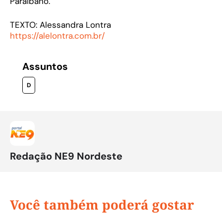
Paraibano.
TEXTO: Alessandra Lontra
https://alelontra.com.br/
Assuntos
D
Redação NE9 Nordeste
Você também poderá gostar