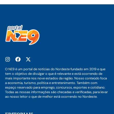
O NE9 é um portal de notícias do Nordeste fundado em 2019 e que
tem o objetivo de divulgar o que é relevante e está ocorrendo de
mais importante nos nove estados da região. Nosso conteúdo foca
a economia, turismo, política e entretenimento. Também com
espaço reservado para emprego, concursos, esportes e cotidiano.
Todas as nossas informações são checadas e verificadas, para levar
ao nosso leitor o que de melhor está ocorrendo no Nordeste.