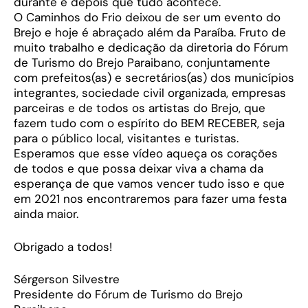
durante e depois que tudo acontece.
O Caminhos do Frio deixou de ser um evento do
Brejo e hoje é abraçado além da Paraíba. Fruto de
muito trabalho e dedicação da diretoria do Fórum
de Turismo do Brejo Paraibano, conjuntamente
com prefeitos(as) e secretários(as) dos municípios
integrantes, sociedade civil organizada, empresas
parceiras e de todos os artistas do Brejo, que
fazem tudo com o espírito do BEM RECEBER, seja
para o público local, visitantes e turistas.
Esperamos que esse vídeo aqueça os corações
de todos e que possa deixar viva a chama da
esperança de que vamos vencer tudo isso e que
em 2021 nos encontraremos para fazer uma festa
ainda maior.
Obrigado a todos!
Sérgerson Silvestre
Presidente do Fórum de Turismo do Brejo