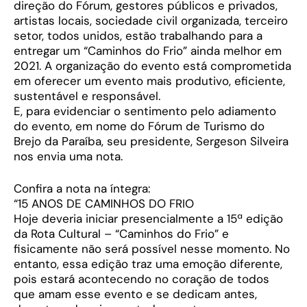
direção do Fórum, gestores públicos e privados,
artistas locais, sociedade civil organizada, terceiro
setor, todos unidos, estão trabalhando para a
entregar um “Caminhos do Frio” ainda melhor em
2021. A organização do evento está comprometida
em oferecer um evento mais produtivo, eficiente,
sustentável e responsável.
E, para evidenciar o sentimento pelo adiamento
do evento, em nome do Fórum de Turismo do
Brejo da Paraíba, seu presidente, Sergeson Silveira
nos envia uma nota.
Confira a nota na íntegra:
“15 ANOS DE CAMINHOS DO FRIO
Hoje deveria iniciar presencialmente a 15ª edição
da Rota Cultural – “Caminhos do Frio” e
fisicamente não será possível nesse momento. No
entanto, essa edição traz uma emoção diferente,
pois estará acontecendo no coração de todos
que amam esse evento e se dedicam antes,