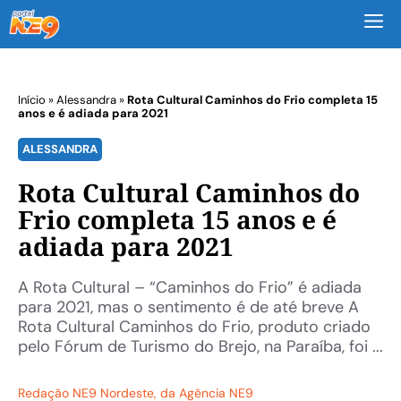
M
Início
»
Alessandra
»
Rota Cultural Caminhos do Frio completa 15
anos e é adiada para 2021
ALESSANDRA
Rota Cultural Caminhos do
Frio completa 15 anos e é
adiada para 2021
A Rota Cultural – “Caminhos do Frio” é adiada
para 2021, mas o sentimento é de até breve A
Rota Cultural Caminhos do Frio, produto criado
pelo Fórum de Turismo do Brejo, na Paraíba, foi ...
Redação NE9 Nordeste
, da Agência NE9