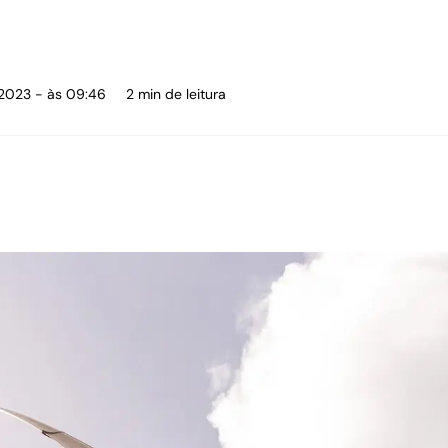
 2023 - às 09:46
2 min de leitura