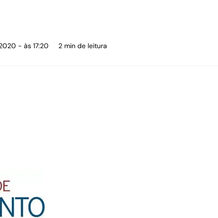
2020 - às 17:20
2 min de leitura