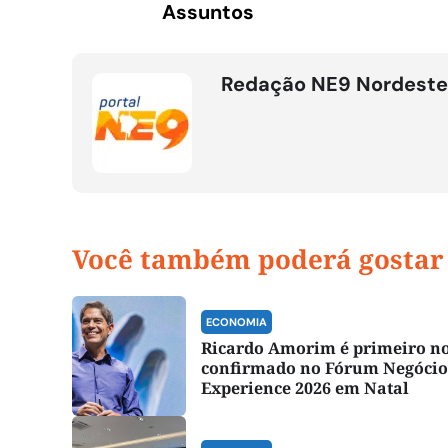
Assuntos
Redação NE9 Nordeste
Você também poderá gostar
ECONOMIA
Ricardo Amorim é primeiro 
confirmado no Fórum Negócio
Experience 2026 em Natal