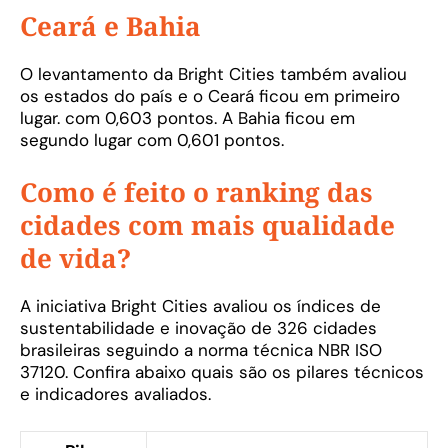
Ceará e Bahia
O levantamento da Bright Cities também avaliou
os estados do país e o Ceará ficou em primeiro
lugar. com 0,603 pontos. A Bahia ficou em
segundo lugar com 0,601 pontos.
Como é feito o ranking das
cidades com mais qualidade
de vida?
A iniciativa Bright Cities avaliou os índices de
sustentabilidade e inovação de 326 cidades
brasileiras seguindo a norma técnica NBR ISO
37120. Confira abaixo quais são os pilares técnicos
e indicadores avaliados.