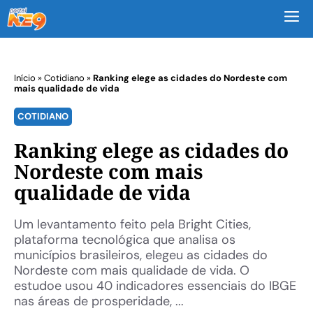
M
Início
»
Cotidiano
»
Ranking elege as cidades do Nordeste com
mais qualidade de vida
COTIDIANO
Ranking elege as cidades do
Nordeste com mais
qualidade de vida
Um levantamento feito pela Bright Cities,
plataforma tecnológica que analisa os
municípios brasileiros, elegeu as cidades do
Nordeste com mais qualidade de vida. O
estudoe usou 40 indicadores essenciais do IBGE
nas áreas de prosperidade, ...