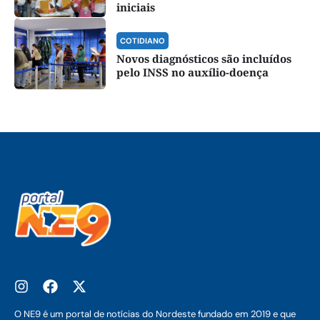
iniciais
COTIDIANO
Novos diagnósticos são incluídos
pelo INSS no auxílio-doença
O NE9 é um portal de notícias do Nordeste fundado em 2019 e que