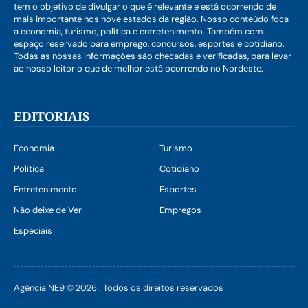
tem o objetivo de divulgar o que é relevante e está ocorrendo de
mais importante nos nove estados da região. Nosso conteúdo foca
a economia, turismo, política e entretenimento. Também com
espaço reservado para emprego, concursos, esportes e cotidiano.
Todas as nossas informações são checadas e verificadas, para levar
ao nosso leitor o que de melhor está ocorrendo no Nordeste.
EDITORIAIS
Economia
Turismo
Política
Cotidiano
Entretenimento
Esportes
Não deixe de Ver
Empregos
Especiais
Agência NE9 © 2026 . Todos os direitos reservados