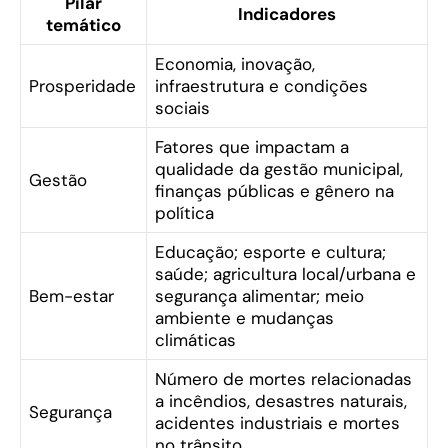
Pilar
Indicadores
temático
Economia, inovação,
Prosperidade
infraestrutura e condições
sociais
Fatores que impactam a
qualidade da gestão municipal,
Gestão
finanças públicas e gênero na
política
Educação; esporte e cultura;
saúde; agricultura local/urbana e
Bem-estar
segurança alimentar; meio
ambiente e mudanças
climáticas
Número de mortes relacionadas
a incêndios, desastres naturais,
Segurança
acidentes industriais e mortes
no trânsito