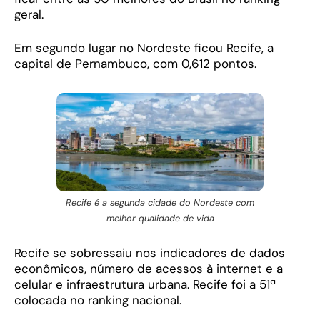
geral.
Em segundo lugar no Nordeste ficou Recife, a
capital de Pernambuco, com 0,612 pontos.
Recife é a segunda cidade do Nordeste com
melhor qualidade de vida
Recife se sobressaiu nos indicadores de dados
econômicos, número de acessos à internet e a
celular e infraestrutura urbana. Recife foi a 51ª
colocada no ranking nacional.