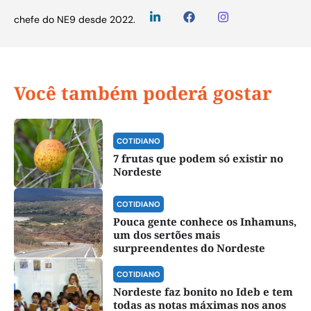
chefe do NE9 desde 2022.
Você também poderá gostar
COTIDIANO
7 frutas que podem só existir no
Nordeste
COTIDIANO
Pouca gente conhece os Inhamuns,
um dos sertões mais
surpreendentes do Nordeste
COTIDIANO
Nordeste faz bonito no Ideb e tem
todas as notas máximas nos anos