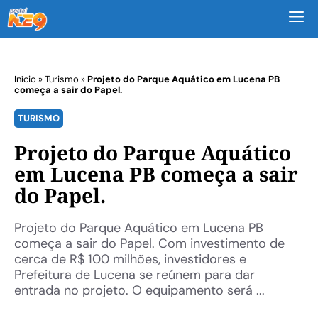
M
Início
»
Turismo
»
Projeto do Parque Aquático em Lucena PB
começa a sair do Papel.
TURISMO
Projeto do Parque Aquático
em Lucena PB começa a sair
do Papel.
Projeto do Parque Aquático em Lucena PB
começa a sair do Papel. Com investimento de
cerca de R$ 100 milhões, investidores e
Prefeitura de Lucena se reúnem para dar
entrada no projeto. O equipamento será ...