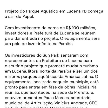
Projeto do Parque Aquático em Lucena PB começa
a sair do Papel.
Com investimento de cerca de R$ 100 milhões,
investidores e Prefeitura de Lucena se reúnem
para dar entrada no projeto. O equipamento será
um polo de lazer inédito na Paraíba
Os investidores do Sun Park sentaram com
representantes da Prefeitura de Lucena para
discutir o projeto que promete mudar o turismo
em Lucena, litoral norte da Paraíba e ser um dos
maiores parques aquáticos da América Latina. O
equipamento, localizado naquele município, está
pronto para entrar em fase de obras iniciais. Na
reunião, que aconteceu na sede da Prefeitura,
estavam presentes Paulo Moraes, secretario
municipal de Articulação, Vinícius Andrade, CEO