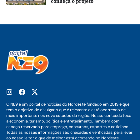
conheça o projeto
O NE9 é um portal de notícias do Nordeste fundado em 2019 e que
tem o objetivo de divulgar o que é relevante e está ocorrendo de
mais importante nos nove estados da região. Nosso conteúdo foca
a economia, turismo, política e entretenimento. Também com
espaço reservado para emprego, concursos, esportes e cotidiano.
Todas as nossas informações são checadas e verificadas, para levar
ao nosso leitor o que de melhor está ocorrendo no Nordeste.