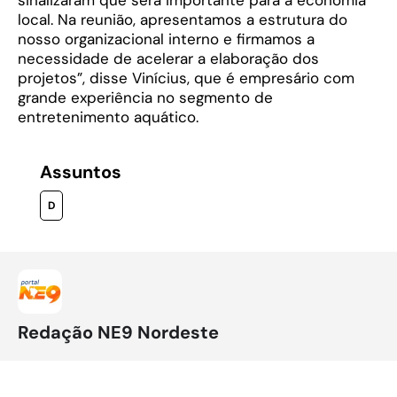
local. Na reunião, apresentamos a estrutura do
nosso organizacional interno e firmamos a
necessidade de acelerar a elaboração dos
projetos”, disse Vinícius, que é empresário com
grande experiência no segmento de
entretenimento aquático.
Assuntos
D
Redação NE9 Nordeste