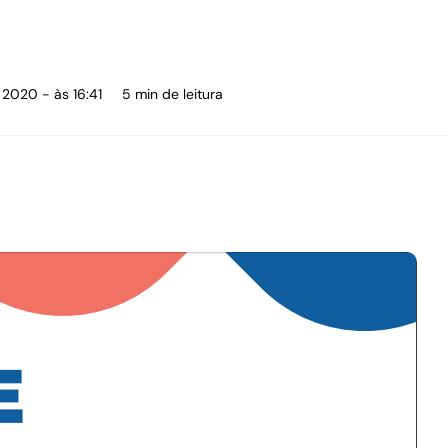
 2020 - às 16:41
5 min de leitura