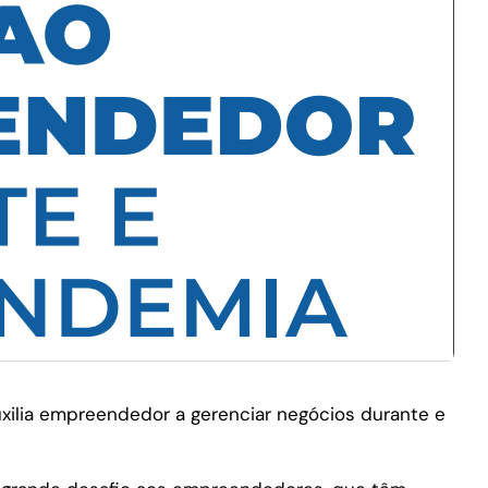
auxilia empreendedor a gerenciar negócios durante e