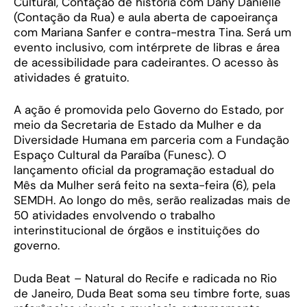
Cultural, Contação de história com Dany Danielle
(Contação da Rua) e aula aberta de capoeirança
com Mariana Sanfer e contra-mestra Tina. Será um
evento inclusivo, com intérprete de libras e área
de acessibilidade para cadeirantes. O acesso às
atividades é gratuito.
A ação é promovida pelo Governo do Estado, por
meio da Secretaria de Estado da Mulher e da
Diversidade Humana em parceria com a Fundação
Espaço Cultural da Paraíba (Funesc). O
lançamento oficial da programação estadual do
Mês da Mulher será feito na sexta-feira (6), pela
SEMDH. Ao longo do mês, serão realizadas mais de
50 atividades envolvendo o trabalho
interinstitucional de órgãos e instituições do
governo.
Duda Beat – Natural do Recife e radicada no Rio
de Janeiro, Duda Beat soma seu timbre forte, suas