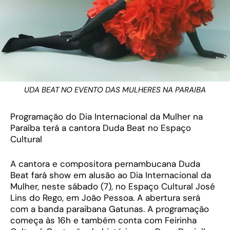
UDA BEAT NO EVENTO DAS MULHERES NA PARAIBA
Programação do Dia Internacional da Mulher na
Paraíba terá a cantora Duda Beat no Espaço
Cultural
A cantora e compositora pernambucana Duda
Beat fará show em alusão ao Dia Internacional da
Mulher, neste sábado (7), no Espaço Cultural José
Lins do Rego, em João Pessoa. A abertura será
com a banda paraibana Gatunas. A programação
começa às 16h e também conta com Feirinha