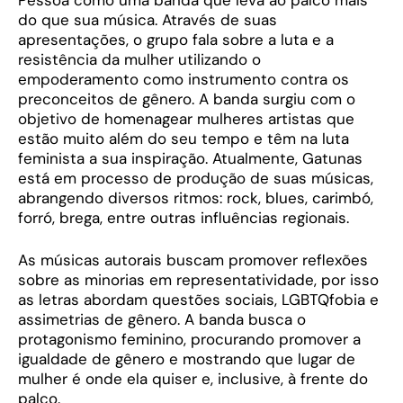
do que sua música. Através de suas
apresentações, o grupo fala sobre a luta e a
resistência da mulher utilizando o
empoderamento como instrumento contra os
preconceitos de gênero. A banda surgiu com o
objetivo de homenagear mulheres artistas que
estão muito além do seu tempo e têm na luta
feminista a sua inspiração. Atualmente, Gatunas
está em processo de produção de suas músicas,
abrangendo diversos ritmos: rock, blues, carimbó,
forró, brega, entre outras influências regionais.
As músicas autorais buscam promover reflexões
sobre as minorias em representatividade, por isso
as letras abordam questões sociais, LGBTQfobia e
assimetrias de gênero. A banda busca o
protagonismo feminino, procurando promover a
igualdade de gênero e mostrando que lugar de
mulher é onde ela quiser e, inclusive, à frente do
palco.