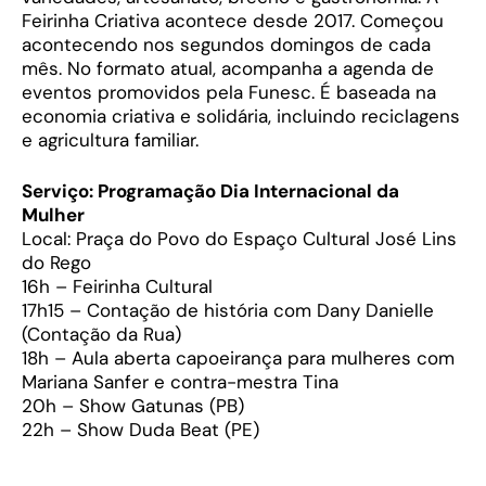
Feirinha Criativa acontece desde 2017. Começou
acontecendo nos segundos domingos de cada
mês. No formato atual, acompanha a agenda de
eventos promovidos pela Funesc. É baseada na
economia criativa e solidária, incluindo reciclagens
e agricultura familiar.
Serviço: Programação Dia Internacional da
Mulher
Local: Praça do Povo do Espaço Cultural José Lins
do Rego
16h – Feirinha Cultural
17h15 – Contação de história com Dany Danielle
(Contação da Rua)
18h – Aula aberta capoeirança para mulheres com
Mariana Sanfer e contra-mestra Tina
20h – Show Gatunas (PB)
22h – Show Duda Beat (PE)