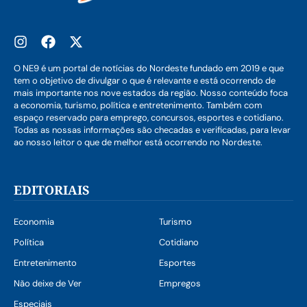
O NE9 é um portal de notícias do Nordeste fundado em 2019 e que
tem o objetivo de divulgar o que é relevante e está ocorrendo de
mais importante nos nove estados da região. Nosso conteúdo foca
a economia, turismo, política e entretenimento. Também com
espaço reservado para emprego, concursos, esportes e cotidiano.
Todas as nossas informações são checadas e verificadas, para levar
ao nosso leitor o que de melhor está ocorrendo no Nordeste.
EDITORIAIS
Economia
Turismo
Política
Cotidiano
Entretenimento
Esportes
Não deixe de Ver
Empregos
Especiais