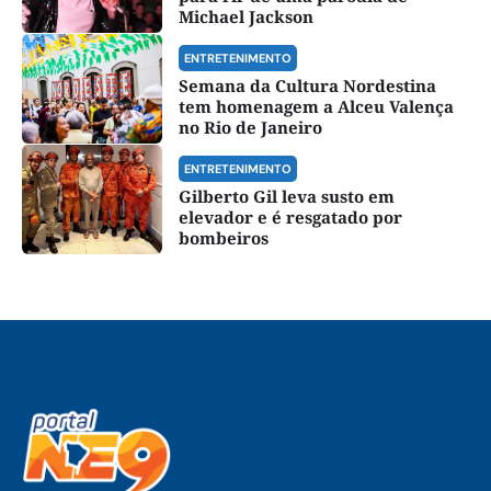
Michael Jackson
ENTRETENIMENTO
Semana da Cultura Nordestina
tem homenagem a Alceu Valença
no Rio de Janeiro
ENTRETENIMENTO
Gilberto Gil leva susto em
elevador e é resgatado por
bombeiros