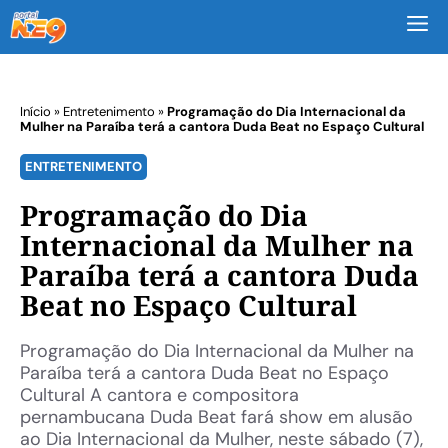
M
Início
»
Entretenimento
»
Programação do Dia Internacional da
Mulher na Paraíba terá a cantora Duda Beat no Espaço Cultural
ENTRETENIMENTO
Programação do Dia
Internacional da Mulher na
Paraíba terá a cantora Duda
Beat no Espaço Cultural
Programação do Dia Internacional da Mulher na
Paraíba terá a cantora Duda Beat no Espaço
Cultural A cantora e compositora
pernambucana Duda Beat fará show em alusão
ao Dia Internacional da Mulher, neste sábado (7),