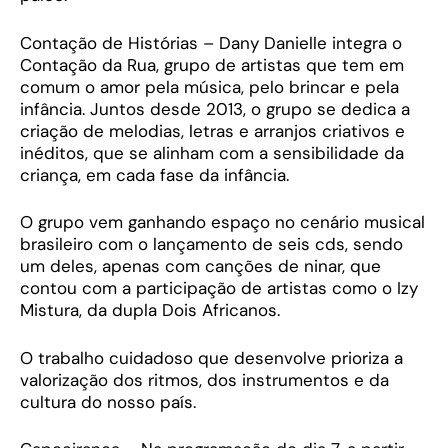
Contação de Histórias – Dany Danielle integra o
Contação da Rua, grupo de artistas que tem em
comum o amor pela música, pelo brincar e pela
infância. Juntos desde 2013, o grupo se dedica a
criação de melodias, letras e arranjos criativos e
inéditos, que se alinham com a sensibilidade da
criança, em cada fase da infância.
O grupo vem ganhando espaço no cenário musical
brasileiro com o lançamento de seis cds, sendo
um deles, apenas com canções de ninar, que
contou com a participação de artistas como o Izy
Mistura, da dupla Dois Africanos.
O trabalho cuidadoso que desenvolve prioriza a
valorização dos ritmos, dos instrumentos e da
cultura do nosso país.