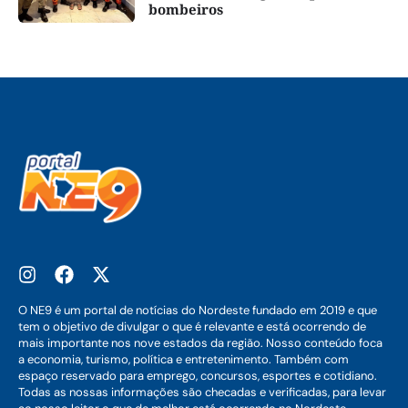
bombeiros
O NE9 é um portal de notícias do Nordeste fundado em 2019 e que
tem o objetivo de divulgar o que é relevante e está ocorrendo de
mais importante nos nove estados da região. Nosso conteúdo foca
a economia, turismo, política e entretenimento. Também com
espaço reservado para emprego, concursos, esportes e cotidiano.
Todas as nossas informações são checadas e verificadas, para levar