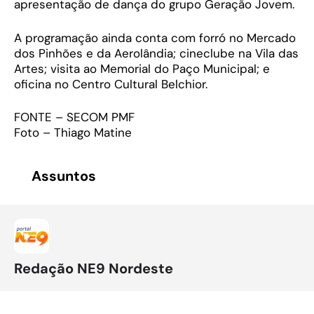
apresentação de dança do grupo Geração Jovem.
A programação ainda conta com forró no Mercado
dos Pinhões e da Aerolândia; cineclube na Vila das
Artes; visita ao Memorial do Paço Municipal; e
oficina no Centro Cultural Belchior.
FONTE – SECOM PMF
Foto – Thiago Matine
Assuntos
Redação NE9 Nordeste