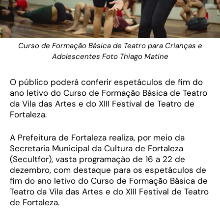
Curso de Formação Básica de Teatro para Crianças e
Adolescentes Foto Thiago Matine
O público poderá conferir espetáculos de fim do
ano letivo do Curso de Formação Básica de Teatro
da Vila das Artes e do XIII Festival de Teatro de
Fortaleza.
A Prefeitura de Fortaleza realiza, por meio da
Secretaria Municipal da Cultura de Fortaleza
(Secultfor), vasta programação de 16 a 22 de
dezembro, com destaque para os espetáculos de
fim do ano letivo do Curso de Formação Básica de
Teatro da Vila das Artes e do XIII Festival de Teatro
de Fortaleza.