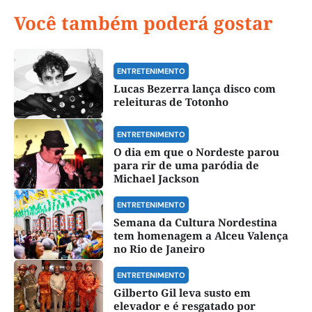
Você também poderá gostar
ENTRETENIMENTO
Lucas Bezerra lança disco com
releituras de Totonho
ENTRETENIMENTO
O dia em que o Nordeste parou
para rir de uma paródia de
Michael Jackson
ENTRETENIMENTO
Semana da Cultura Nordestina
tem homenagem a Alceu Valença
no Rio de Janeiro
ENTRETENIMENTO
Gilberto Gil leva susto em
elevador e é resgatado por