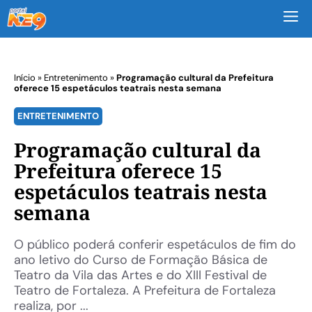
M
Início
»
Entretenimento
»
Programação cultural da Prefeitura
oferece 15 espetáculos teatrais nesta semana
ENTRETENIMENTO
Programação cultural da
Prefeitura oferece 15
espetáculos teatrais nesta
semana
O público poderá conferir espetáculos de fim do
ano letivo do Curso de Formação Básica de
Teatro da Vila das Artes e do XIII Festival de
Teatro de Fortaleza. A Prefeitura de Fortaleza
realiza, por ...