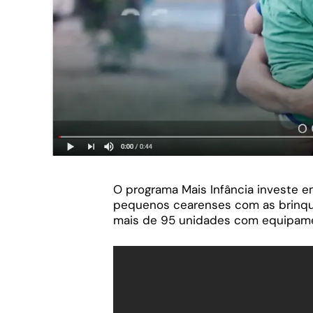
O programa Mais Infância investe 
pequenos cearenses com as brinque
mais de 95 unidades com equipame