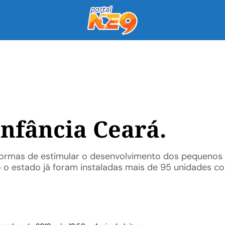
nfância Ceará.
formas de estimular o desenvolvimento dos pequenos
o estado já foram instaladas mais de 95 unidades c