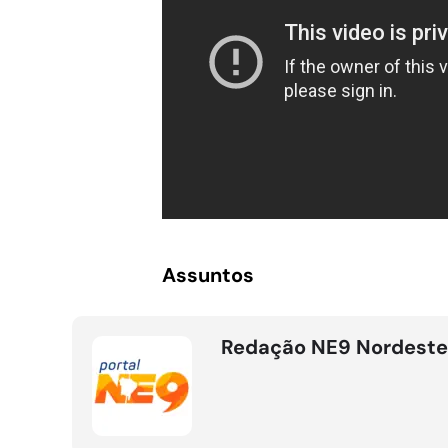
Assuntos
Redação NE9 Nordeste