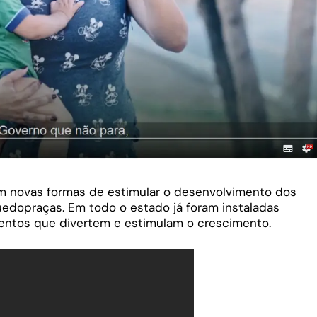
em novas formas de estimular o desenvolvimento dos
dopraças. Em todo o estado já foram instaladas
ntos que divertem e estimulam o crescimento.