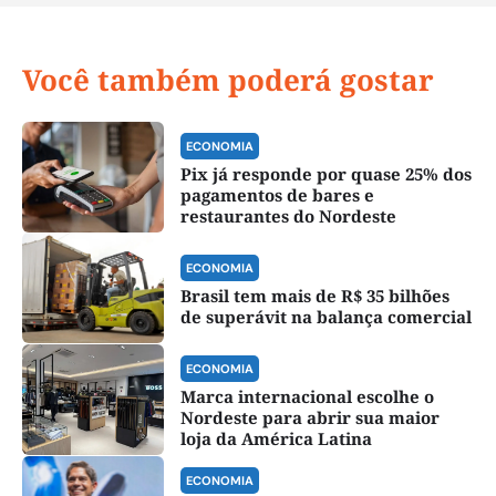
Você também poderá gostar
ECONOMIA
Pix já responde por quase 25% dos
pagamentos de bares e
restaurantes do Nordeste
ECONOMIA
Brasil tem mais de R$ 35 bilhões
de superávit na balança comercial
ECONOMIA
Marca internacional escolhe o
Nordeste para abrir sua maior
loja da América Latina
ECONOMIA