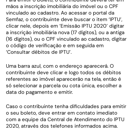
mãos a inscrição imobiliária do imóvel ou o CPF
vinculado ao cadastro. Ao acessar o portal da
Semfaz, o contribuinte deve buscar o item ‘IPTU’,
clicar nele, depois em ‘Emissão IPTU 2020’ digitar
a inscrição imobiliária nova (17 dígitos), ou a antiga
(16 dígitos), ou o CPF vinculado ao cadastro, digitar
o código de verificação e em seguida em
‘Consultar débitos de IPTU’.
Uma barra azul, com o endereço aparecerá. O
contribuinte deve clicar e logo todos os débitos
referentes ao imóvel aparecerão na tela, então é
só selecionar a parcela ou cota única, escolher a
data do pagamento e emitir.
Caso o contribuinte tenha dificuldades para emitir
o seu boleto, deve entrar em contato imediato
com a equipe da Central de Atendimento do IPTU
2020, através dos telefones informados acima.