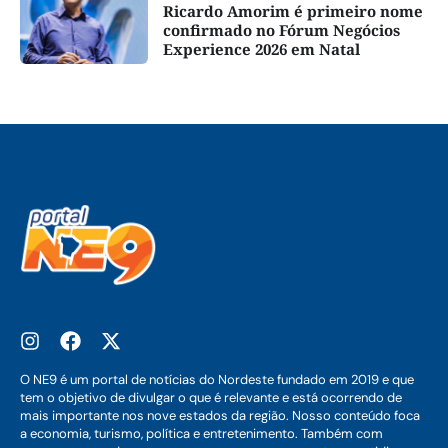
Ricardo Amorim é primeiro nome
confirmado no Fórum Negócios
Experience 2026 em Natal
O NE9 é um portal de notícias do Nordeste fundado em 2019 e que
tem o objetivo de divulgar o que é relevante e está ocorrendo de
mais importante nos nove estados da região. Nosso conteúdo foca
a economia, turismo, política e entretenimento. Também com