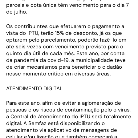
parcela e cota única têm vencimento para o dia 7
de julho.
Os contribuintes que efetuarem o pagamento a
vista do IPTU, terão 15% de desconto, já os que
optarem pelo parcelamento, poderão fazê-lo em
até seis vezes com vencimento previsto para o
quinto dia útil de cada mês. Este ano, por conta
da pandemia da covid-19, a municipalidade teve
de criar mecanismos para beneficiar o cidadão
nesse momento crítico em diversas áreas.
ATENDIMENTO DIGITAL
Para este ano, afim de evitar a aglomeração de
pessoas e os riscos de contaminação pelo o vírus,
a Central de Atendimento do IPTU será totalmente
digital. A Semfaz está disponibilizando o
atendimento via aplicativo de mensagens de
celular e/ou ligação que também começará a