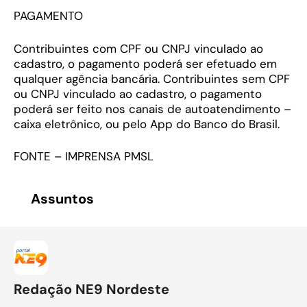
PAGAMENTO
Contribuintes com CPF ou CNPJ vinculado ao
cadastro, o pagamento poderá ser efetuado em
qualquer agência bancária. Contribuintes sem CPF
ou CNPJ vinculado ao cadastro, o pagamento
poderá ser feito nos canais de autoatendimento –
caixa eletrônico, ou pelo App do Banco do Brasil.
FONTE – IMPRENSA PMSL
Assuntos
Redação NE9 Nordeste