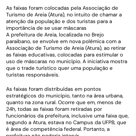
As faixas foram colocadas pela Associação de
Turismo de Areia (Atura), no intuito de chamar a
atenção da população e dos turistas para a
importância de se usar máscaras
A prefeitura de Areia, localizada no Brejo
paraibano, se envolve em nova polêmica com a
Associação de Turismo de Areia (Atura), ao retirar
as faixas educativas, colocadas para estimular o
uso de máscaras no município. A iniciativa mostra
que o trade turístico quer uma população e
turistas responsáveis.
As faixas foram distribuídas em pontos
estratégicos do município, tanto na área urbana,
quanto na zona rural. Ocorre que em, menos de
24h, todas as faixas foram retiradas por
funcionários da prefeitura, inclusive uma faixa que,
segundo a Atura, estava no Campus da UFPB, que
é área de competência federal. Portanto, a
prefeitura não poderia intervir.