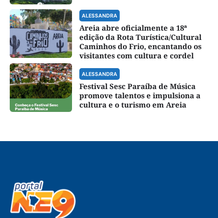
ALESSANDRA
Areia abre oficialmente a 18ª
edição da Rota Turística/Cultural
Caminhos do Frio, encantando os
visitantes com cultura e cordel
ALESSANDRA
Festival Sesc Paraíba de Música
promove talentos e impulsiona a
cultura e o turismo em Areia