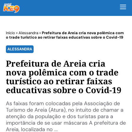
M
Início
»
Alessandra
»
Prefeitura de Areia cria nova polêmica com
o trade turístico ao retirar faixas educativas sobre o Covid-19
ALESSANDRA
Prefeitura de Areia cria
nova polêmica com o trade
turístico ao retirar faixas
educativas sobre o Covid-19
As faixas foram colocadas pela Associação de
Turismo de Areia (Atura), no intuito de chamar a
atenção da população e dos turistas para a
importância de se usar máscaras A prefeitura de
Areia, localizada no ...