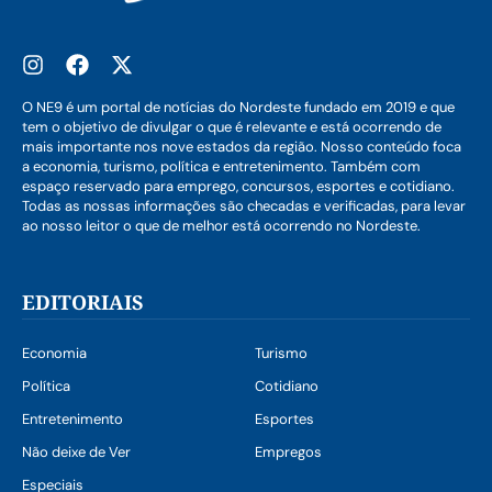
O NE9 é um portal de notícias do Nordeste fundado em 2019 e que
tem o objetivo de divulgar o que é relevante e está ocorrendo de
mais importante nos nove estados da região. Nosso conteúdo foca
a economia, turismo, política e entretenimento. Também com
espaço reservado para emprego, concursos, esportes e cotidiano.
Todas as nossas informações são checadas e verificadas, para levar
ao nosso leitor o que de melhor está ocorrendo no Nordeste.
EDITORIAIS
Economia
Turismo
Política
Cotidiano
Entretenimento
Esportes
Não deixe de Ver
Empregos
Especiais