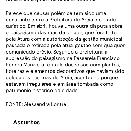
Parece que causar polêmica tem sido uma
constante entre a Prefeitura de Areia e o trade
turístico. Em abril, houve uma outra disputa sobre
o paisagismo das ruas da cidade, que fora feito
pela Atura com a autorização da gestão municipal
passada e retirada pela atual gestão sem qualquer
comunicado prévio. Segundo a prefeitura, a
supressão do paisagismo na Passarela Francisco
Pereira Mariz e a retirada dos vasos com plantas,
floreiras e elementos decorativos que haviam sido
colocados nas ruas de Areia, aconteceu porque
estavam irregulares e em área tombada como
patrimônio histórico da cidade.
FONTE: Alessandra Lontra
Assuntos