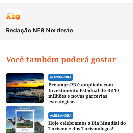
Redação NE9 Nordeste
Você também poderá gostar
ALESSANDRA
Preamar-PB é ampliado com
Investimento Estadual de R$ 10
milhões e novas parcerias
estratégicas
ALESSANDRA
Hoje celebramos o Dia Mundial do
Turismo e dos Turismólogos!