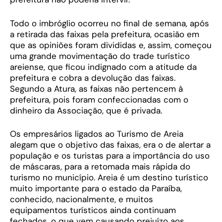
Todo o imbróglio ocorreu no final de semana, após
a retirada das faixas pela prefeitura, ocasião em
que as opiniões foram divididas e, assim, começou
uma grande movimentação do trade turístico
areiense, que ficou indignado com a atitude da
prefeitura e cobra a devolução das faixas.
Segundo a Atura, as faixas não pertencem à
prefeitura, pois foram confeccionadas com o
dinheiro da Associação, que é privada.
Os empresários ligados ao Turismo de Areia
alegam que o objetivo das faixas, era o de alertar a
população e os turistas para a importância do uso
de máscaras, para a retomada mais rápida do
turismo no município. Areia é um destino turístico
muito importante para o estado da Paraíba,
conhecido, nacionalmente, e muitos
equipamentos turísticos ainda continuam
fechados, o que vem causando prejuízo aos