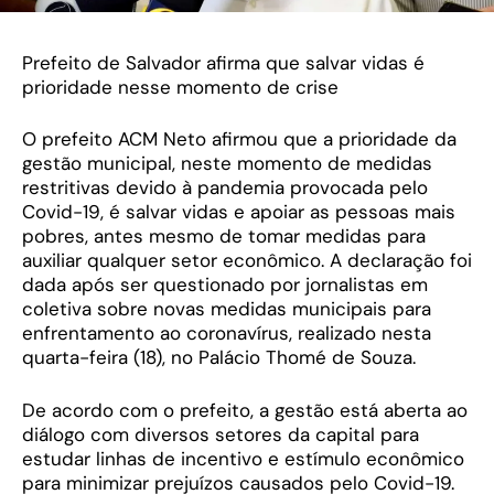
Prefeito de Salvador afirma que salvar vidas é
prioridade nesse momento de crise
O prefeito ACM Neto afirmou que a prioridade da
gestão municipal, neste momento de medidas
restritivas devido à pandemia provocada pelo
Covid-19, é salvar vidas e apoiar as pessoas mais
pobres, antes mesmo de tomar medidas para
auxiliar qualquer setor econômico. A declaração foi
dada após ser questionado por jornalistas em
coletiva sobre novas medidas municipais para
enfrentamento ao coronavírus, realizado nesta
quarta-feira (18), no Palácio Thomé de Souza.
De acordo com o prefeito, a gestão está aberta ao
diálogo com diversos setores da capital para
estudar linhas de incentivo e estímulo econômico
para minimizar prejuízos causados pelo Covid-19.