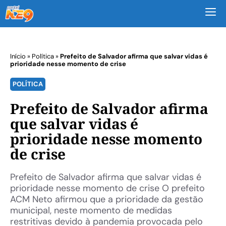
M
Início
»
Política
»
Prefeito de Salvador afirma que salvar vidas é
prioridade nesse momento de crise
POLÍTICA
Prefeito de Salvador afirma
que salvar vidas é
prioridade nesse momento
de crise
Prefeito de Salvador afirma que salvar vidas é
prioridade nesse momento de crise O prefeito
ACM Neto afirmou que a prioridade da gestão
municipal, neste momento de medidas
restritivas devido à pandemia provocada pelo