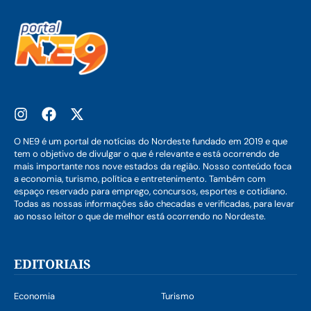
O NE9 é um portal de notícias do Nordeste fundado em 2019 e que
tem o objetivo de divulgar o que é relevante e está ocorrendo de
mais importante nos nove estados da região. Nosso conteúdo foca
a economia, turismo, política e entretenimento. Também com
espaço reservado para emprego, concursos, esportes e cotidiano.
Todas as nossas informações são checadas e verificadas, para levar
ao nosso leitor o que de melhor está ocorrendo no Nordeste.
EDITORIAIS
Economia
Turismo