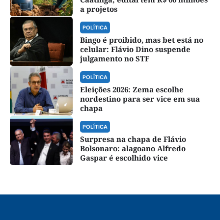
a projetos
POLÍTICA
Bingo é proibido, mas bet está no
celular: Flávio Dino suspende
julgamento no STF
POLÍTICA
Eleições 2026: Zema escolhe
nordestino para ser vice em sua
chapa
POLÍTICA
Surpresa na chapa de Flávio
Bolsonaro: alagoano Alfredo
Gaspar é escolhido vice