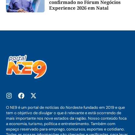
confirmado no Fórum Negócios
Experience 2026 em Natal
O NE9 é um portal de notícias do Nordeste fundado em 2019 e que
tem o objetivo de divulgar o que é relevante e está ocorrendo de
mais importante nos nove estados da região. Nosso conteúdo foca
a economia, turismo, política e entretenimento. Também com
espaço reservado para emprego, concursos, esportes e cotidiano.
Todas as nossas informações são checadas e verificadas, para levar