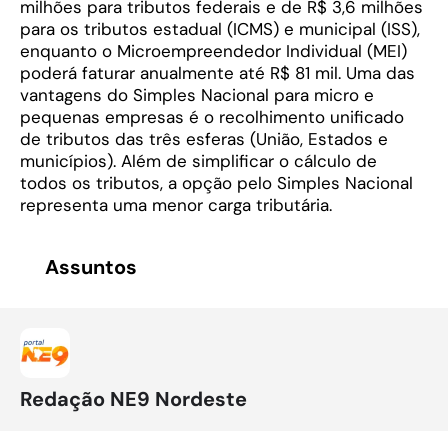
milhões para tributos federais e de R$ 3,6 milhões
para os tributos estadual (ICMS) e municipal (ISS),
enquanto o Microempreendedor Individual (MEI)
poderá faturar anualmente até R$ 81 mil. Uma das
vantagens do Simples Nacional para micro e
pequenas empresas é o recolhimento unificado
de tributos das três esferas (União, Estados e
municípios). Além de simplificar o cálculo de
todos os tributos, a opção pelo Simples Nacional
representa uma menor carga tributária.
Assuntos
Redação NE9 Nordeste