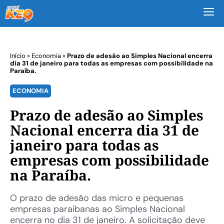
M
Início
»
Economia
»
Prazo de adesão ao Simples Nacional encerra
dia 31 de janeiro para todas as empresas com possibilidade na
Paraíba.
ECONOMIA
Prazo de adesão ao Simples
Nacional encerra dia 31 de
janeiro para todas as
empresas com possibilidade
na Paraíba.
O prazo de adesão das micro e pequenas
empresas paraibanas ao Simples Nacional
encerra no dia 31 de janeiro. A solicitação deve