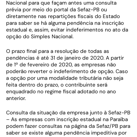
Nacional para que façam antes uma consulta
prévia por meio do portal da Sefaz-PB ou
diretamente nas repartições fiscais do Estado
para saber se há alguma pendência na inscrição
estadual e, assim, evitar indeferimentos no ato da
opção do Simples Nacional.
O prazo final para a resolução de todas as
pendências é até 31 de janeiro de 2020. A partir
de 1º de fevereiro de 2020, as empresas não
poderão reverter o indeferimento de opção. Caso
a opção por uma modalidade tributária não seja
feita dentro do prazo, o contribuinte será
enquadrado no regime fiscal adotado no ano
anterior.
Consulta da situação da empresa junto à Sefaz-PB
– As empresas com inscrição estadual na Paraíba
podem fazer consultas na página da Sefaz/PB para
saber se existe alguma pendência impeditiva por