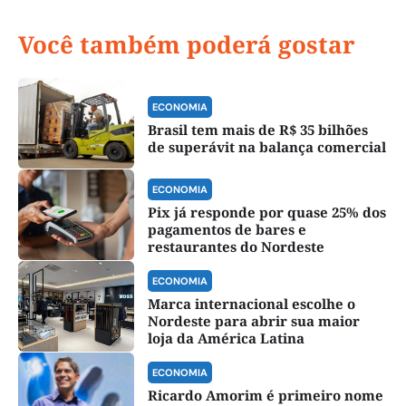
Você também poderá gostar
ECONOMIA
Brasil tem mais de R$ 35 bilhões
de superávit na balança comercial
ECONOMIA
Pix já responde por quase 25% dos
pagamentos de bares e
restaurantes do Nordeste
ECONOMIA
Marca internacional escolhe o
Nordeste para abrir sua maior
loja da América Latina
ECONOMIA
Ricardo Amorim é primeiro nome