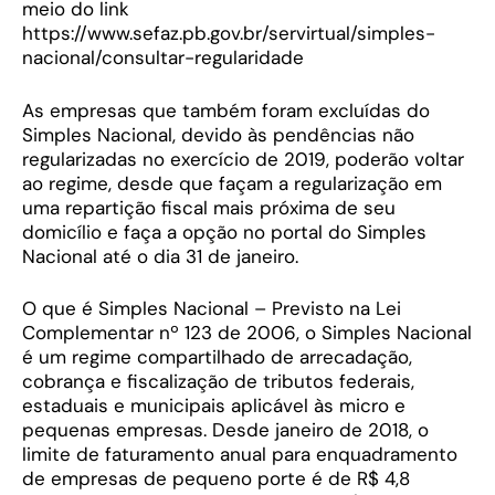
meio do link
https://www.sefaz.pb.gov.br/servirtual/simples-
nacional/consultar-regularidade
As empresas que também foram excluídas do
Simples Nacional, devido às pendências não
regularizadas no exercício de 2019, poderão voltar
ao regime, desde que façam a regularização em
uma repartição fiscal mais próxima de seu
domicílio e faça a opção no portal do Simples
Nacional até o dia 31 de janeiro.
O que é Simples Nacional – Previsto na Lei
Complementar nº 123 de 2006, o Simples Nacional
é um regime compartilhado de arrecadação,
cobrança e fiscalização de tributos federais,
estaduais e municipais aplicável às micro e
pequenas empresas. Desde janeiro de 2018, o
limite de faturamento anual para enquadramento
de empresas de pequeno porte é de R$ 4,8