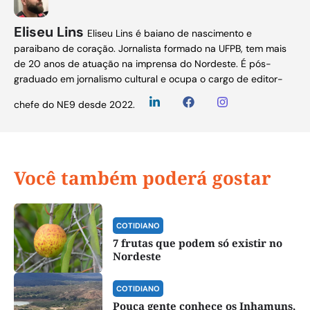
Eliseu Lins
Eliseu Lins é baiano de nascimento e
paraibano de coração. Jornalista formado na UFPB, tem mais
de 20 anos de atuação na imprensa do Nordeste. É pós-
graduado em jornalismo cultural e ocupa o cargo de editor-
chefe do NE9 desde 2022.
Você também poderá gostar
COTIDIANO
7 frutas que podem só existir no
Nordeste
COTIDIANO
Pouca gente conhece os Inhamuns,