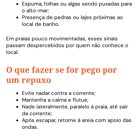
Espuma, folhas ou algas sendo puxadas para
o alto-mar;
Presença de pedras ou lajes próximas ao
local de banho.
Em praias pouco movimentadas, esses sinais
passam despercebidos por quem não conhece o
local.
O que fazer se for pego por
um repuxo
Evite nadar contra a corrente;
Mantenha a calma e flutue;
Nade lateralmente, paralelo à praia, até sair
da corrente;
Após escapar, retorne à areia com apoio das
ondas.