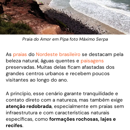
Praia do Amor em Pipa foto Máximo Serpa
As
praias
do
Nordeste brasileiro
se destacam pela
beleza natural, águas quentes e
paisagens
preservadas. Muitas delas ficam afastadas dos
grandes centros urbanos e recebem poucos
visitantes ao longo do ano.
A princípio, esse cenário garante tranquilidade e
contato direto com a natureza, mas também exige
atenção redobrada
, especialmente em praias sem
infraestrutura e com características naturais
específicas, como
formações rochosas, lajes e
recifes
.