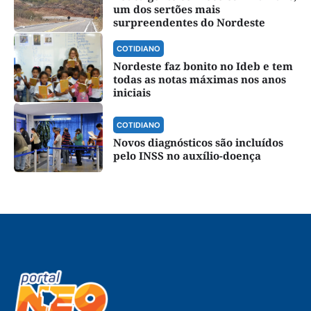
um dos sertões mais
surpreendentes do Nordeste
COTIDIANO
Nordeste faz bonito no Ideb e tem
todas as notas máximas nos anos
iniciais
COTIDIANO
Novos diagnósticos são incluídos
pelo INSS no auxílio-doença