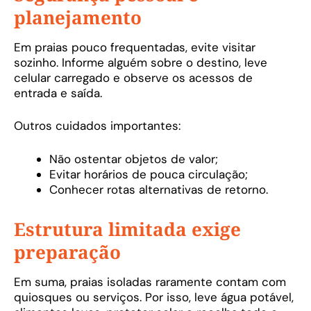
planejamento
Em praias pouco frequentadas, evite visitar
sozinho. Informe alguém sobre o destino, leve
celular carregado e observe os acessos de
entrada e saída.
Outros cuidados importantes:
Não ostentar objetos de valor;
Evitar horários de pouca circulação;
Conhecer rotas alternativas de retorno.
Estrutura limitada exige
preparação
Em suma, praias isoladas raramente contam com
quiosques ou serviços. Por isso, leve água potável,