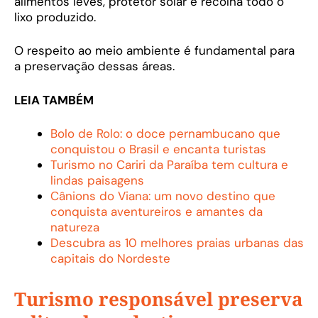
alimentos leves, protetor solar e recolha todo o
lixo produzido.
O respeito ao meio ambiente é fundamental para
a preservação dessas áreas.
LEIA TAMBÉM
Bolo de Rolo: o doce pernambucano que
conquistou o Brasil e encanta turistas
Turismo no Cariri da Paraíba tem cultura e
lindas paisagens
Cânions do Viana: um novo destino que
conquista aventureiros e amantes da
natureza
Descubra as 10 melhores praias urbanas das
capitais do Nordeste
Turismo responsável preserva