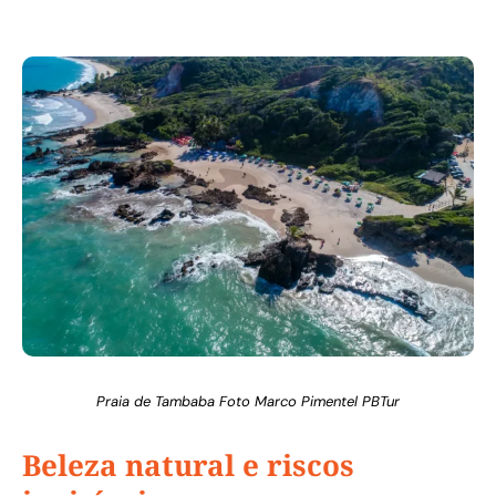
Praia de Tambaba Foto Marco Pimentel PBTur
Beleza natural e riscos