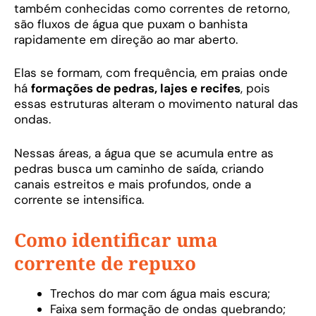
também conhecidas como correntes de retorno,
são fluxos de água que puxam o banhista
rapidamente em direção ao mar aberto.
Elas se formam, com frequência, em praias onde
há
formações de pedras, lajes e recifes
, pois
essas estruturas alteram o movimento natural das
ondas.
Nessas áreas, a água que se acumula entre as
pedras busca um caminho de saída, criando
canais estreitos e mais profundos, onde a
corrente se intensifica.
Como identificar uma
corrente de repuxo
Trechos do mar com água mais escura;
Faixa sem formação de ondas quebrando;