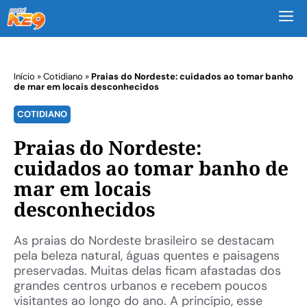
M
Início
»
Cotidiano
»
Praias do Nordeste: cuidados ao tomar banho
de mar em locais desconhecidos
COTIDIANO
Praias do Nordeste:
cuidados ao tomar banho de
mar em locais
desconhecidos
As praias do Nordeste brasileiro se destacam
pela beleza natural, águas quentes e paisagens
preservadas. Muitas delas ficam afastadas dos
grandes centros urbanos e recebem poucos
visitantes ao longo do ano. A princípio, esse