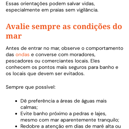
Essas orientações podem salvar vidas,
especialmente em praias sem vigilância.
Avalie sempre as condições do
mar
Antes de entrar no mar, observe o comportamento
das
ondas
e converse com moradores,
pescadores ou comerciantes locais. Eles
conhecem os pontos mais seguros para banho e
os locais que devem ser evitados.
Sempre que possível:
Dê preferência a áreas de águas mais
calmas;
Evite banho próximo a pedras e lajes,
mesmo com mar aparentemente tranquilo;
Redobre a atenção em dias de maré alta ou