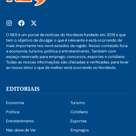
O NE9 é um portal de notícias do Nordeste fundado em 2019 e que
tem o objetivo de divulgar o que é relevante e está ocorrendo de
mais importante nos nove estados da região. Nosso conteúdo foca
a economia, turismo, política e entretenimento. Também com
espaço reservado para emprego, concursos, esportes e cotidiano.
Todas as nossas informações são checadas e verificadas, para levar
ao nosso leitor o que de melhor está ocorrendo no Nordeste.
EDITORIAIS
Economia
Turismo
Política
Cotidiano
Entretenimento
Esportes
Não deixe de Ver
Empregos