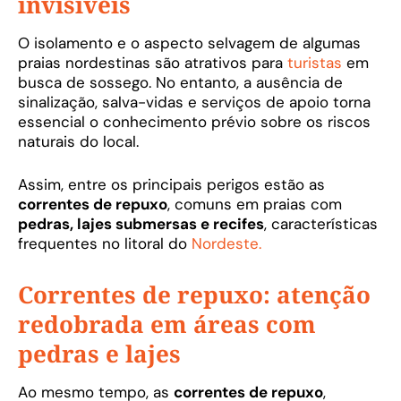
invisíveis
O isolamento e o aspecto selvagem de algumas
praias nordestinas são atrativos para
turistas
em
busca de sossego. No entanto, a ausência de
sinalização, salva-vidas e serviços de apoio torna
essencial o conhecimento prévio sobre os riscos
naturais do local.
Assim, entre os principais perigos estão as
correntes de repuxo
, comuns em praias com
pedras, lajes submersas e recifes
, características
frequentes no litoral do
Nordeste.
Correntes de repuxo: atenção
redobrada em áreas com
pedras e lajes
Ao mesmo tempo, as
correntes de repuxo
,