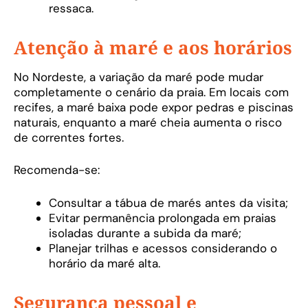
ressaca.
Atenção à maré e aos horários
No Nordeste, a variação da maré pode mudar
completamente o cenário da praia. Em locais com
recifes, a maré baixa pode expor pedras e piscinas
naturais, enquanto a maré cheia aumenta o risco
de correntes fortes.
Recomenda-se:
Consultar a tábua de marés antes da visita;
Evitar permanência prolongada em praias
isoladas durante a subida da maré;
Planejar trilhas e acessos considerando o
horário da maré alta.
Segurança pessoal e