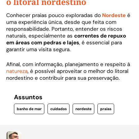
o litoral nordestino
Conhecer praias pouco exploradas do
Nordeste
é
uma experiência única, desde que feita com
responsabilidade. Portanto, entender os riscos
naturais, especialmente as
correntes de repuxo
em áreas com pedras e lajes
, é essencial para
garantir uma visita segura.
Afinal, com informação, planejamento e respeito à
natureza
, é possível aproveitar o melhor do litoral
nordestino e contribuir para sua preservação.
Assuntos
banho de mar
cuidados
nordeste
praias