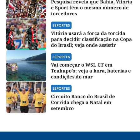
Pesquisa revela que Bahia, Vitória
e Sport têm o mesmo número de
torcedores
ESPORTES
Vitória usará a força da torcida
para decidir classificação na Copa
do Brasil; veja onde assistir
ESPORTES
Vai começar o WSL CT em
Teahupo’o; veja a hora, baterias e
condições do mar
ESPORTES
Circuito Banco do Brasil de
Corrida chega a Natal em
setembro