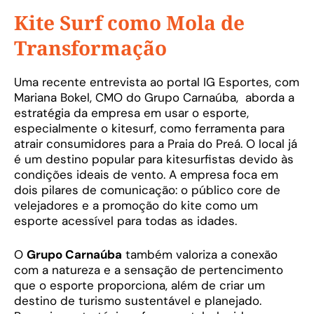
Kite Surf como Mola de
Transformação
Uma recente entrevista ao portal IG Esportes, com
Mariana Bokel, CMO do Grupo Carnaúba, aborda a
estratégia da empresa em usar o esporte,
especialmente o kitesurf, como ferramenta para
atrair consumidores para a Praia do Preá. O local já
é um destino popular para kitesurfistas devido às
condições ideais de vento. A empresa foca em
dois pilares de comunicação: o público core de
velejadores e a promoção do kite como um
esporte acessível para todas as idades.
O
Grupo Carnaúba
também valoriza a conexão
com a natureza e a sensação de pertencimento
que o esporte proporciona, além de criar um
destino de turismo sustentável e planejado.