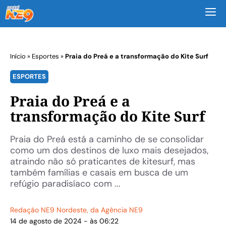
M
Início
»
Esportes
»
Praia do Preá e a transformação do Kite Surf
ESPORTES
Praia do Preá e a
transformação do Kite Surf
Praia do Preá está a caminho de se consolidar
como um dos destinos de luxo mais desejados,
atraindo não só praticantes de kitesurf, mas
também famílias e casais em busca de um
refúgio paradisíaco com ...
Redação NE9 Nordeste
, da Agência NE9
14 de agosto de 2024 - às 06:22