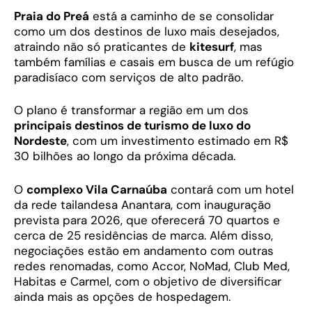
Praia do Preá
está a caminho de se consolidar
como um dos destinos de luxo mais desejados,
atraindo não só praticantes de
kitesurf
, mas
também famílias e casais em busca de um refúgio
paradisíaco com serviços de alto padrão.
O plano é transformar a região em um dos
principais destinos de turismo de luxo do
Nordeste
, com um investimento estimado em R$
30 bilhões ao longo da próxima década.
O
complexo Vila Carnaúba
contará com um hotel
da rede tailandesa Anantara, com inauguração
prevista para 2026, que oferecerá 70 quartos e
cerca de 25 residências de marca. Além disso,
negociações estão em andamento com outras
redes renomadas, como Accor, NoMad, Club Med,
Habitas e Carmel, com o objetivo de diversificar
ainda mais as opções de hospedagem.