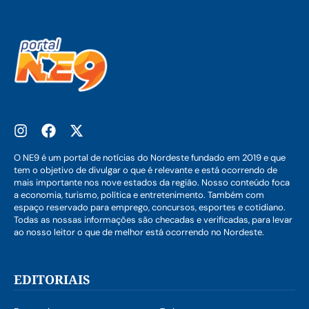
O NE9 é um portal de notícias do Nordeste fundado em 2019 e que
tem o objetivo de divulgar o que é relevante e está ocorrendo de
mais importante nos nove estados da região. Nosso conteúdo foca
a economia, turismo, política e entretenimento. Também com
espaço reservado para emprego, concursos, esportes e cotidiano.
Todas as nossas informações são checadas e verificadas, para levar
ao nosso leitor o que de melhor está ocorrendo no Nordeste.
EDITORIAIS