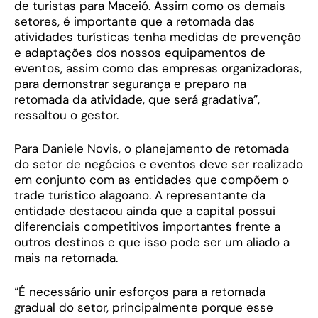
de turistas para Maceió. Assim como os demais
setores, é importante que a retomada das
atividades turísticas tenha medidas de prevenção
e adaptações dos nossos equipamentos de
eventos, assim como das empresas organizadoras,
para demonstrar segurança e preparo na
retomada da atividade, que será gradativa”,
ressaltou o gestor.
Para Daniele Novis, o planejamento de retomada
do setor de negócios e eventos deve ser realizado
em conjunto com as entidades que compõem o
trade turístico alagoano. A representante da
entidade destacou ainda que a capital possui
diferenciais competitivos importantes frente a
outros destinos e que isso pode ser um aliado a
mais na retomada.
“É necessário unir esforços para a retomada
gradual do setor, principalmente porque esse