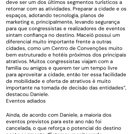
deve ser um dos últimos segmentos turísticos a
retornar com as atividades. Preparar a cidade e os
espaços, adotando tecnologia, planos de
marketing e, principalmente, levando segurança
para que congressistas e realizadores de eventos
sintam confiança no destino. Maceió possui um
diferencial muito importante frente a outras
cidades, como um Centro de Convenções muito
bem estruturado e hotéis próximos dos principais
atrativos. Muitos congressistas viajam com a
família ou amigos e querem ter um tempo livre
para aproveitar a cidade, então ter essa facilidade
de mobilidade e oferta de atrativos é muito
importante na tomada de decisão das entidades”,
destacou Daniele.
Eventos adiados
Ainda, de acordo com Daniele, a maioria dos
eventos previstos para este ano não foi
cancelada, o que reforça o potencial do destino