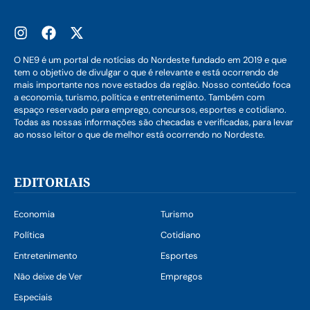
O NE9 é um portal de notícias do Nordeste fundado em 2019 e que
tem o objetivo de divulgar o que é relevante e está ocorrendo de
mais importante nos nove estados da região. Nosso conteúdo foca
a economia, turismo, política e entretenimento. Também com
espaço reservado para emprego, concursos, esportes e cotidiano.
Todas as nossas informações são checadas e verificadas, para levar
ao nosso leitor o que de melhor está ocorrendo no Nordeste.
EDITORIAIS
Economia
Turismo
Política
Cotidiano
Entretenimento
Esportes
Não deixe de Ver
Empregos
Especiais