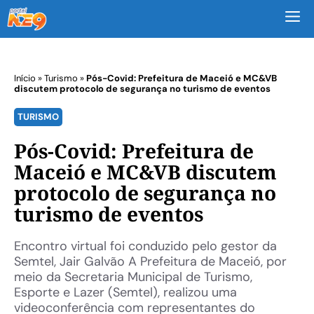
M
Início
»
Turismo
»
Pós-Covid: Prefeitura de Maceió e MC&VB
discutem protocolo de segurança no turismo de eventos
TURISMO
Pós-Covid: Prefeitura de
Maceió e MC&VB discutem
protocolo de segurança no
turismo de eventos
Encontro virtual foi conduzido pelo gestor da
Semtel, Jair Galvão A Prefeitura de Maceió, por
meio da Secretaria Municipal de Turismo,
Esporte e Lazer (Semtel), realizou uma
videoconferência com representantes do