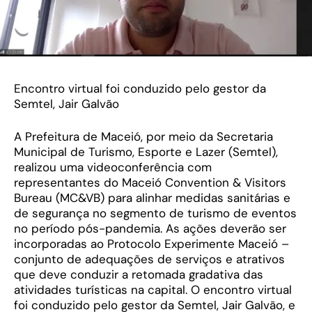
Encontro virtual foi conduzido pelo gestor da
Semtel, Jair Galvão
A Prefeitura de Maceió, por meio da Secretaria
Municipal de Turismo, Esporte e Lazer (Semtel),
realizou uma videoconferência com
representantes do Maceió Convention & Visitors
Bureau (MC&VB) para alinhar medidas sanitárias e
de segurança no segmento de turismo de eventos
no período pós-pandemia. As ações deverão ser
incorporadas ao Protocolo Experimente Maceió –
conjunto de adequações de serviços e atrativos
que deve conduzir a retomada gradativa das
atividades turísticas na capital. O encontro virtual
foi conduzido pelo gestor da Semtel, Jair Galvão, e