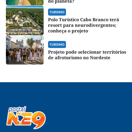
do planeta?
TURISMO
Polo Turístico Cabo Branco terá
resort para neurodivergentes;
conheça o projeto
TURISMO
Projeto pode selecionar territórios
de afroturismo no Nordeste