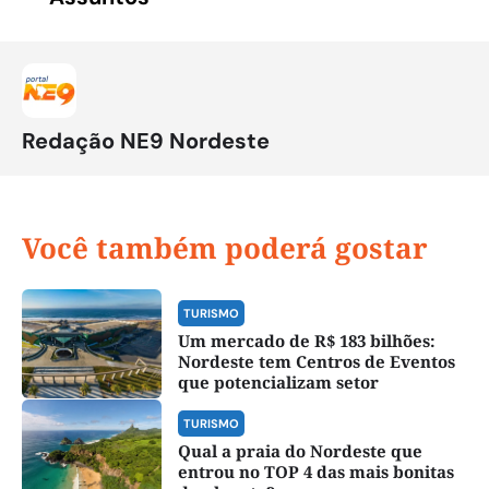
Redação NE9 Nordeste
Você também poderá gostar
TURISMO
Um mercado de R$ 183 bilhões:
Nordeste tem Centros de Eventos
que potencializam setor
TURISMO
Qual a praia do Nordeste que
entrou no TOP 4 das mais bonitas