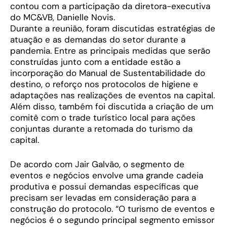
contou com a participação da diretora-executiva
do MC&VB, Danielle Novis.
Durante a reunião, foram discutidas estratégias de
atuação e as demandas do setor durante a
pandemia. Entre as principais medidas que serão
construídas junto com a entidade estão a
incorporação do Manual de Sustentabilidade do
destino, o reforço nos protocolos de higiene e
adaptações nas realizações de eventos na capital.
Além disso, também foi discutida a criação de um
comitê com o trade turístico local para ações
conjuntas durante a retomada do turismo da
capital.
De acordo com Jair Galvão, o segmento de
eventos e negócios envolve uma grande cadeia
produtiva e possui demandas específicas que
precisam ser levadas em consideração para a
construção do protocolo. “O turismo de eventos e
negócios é o segundo principal segmento emissor