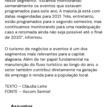
neste segmento. “Estamos monitorando
semanalmente os eventos que estavam
programados para este ano. A maioria já está com
datas reagendadas para 2021. Três, entretanto,
estão programados para o segundo semestre, mas
continuamos monitorando para uma readequação
caso a retomada ainda não seja possível até o final
de 2020”, informou.
O turismo de negócios e eventos é um dos
segmentos mais relevantes para a capital
alagoana. Além de ter papel fundamental na
manutenção do fluxo turístico ao longo do ano, o
setor também contribui diretamente na geração
de emprego e renda para a população local.
TEXTO – Cláudia Leite
FONTE – Ascom Semtel
Assuntos