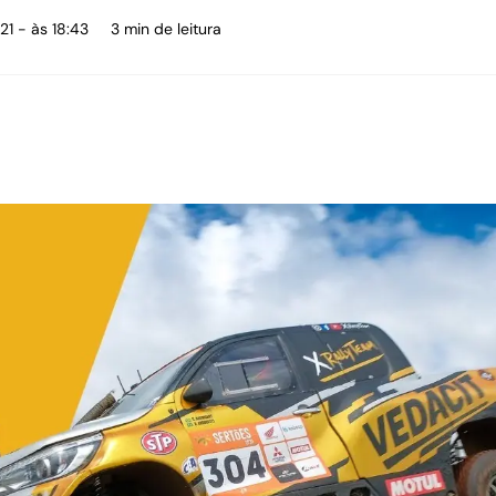
21 - às 18:43
3 min de leitura