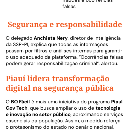
fraudes e ocorrências
falsas
Segurança e responsabilidade
O delegado
Anchieta Nery
, diretor de Inteligência
da SSP-PI, explica que todas as informações
passam por filtros e análises internas para garantir
o uso adequado da plataforma. “Ocorrências falsas
podem gerar responsabilização criminal”, alertou.
Piauí lidera transformação
digital na segurança pública
O
BO Fácil
é mais uma iniciativa do programa
Piauí
Gov Tech
, que busca ampliar o uso de
tecnologia
e inovação no setor público
, aproximando serviços
essenciais da população. Assim, a medida reforça
o protagonismo do estado no cenário nacional,