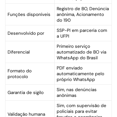
Registro de BO, Denúncia
Funções disponíveis
anônima, Acionamento
do 190
SSP-PI em parceria com
Desenvolvido por
a UFPI
Primeiro serviço
Diferencial
automatizado de BO via
WhatsApp do Brasil
PDF enviado
Formato do
automaticamente pelo
protocolo
próprio WhatsApp
Sim, nas denúncias
Garantia de sigilo
anônimas
Sim, com supervisão de
policiais para evitar
Validação humana