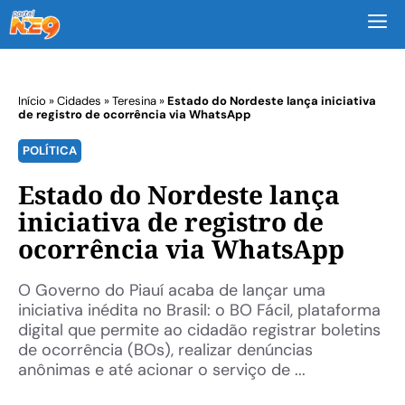
M
Início
»
Cidades
»
Teresina
»
Estado do Nordeste lança iniciativa
de registro de ocorrência via WhatsApp
POLÍTICA
Estado do Nordeste lança
iniciativa de registro de
ocorrência via WhatsApp
O Governo do Piauí acaba de lançar uma
iniciativa inédita no Brasil: o BO Fácil, plataforma
digital que permite ao cidadão registrar boletins
de ocorrência (BOs), realizar denúncias
anônimas e até acionar o serviço de ...