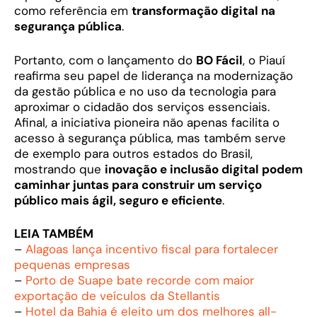
como referência em
transformação digital na
segurança pública
.
Portanto, com o lançamento do
BO Fácil
, o Piauí
reafirma seu papel de liderança na modernização
da gestão pública e no uso da tecnologia para
aproximar o cidadão dos serviços essenciais.
Afinal, a iniciativa pioneira não apenas facilita o
acesso à segurança pública, mas também serve
de exemplo para outros estados do Brasil,
mostrando que
inovação e inclusão digital podem
caminhar juntas para construir um serviço
público mais ágil, seguro e eficiente
.
LEIA TAMBÉM
–
Alagoas lança incentivo fiscal para fortalecer
pequenas empresas
–
Porto de Suape bate recorde com maior
exportação de veículos da Stellantis
–
Hotel da Bahia é eleito um dos melhores all-