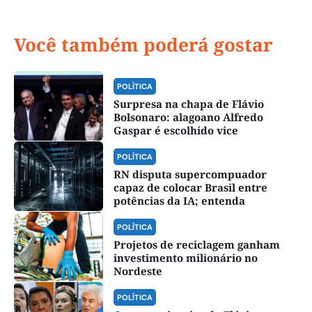
Você também poderá gostar
POLÍTICA
Surpresa na chapa de Flávio
Bolsonaro: alagoano Alfredo
Gaspar é escolhido vice
POLÍTICA
RN disputa supercompuador
capaz de colocar Brasil entre
potências da IA; entenda
POLÍTICA
Projetos de reciclagem ganham
investimento milionário no
Nordeste
POLÍTICA