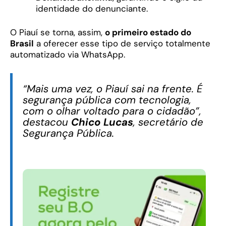
identidade do denunciante.
O Piauí se torna, assim,
o primeiro estado do
Brasil
a oferecer esse tipo de serviço totalmente
automatizado via WhatsApp.
“Mais uma vez, o Piauí sai na frente. É
segurança pública com tecnologia,
com o olhar voltado para o cidadão”,
destacou
Chico Lucas
, secretário de
Segurança Pública.