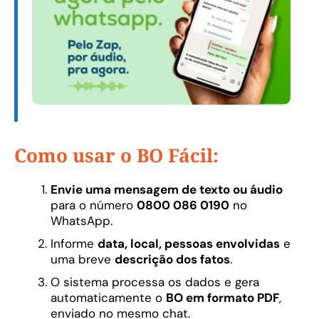
Como usar o BO Fácil:
Envie uma mensagem de texto ou áudio
para o número
0800 086 0190
no
WhatsApp.
Informe
data, local, pessoas envolvidas
e
uma breve
descrição dos fatos
.
O sistema processa os dados e gera
automaticamente o
BO em formato PDF
,
enviado no mesmo chat.