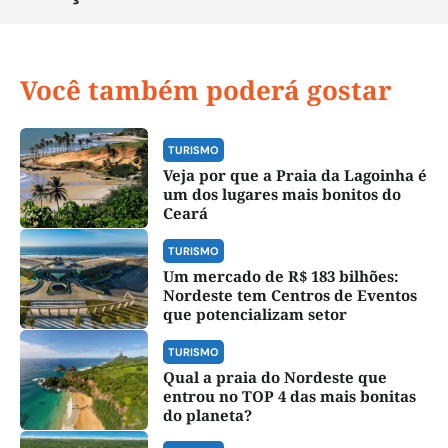
Você também poderá gostar
TURISMO
Veja por que a Praia da Lagoinha é
um dos lugares mais bonitos do
Ceará
TURISMO
Um mercado de R$ 183 bilhões:
Nordeste tem Centros de Eventos
que potencializam setor
TURISMO
Qual a praia do Nordeste que
entrou no TOP 4 das mais bonitas
do planeta?