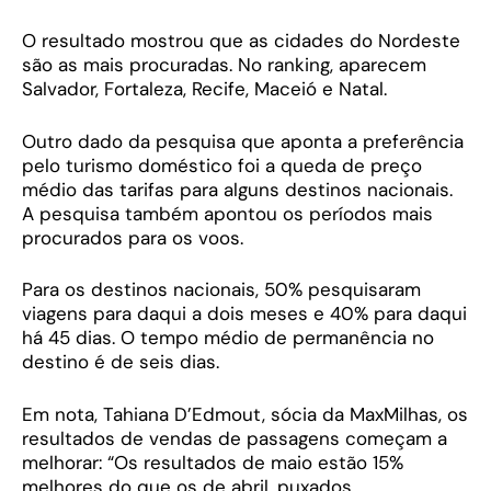
O resultado mostrou que as cidades do Nordeste
são as mais procuradas. No ranking, aparecem
Salvador, Fortaleza, Recife, Maceió e Natal.
Outro dado da pesquisa que aponta a preferência
pelo turismo doméstico foi a queda de preço
médio das tarifas para alguns destinos nacionais.
A pesquisa também apontou os períodos mais
procurados para os voos.
Para os destinos nacionais, 50% pesquisaram
viagens para daqui a dois meses e 40% para daqui
há 45 dias. O tempo médio de permanência no
destino é de seis dias.
Em nota, Tahiana D’Edmout, sócia da MaxMilhas, os
resultados de vendas de passagens começam a
melhorar: “Os resultados de maio estão 15%
melhores do que os de abril, puxados