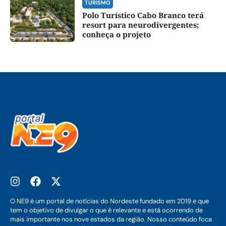
TURISMO
Polo Turístico Cabo Branco terá
resort para neurodivergentes;
conheça o projeto
O NE9 é um portal de notícias do Nordeste fundado em 2019 e que
tem o objetivo de divulgar o que é relevante e está ocorrendo de
mais importante nos nove estados da região. Nosso conteúdo foca