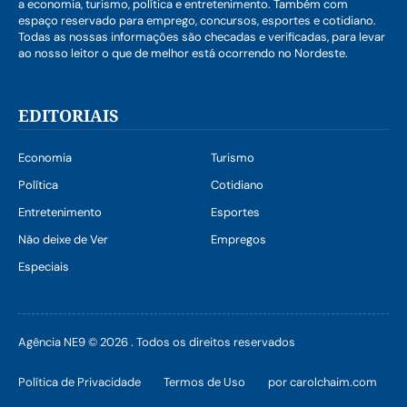
a economia, turismo, política e entretenimento. Também com
espaço reservado para emprego, concursos, esportes e cotidiano.
Todas as nossas informações são checadas e verificadas, para levar
ao nosso leitor o que de melhor está ocorrendo no Nordeste.
EDITORIAIS
Economia
Turismo
Política
Cotidiano
Entretenimento
Esportes
Não deixe de Ver
Empregos
Especiais
Agência NE9 © 2026 . Todos os direitos reservados
Política de Privacidade
Termos de Uso
por carolchaim.com