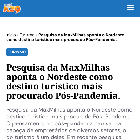
M
Início
»
Turismo
»
Pesquisa da MaxMilhas aponta o Nordeste
como destino turístico mais procurado Pós-Pandemia.
TURISMO
Pesquisa da MaxMilhas
aponta o Nordeste como
destino turístico mais
procurado Pós-Pandemia.
Pesquisa da MaxMilhas aponta o Nordeste como
destino turístico mais procurado Pós-Pandemia.
O pensamento no pós-pandemia não sai da
cabeça de empresários de diversos setores, o
do turismo é um deles. Em recente pesquisa