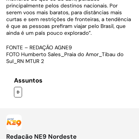
principalmente pelos destinos nacionais. Por
serem voos mais baratos, para distâncias mais
curtas e sem restrições de fronteiras, a tendência
é que as pessoas prefiram viajar pelo Brasil, que
ainda é um país pouco explorado”.
FONTE – REDAÇÃO AGNE9
FOTO Humberto Sales_Praia do Amor_Tibau do
Sul_RN MTUR 2
Assuntos
D
Redação NE9 Nordeste