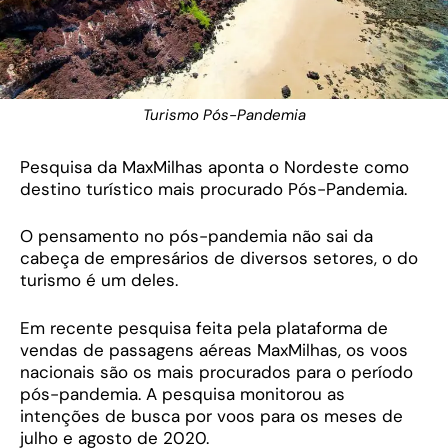
Turismo Pós-Pandemia
Pesquisa da MaxMilhas aponta o Nordeste como
destino turístico mais procurado Pós-Pandemia.
O pensamento no pós-pandemia não sai da
cabeça de empresários de diversos setores, o do
turismo é um deles.
Em recente pesquisa feita pela plataforma de
vendas de passagens aéreas MaxMilhas, os voos
nacionais são os mais procurados para o período
pós-pandemia. A pesquisa monitorou as
intenções de busca por voos para os meses de
julho e agosto de 2020.