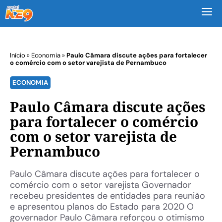
M
Início
»
Economia
»
Paulo Câmara discute ações para fortalecer
o comércio com o setor varejista de Pernambuco
ECONOMIA
Paulo Câmara discute ações
para fortalecer o comércio
com o setor varejista de
Pernambuco
Paulo Câmara discute ações para fortalecer o
comércio com o setor varejista Governador
recebeu presidentes de entidades para reunião
e apresentou planos do Estado para 2020 O
governador Paulo Câmara reforçou o otimismo