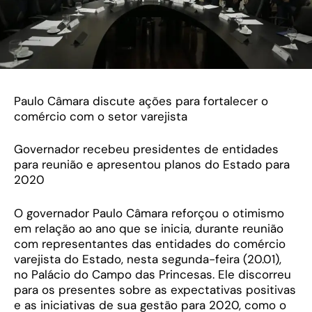
Paulo Câmara discute ações para fortalecer o
comércio com o setor varejista
Governador recebeu presidentes de entidades
para reunião e apresentou planos do Estado para
2020
O governador Paulo Câmara reforçou o otimismo
em relação ao ano que se inicia, durante reunião
com representantes das entidades do comércio
varejista do Estado, nesta segunda-feira (20.01),
no Palácio do Campo das Princesas. Ele discorreu
para os presentes sobre as expectativas positivas
e as iniciativas de sua gestão para 2020, como o