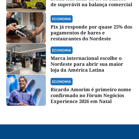
de superávit na balança comercial
ECONOMIA
Pix já responde por quase 25% dos
pagamentos de bares e
restaurantes do Nordeste
ECONOMIA
Marca internacional escolhe o
Nordeste para abrir sua maior
loja da América Latina
ECONOMIA
Ricardo Amorim é primeiro nome
confirmado no Fórum Negócios
Experience 2026 em Natal