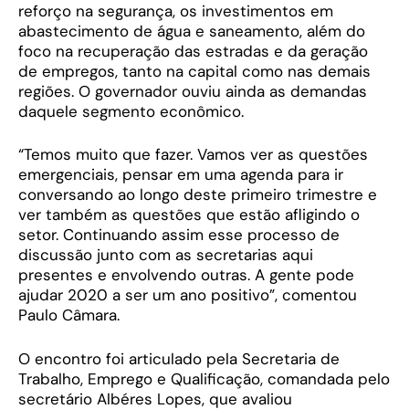
reforço na segurança, os investimentos em
abastecimento de água e saneamento, além do
foco na recuperação das estradas e da geração
de empregos, tanto na capital como nas demais
regiões. O governador ouviu ainda as demandas
daquele segmento econômico.
“Temos muito que fazer. Vamos ver as questões
emergenciais, pensar em uma agenda para ir
conversando ao longo deste primeiro trimestre e
ver também as questões que estão afligindo o
setor. Continuando assim esse processo de
discussão junto com as secretarias aqui
presentes e envolvendo outras. A gente pode
ajudar 2020 a ser um ano positivo”, comentou
Paulo Câmara.
O encontro foi articulado pela Secretaria de
Trabalho, Emprego e Qualificação, comandada pelo
secretário Albéres Lopes, que avaliou