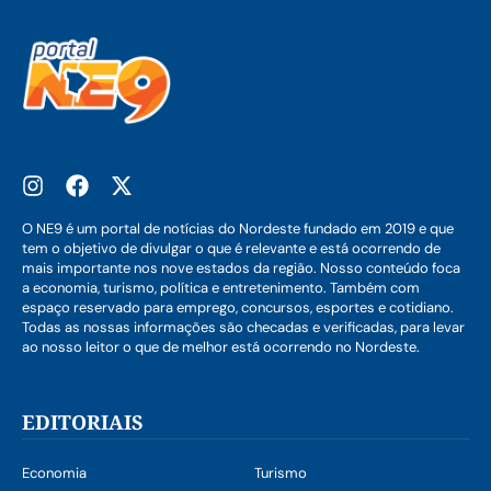
O NE9 é um portal de notícias do Nordeste fundado em 2019 e que
tem o objetivo de divulgar o que é relevante e está ocorrendo de
mais importante nos nove estados da região. Nosso conteúdo foca
a economia, turismo, política e entretenimento. Também com
espaço reservado para emprego, concursos, esportes e cotidiano.
Todas as nossas informações são checadas e verificadas, para levar
ao nosso leitor o que de melhor está ocorrendo no Nordeste.
EDITORIAIS
Economia
Turismo