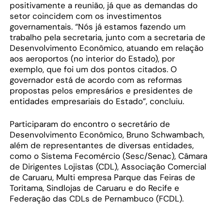
positivamente a reunião, já que as demandas do
setor coincidem com os investimentos
governamentais. “Nós já estamos fazendo um
trabalho pela secretaria, junto com a secretaria de
Desenvolvimento Econômico, atuando em relação
aos aeroportos (no interior do Estado), por
exemplo, que foi um dos pontos citados. O
governador está de acordo com as reformas
propostas pelos empresários e presidentes de
entidades empresariais do Estado”, concluiu.
Participaram do encontro o secretário de
Desenvolvimento Econômico, Bruno Schwambach,
além de representantes de diversas entidades,
como o Sistema Fecomércio (Sesc/Senac), Câmara
de Dirigentes Lojistas (CDL), Associação Comercial
de Caruaru, Multi empresa Parque das Feiras de
Toritama, Sindlojas de Caruaru e do Recife e
Federação das CDLs de Pernambuco (FCDL).