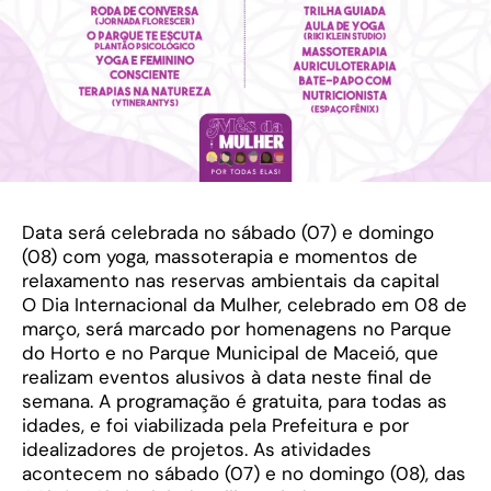
Data será celebrada no sábado (07) e domingo
(08) com yoga, massoterapia e momentos de
relaxamento nas reservas ambientais da capital
O Dia Internacional da Mulher, celebrado em 08 de
março, será marcado por homenagens no Parque
do Horto e no Parque Municipal de Maceió, que
realizam eventos alusivos à data neste final de
semana. A programação é gratuita, para todas as
idades, e foi viabilizada pela Prefeitura e por
idealizadores de projetos. As atividades
acontecem no sábado (07) e no domingo (08), das