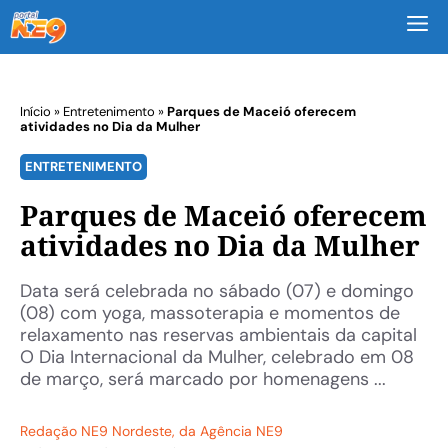
M
Início
»
Entretenimento
»
Parques de Maceió oferecem
atividades no Dia da Mulher
ENTRETENIMENTO
Parques de Maceió oferecem
atividades no Dia da Mulher
Data será celebrada no sábado (07) e domingo
(08) com yoga, massoterapia e momentos de
relaxamento nas reservas ambientais da capital
O Dia Internacional da Mulher, celebrado em 08
de março, será marcado por homenagens ...
Redação NE9 Nordeste
, da Agência NE9