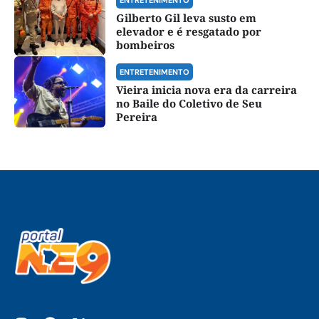
ENTRETENIMENTO
Gilberto Gil leva susto em
elevador e é resgatado por
bombeiros
ENTRETENIMENTO
Vieira inicia nova era da carreira
no Baile do Coletivo de Seu
Pereira