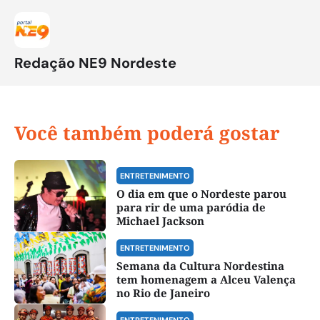
Redação NE9 Nordeste
Você também poderá gostar
ENTRETENIMENTO
O dia em que o Nordeste parou
para rir de uma paródia de
Michael Jackson
ENTRETENIMENTO
Semana da Cultura Nordestina
tem homenagem a Alceu Valença
no Rio de Janeiro