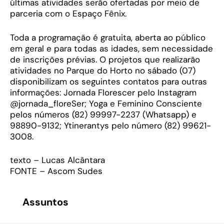
últimas atividades serão ofertadas por meio de
parceria com o Espaço Fênix.
Toda a programação é gratuita, aberta ao público
em geral e para todas as idades, sem necessidade
de inscrições prévias. O projetos que realizarão
atividades no Parque do Horto no sábado (07)
disponibilizam os seguintes contatos para outras
informações: Jornada Florescer pelo Instagram
@jornada_floreSer; Yoga e Feminino Consciente
pelos números (82) 99997-2237 (Whatsapp) e
98890-9132; Ytinerantys pelo número (82) 99621-
3008.
texto – Lucas Alcântara
FONTE – Ascom Sudes
Assuntos