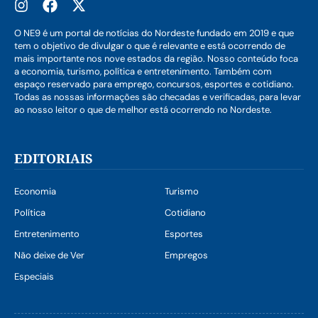
O NE9 é um portal de notícias do Nordeste fundado em 2019 e que
tem o objetivo de divulgar o que é relevante e está ocorrendo de
mais importante nos nove estados da região. Nosso conteúdo foca
a economia, turismo, política e entretenimento. Também com
espaço reservado para emprego, concursos, esportes e cotidiano.
Todas as nossas informações são checadas e verificadas, para levar
ao nosso leitor o que de melhor está ocorrendo no Nordeste.
EDITORIAIS
Economia
Turismo
Política
Cotidiano
Entretenimento
Esportes
Não deixe de Ver
Empregos
Especiais