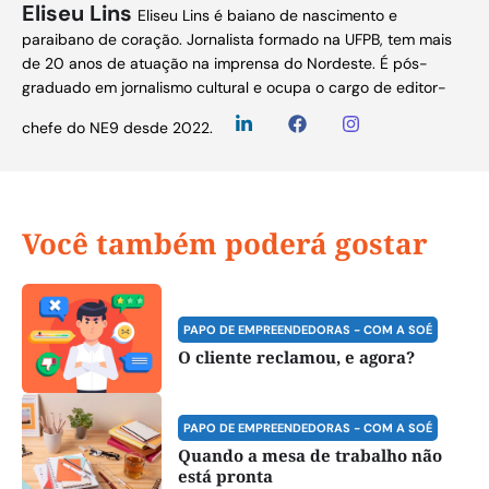
Eliseu Lins
Eliseu Lins é baiano de nascimento e
paraibano de coração. Jornalista formado na UFPB, tem mais
de 20 anos de atuação na imprensa do Nordeste. É pós-
graduado em jornalismo cultural e ocupa o cargo de editor-
chefe do NE9 desde 2022.
Você também poderá gostar
PAPO DE EMPREENDEDORAS - COM A SOÉ
O cliente reclamou, e agora?
PAPO DE EMPREENDEDORAS - COM A SOÉ
Quando a mesa de trabalho não
está pronta