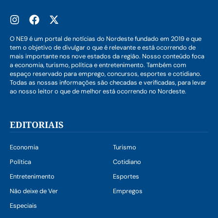
O NE9 é um portal de notícias do Nordeste fundado em 2019 e que
tem o objetivo de divulgar o que é relevante e está ocorrendo de
mais importante nos nove estados da região. Nosso conteúdo foca
a economia, turismo, política e entretenimento. Também com
espaço reservado para emprego, concursos, esportes e cotidiano.
Todas as nossas informações são checadas e verificadas, para levar
ao nosso leitor o que de melhor está ocorrendo no Nordeste.
EDITORIAIS
Economia
Turismo
Política
Cotidiano
Entretenimento
Esportes
Não deixe de Ver
Empregos
Especiais