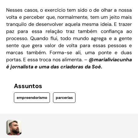
Nesses casos, o exercício tem sido o de olhar a nossa
volta e perceber que, normalmente, tem um jeito mais
tranquilo de desenvolver aquela mesma ideia. E trazer
paz para essa relação traz também confiança ao
processo. Quando flui, todo mundo agrega e a gente
sente que gera valor de volta para essas pessoas e
marcas também. Forma-se ali, uma ponte e duas
portas. E essa troca nos alimenta. –
@marialiviacunha
é jornalista e uma das criadoras da Soé.
Assuntos
empreendorismo
parcerias