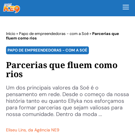
M
Início
»
Papo de empreendedoras - com a Soé
»
Parcerias que
fluem como rios
PAPO DE EMPREENDEDORAS - COM A SOÉ
Parcerias que fluem como
rios
Um dos principais valores da Soé é o
pensamento em rede. Desde o começo da nossa
história tanto eu quanto Ellyka nos esforçamos
para formar parcerias que sejam valiosas para
nossa comunidade. Dentro da moda ...
Eliseu Lins
, da Agência NE9