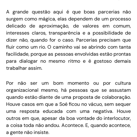
A grande questão aqui é que boas parcerias não
surgem como mágica, elas dependem de um processo
delicado de aproximação, de valores em comum,
interesses claros, transparência e a possibilidade de
dizer não, quando for o caso. Parcerias precisam que
fluir como um rio. O caminho vai se abrindo com tanta
facilidade, porque as pessoas envolvidas estão prontas
para dialogar no mesmo ritmo e é gostoso demais
trabalhar assim.
Por não ser um bom momento ou por cultura
organizacional mesmo, há pessoas que se assustam
quando estão diante de uma proposta de colaboração.
Houve casos em que a Soé ficou no vácuo, sem sequer
uma resposta educada com uma negativa. Houve
outros em que, apesar da boa vontade do interlocutor,
a coisa toda não andou. Acontece. E, quando acontece,
a gente não insiste.