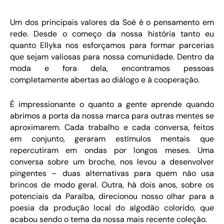
Um dos principais valores da Soé é o pensamento em
rede. Desde o começo da nossa história tanto eu
quanto Ellyka nos esforçamos para formar parcerias
que sejam valiosas para nossa comunidade. Dentro da
moda e fora dela, encontramos pessoas
completamente abertas ao diálogo e à cooperação.
É impressionante o quanto a gente aprende quando
abrimos a porta da nossa marca para outras mentes se
aproximarem. Cada trabalho e cada conversa, feitos
em conjunto, geraram estímulos mentais que
repercutiram em ondas por longos meses. Uma
conversa sobre um broche, nos levou a desenvolver
pingentes – duas alternativas para quem não usa
brincos de modo geral. Outra, há dois anos, sobre os
potenciais da Paraíba, direcionou nosso olhar para a
poesia da produção local do algodão colorido, que
acabou sendo o tema da nossa mais recente coleção.