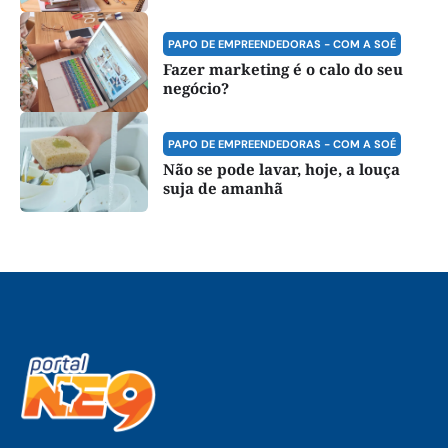
PAPO DE EMPREENDEDORAS - COM A SOÉ
Fazer marketing é o calo do seu
negócio?
PAPO DE EMPREENDEDORAS - COM A SOÉ
Não se pode lavar, hoje, a louça
suja de amanhã