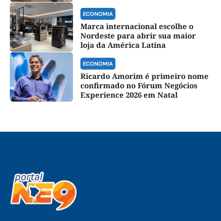
ECONOMIA
Marca internacional escolhe o
Nordeste para abrir sua maior
loja da América Latina
ECONOMIA
Ricardo Amorim é primeiro nome
confirmado no Fórum Negócios
Experience 2026 em Natal