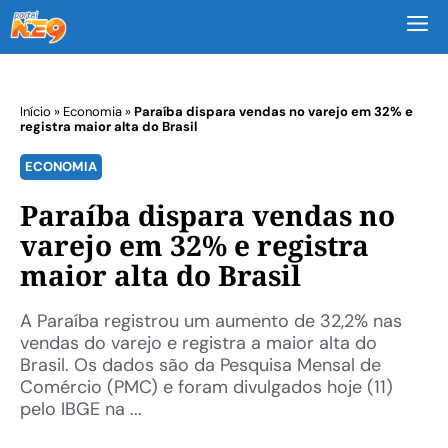
M
Início
»
Economia
»
Paraíba dispara vendas no varejo em 32% e
registra maior alta do Brasil
ECONOMIA
Paraíba dispara vendas no
varejo em 32% e registra
maior alta do Brasil
A Paraíba registrou um aumento de 32,2% nas
vendas do varejo e registra a maior alta do
Brasil. Os dados são da Pesquisa Mensal de
Comércio (PMC) e foram divulgados hoje (11)
pelo IBGE na ...