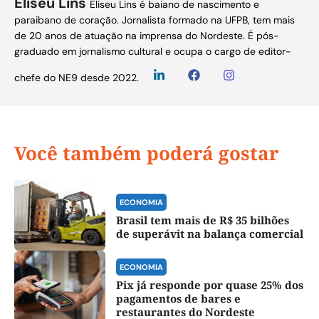
Eliseu Lins
Eliseu Lins é baiano de nascimento e
paraibano de coração. Jornalista formado na UFPB, tem mais
de 20 anos de atuação na imprensa do Nordeste. É pós-
graduado em jornalismo cultural e ocupa o cargo de editor-
chefe do NE9 desde 2022.
Você também poderá gostar
ECONOMIA
Brasil tem mais de R$ 35 bilhões
de superávit na balança comercial
ECONOMIA
Pix já responde por quase 25% dos
pagamentos de bares e
restaurantes do Nordeste