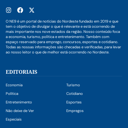
O NE9 é um portal de notícias do Nordeste fundado em 2019 e que
tem o objetivo de divulgar o que é relevante e está ocorrendo de
mais importante nos nove estados da região. Nosso conteúdo foca
a economia, turismo, política e entretenimento. Também com
espaço reservado para emprego, concursos, esportes e cotidiano.
Todas as nossas informações são checadas e verificadas, para levar
ao nosso leitor o que de melhor está ocorrendo no Nordeste.
EDITORIAIS
Economia
Turismo
Política
Cotidiano
Entretenimento
Esportes
Não deixe de Ver
Empregos
Especiais