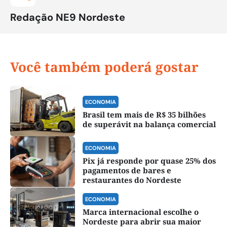
Redação NE9 Nordeste
Você também poderá gostar
ECONOMIA
Brasil tem mais de R$ 35 bilhões
de superávit na balança comercial
ECONOMIA
Pix já responde por quase 25% dos
pagamentos de bares e
restaurantes do Nordeste
ECONOMIA
Marca internacional escolhe o
Nordeste para abrir sua maior