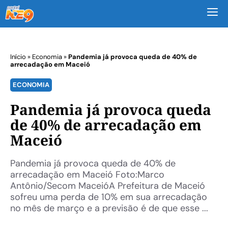
M
Início
»
Economia
»
Pandemia já provoca queda de 40% de
arrecadação em Maceió
ECONOMIA
Pandemia já provoca queda
de 40% de arrecadação em
Maceió
Pandemia já provoca queda de 40% de
arrecadação em Maceió Foto:Marco
Antônio/Secom MaceióA Prefeitura de Maceió
sofreu uma perda de 10% em sua arrecadação
no mês de março e a previsão é de que esse ...