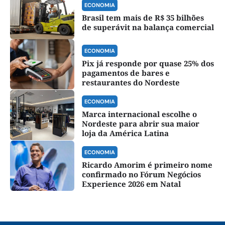
ECONOMIA
Brasil tem mais de R$ 35 bilhões
de superávit na balança comercial
ECONOMIA
Pix já responde por quase 25% dos
pagamentos de bares e
restaurantes do Nordeste
ECONOMIA
Marca internacional escolhe o
Nordeste para abrir sua maior
loja da América Latina
ECONOMIA
Ricardo Amorim é primeiro nome
confirmado no Fórum Negócios
Experience 2026 em Natal