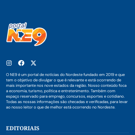
O NE9 é um portal de notícias do Nordeste fundado em 2019 e que
tem o objetivo de divulgar o que é relevante e está ocorrendo de
mais importante nos nove estados da região. Nosso conteúdo foca
a economia, turismo, política e entretenimento. Também com
espaço reservado para emprego, concursos, esportes e cotidiano.
Todas as nossas informações são checadas e verificadas, para levar
ao nosso leitor o que de melhor está ocorrendo no Nordeste.
EDITORIAIS