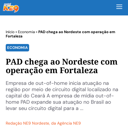
M
Início
»
Economia
»
PAD chega ao Nordeste com operação em
Fortaleza
ECONOMIA
PAD chega ao Nordeste com
operação em Fortaleza
Empresa de out-of-home inicia atuação na
região por meio de circuito digital localizado na
capital do Ceará A empresa de mídia out-of-
home PAD expande sua atuação no Brasil ao
levar seu circuito digital para a ...
Redação NE9 Nordeste
, da Agência NE9