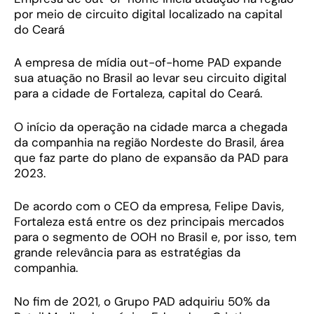
por meio de circuito digital localizado na capital
do Ceará
A empresa de mídia out-of-home PAD expande
sua atuação no Brasil ao levar seu circuito digital
para a cidade de Fortaleza, capital do Ceará.
O início da operação na cidade marca a chegada
da companhia na região Nordeste do Brasil, área
que faz parte do plano de expansão da PAD para
2023.
De acordo com o CEO da empresa, Felipe Davis,
Fortaleza está entre os dez principais mercados
para o segmento de OOH no Brasil e, por isso, tem
grande relevância para as estratégias da
companhia.
No fim de 2021, o Grupo PAD adquiriu 50% da