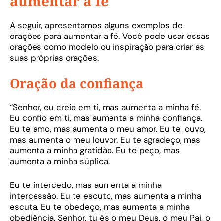
aumentar a fé
A seguir, apresentamos alguns exemplos de
orações para aumentar a fé. Você pode usar essas
orações como modelo ou inspiração para criar as
suas próprias orações.
Oração da confiança
“Senhor, eu creio em ti, mas aumenta a minha fé.
Eu confio em ti, mas aumenta a minha confiança.
Eu te amo, mas aumenta o meu amor. Eu te louvo,
mas aumenta o meu louvor. Eu te agradeço, mas
aumenta a minha gratidão. Eu te peço, mas
aumenta a minha súplica.
Eu te intercedo, mas aumenta a minha
intercessão. Eu te escuto, mas aumenta a minha
escuta. Eu te obedeço, mas aumenta a minha
obediência. Senhor, tu és o meu Deus, o meu Pai, o