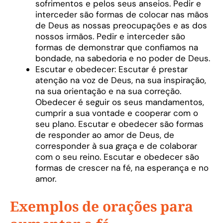
sofrimentos e pelos seus anseios. Pedir e
interceder são formas de colocar nas mãos
de Deus as nossas preocupações e as dos
nossos irmãos. Pedir e interceder são
formas de demonstrar que confiamos na
bondade, na sabedoria e no poder de Deus.
Escutar e obedecer: Escutar é prestar
atenção na voz de Deus, na sua inspiração,
na sua orientação e na sua correção.
Obedecer é seguir os seus mandamentos,
cumprir a sua vontade e cooperar com o
seu plano. Escutar e obedecer são formas
de responder ao amor de Deus, de
corresponder à sua graça e de colaborar
com o seu reino. Escutar e obedecer são
formas de crescer na fé, na esperança e no
amor.
Exemplos de orações para