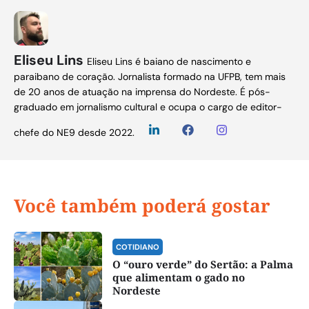
Eliseu Lins
Eliseu Lins é baiano de nascimento e
paraibano de coração. Jornalista formado na UFPB, tem mais
de 20 anos de atuação na imprensa do Nordeste. É pós-
graduado em jornalismo cultural e ocupa o cargo de editor-
chefe do NE9 desde 2022.
Você também poderá gostar
COTIDIANO
O “ouro verde” do Sertão: a Palma
que alimentam o gado no
Nordeste