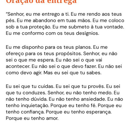
Oração da entrega
“Senhor, eu me entrego a ti. Eu me rendo aos teus
pés. Eu me abandono em tuas mãos. Eu me coloco
sob a tua proteção. Eu me submeto à tua vontade.
Eu me conformo com os teus desígnios.
Eu me disponho para os teus planos. Eu me
ofereço para os teus propósitos. Senhor, eu não
sei o que me espera. Eu não sei o que vai
acontecer. Eu não sei o que devo fazer. Eu não sei
como devo agir. Mas eu sei que tu sabes.
Eu sei que tu cuidas. Eu sei que tu provês. Eu sei
que tu conduzes. Senhor, eu não tenho medo. Eu
não tenho dúvida. Eu não tenho ansiedade. Eu não
tenho inquietação. Porque eu tenho fé. Porque eu
tenho confiança. Porque eu tenho esperança.
Porque eu tenho amor.