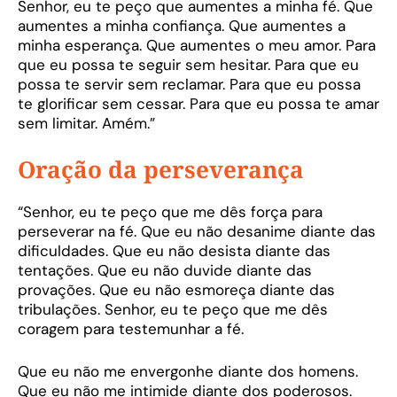
Senhor, eu te peço que aumentes a minha fé. Que
aumentes a minha confiança. Que aumentes a
minha esperança. Que aumentes o meu amor. Para
que eu possa te seguir sem hesitar. Para que eu
possa te servir sem reclamar. Para que eu possa
te glorificar sem cessar. Para que eu possa te amar
sem limitar. Amém.”
Oração da perseverança
“Senhor, eu te peço que me dês força para
perseverar na fé. Que eu não desanime diante das
dificuldades. Que eu não desista diante das
tentações. Que eu não duvide diante das
provações. Que eu não esmoreça diante das
tribulações. Senhor, eu te peço que me dês
coragem para testemunhar a fé.
Que eu não me envergonhe diante dos homens.
Que eu não me intimide diante dos poderosos.