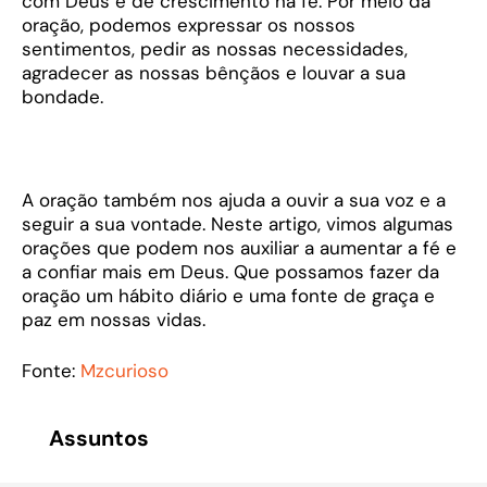
com Deus e de crescimento na fé. Por meio da
oração, podemos expressar os nossos
sentimentos, pedir as nossas necessidades,
agradecer as nossas bênçãos e louvar a sua
bondade.
A oração também nos ajuda a ouvir a sua voz e a
seguir a sua vontade. Neste artigo, vimos algumas
orações que podem nos auxiliar a aumentar a fé e
a confiar mais em Deus. Que possamos fazer da
oração um hábito diário e uma fonte de graça e
paz em nossas vidas.
Fonte:
Mzcurioso
Assuntos