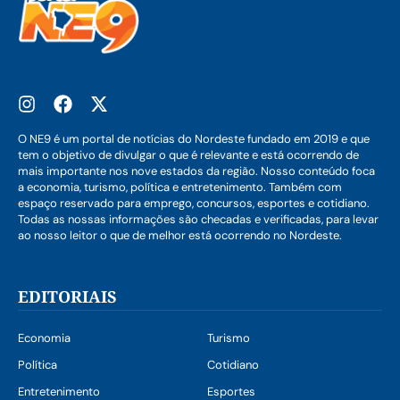
O NE9 é um portal de notícias do Nordeste fundado em 2019 e que
tem o objetivo de divulgar o que é relevante e está ocorrendo de
mais importante nos nove estados da região. Nosso conteúdo foca
a economia, turismo, política e entretenimento. Também com
espaço reservado para emprego, concursos, esportes e cotidiano.
Todas as nossas informações são checadas e verificadas, para levar
ao nosso leitor o que de melhor está ocorrendo no Nordeste.
EDITORIAIS
Economia
Turismo
Política
Cotidiano
Entretenimento
Esportes