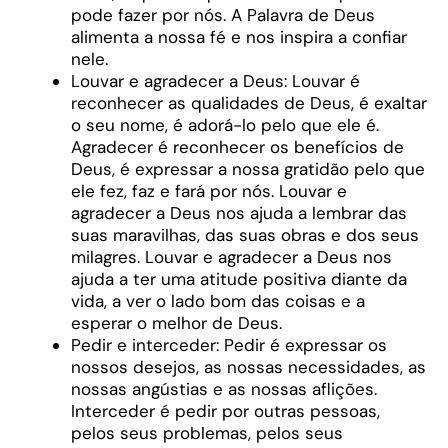
pode fazer por nós. A Palavra de Deus
alimenta a nossa fé e nos inspira a confiar
nele.
Louvar e agradecer a Deus: Louvar é
reconhecer as qualidades de Deus, é exaltar
o seu nome, é adorá-lo pelo que ele é.
Agradecer é reconhecer os benefícios de
Deus, é expressar a nossa gratidão pelo que
ele fez, faz e fará por nós. Louvar e
agradecer a Deus nos ajuda a lembrar das
suas maravilhas, das suas obras e dos seus
milagres. Louvar e agradecer a Deus nos
ajuda a ter uma atitude positiva diante da
vida, a ver o lado bom das coisas e a
esperar o melhor de Deus.
Pedir e interceder: Pedir é expressar os
nossos desejos, as nossas necessidades, as
nossas angústias e as nossas aflições.
Interceder é pedir por outras pessoas,
pelos seus problemas, pelos seus