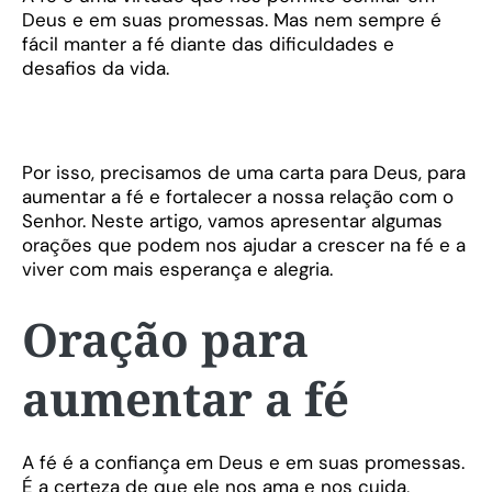
Deus e em suas promessas. Mas nem sempre é
fácil manter a fé diante das dificuldades e
desafios da vida.
Por isso, precisamos de uma
carta para Deus
, para
aumentar a fé e fortalecer a nossa relação com o
Senhor. Neste artigo, vamos apresentar algumas
orações que podem nos ajudar a crescer na fé e a
viver com mais esperança e alegria.
Oração para
aumentar a fé
A fé é a confiança em Deus e em suas promessas.
É a certeza de que ele nos ama e nos cuida,