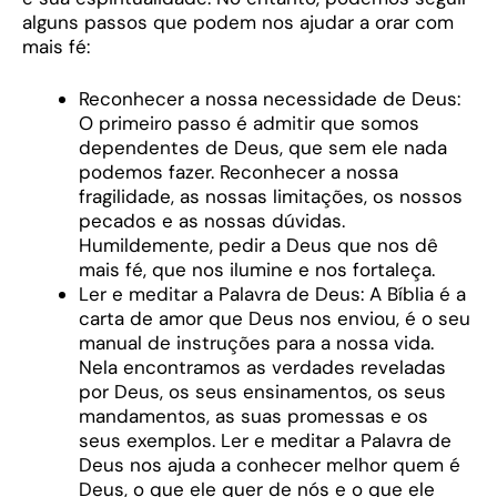
alguns passos que podem nos ajudar a orar com
mais fé:
Reconhecer a nossa necessidade de Deus:
O primeiro passo é admitir que somos
dependentes de Deus, que sem ele nada
podemos fazer. Reconhecer a nossa
fragilidade, as nossas limitações, os nossos
pecados e as nossas dúvidas.
Humildemente, pedir a Deus que nos dê
mais fé, que nos ilumine e nos fortaleça.
Ler e meditar a Palavra de Deus: A Bíblia é a
carta de amor que Deus nos enviou, é o seu
manual de instruções para a nossa vida.
Nela encontramos as verdades reveladas
por Deus, os seus ensinamentos, os seus
mandamentos, as suas promessas e os
seus exemplos. Ler e meditar a Palavra de
Deus nos ajuda a conhecer melhor quem é
Deus, o que ele quer de nós e o que ele