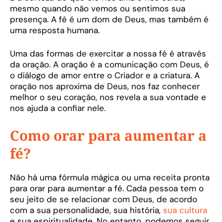
mesmo quando não vemos ou sentimos sua
presença. A fé é um dom de Deus, mas também é
uma resposta humana.
Uma das formas de exercitar a nossa fé é através
da oração. A oração é a comunicação com Deus, é
o diálogo de amor entre o Criador e a criatura. A
oração nos aproxima de Deus, nos faz conhecer
melhor o seu coração, nos revela a sua vontade e
nos ajuda a confiar nele.
Como orar para aumentar a
fé?
Não há uma fórmula mágica ou uma receita pronta
para orar para aumentar a fé. Cada pessoa tem o
seu jeito de se relacionar com Deus, de acordo
com a sua personalidade, sua história,
sua cultura
e sua espiritualidade. No entanto, podemos seguir