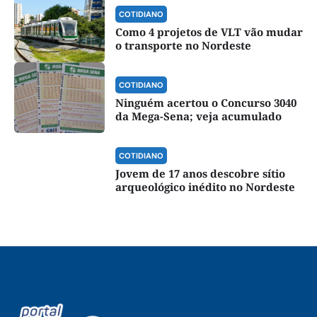
COTIDIANO
Como 4 projetos de VLT vão mudar
o transporte no Nordeste
COTIDIANO
Ninguém acertou o Concurso 3040
da Mega-Sena; veja acumulado
COTIDIANO
Jovem de 17 anos descobre sítio
arqueológico inédito no Nordeste