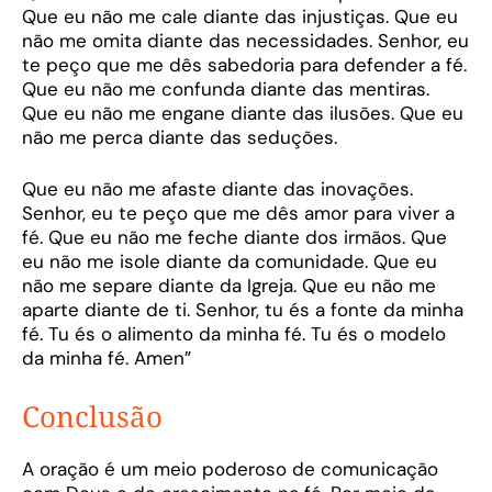
Que eu não me cale diante das injustiças. Que eu
não me omita diante das necessidades. Senhor, eu
te peço que me dês sabedoria para defender a fé.
Que eu não me confunda diante das mentiras.
Que eu não me engane diante das ilusões. Que eu
não me perca diante das seduções.
Que eu não me afaste diante das inovações.
Senhor, eu te peço que me dês amor para viver a
fé. Que eu não me feche diante dos irmãos. Que
eu não me isole diante da comunidade. Que eu
não me separe diante da Igreja. Que eu não me
aparte diante de ti. Senhor, tu és a fonte da minha
fé. Tu és o alimento da minha fé. Tu és o modelo
da minha fé. Amen”
Conclusão
A oração
é um meio poderoso de comunicação