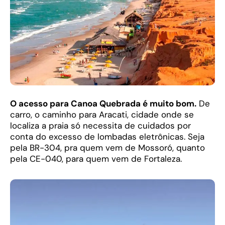
O acesso para Canoa Quebrada é muito bom.
De
carro, o caminho para Aracati, cidade onde se
localiza a praia só necessita de cuidados por
conta do excesso de lombadas eletrônicas. Seja
pela BR-304, pra quem vem de Mossoró, quanto
pela CE-040, para quem vem de Fortaleza.