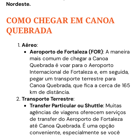
Nordeste.
COMO CHEGAR EM CANOA
QUEBRADA
Aéreo
:
Aeroporto de Fortaleza (FOR)
: A maneira
mais comum de chegar a Canoa
Quebrada é voar para o Aeroporto
Internacional de Fortaleza e, em seguida,
pegar um transporte terrestre para
Canoa Quebrada, que fica a cerca de 165
km de distância.
Transporte Terrestre
:
Transfer Particular ou Shuttle
: Muitas
agências de viagens oferecem serviços
de transfer do Aeroporto de Fortaleza
até Canoa Quebrada. É uma opção
conveniente, especialmente se você