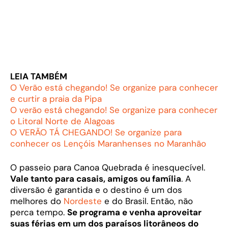
LEIA TAMBÉM
O Verão está chegando! Se organize para conhecer
e curtir a praia da Pipa
O verão está chegando! Se organize para conhecer
o Litoral Norte de Alagoas
O VERÃO TÁ CHEGANDO! Se organize para
conhecer os Lençóis Maranhenses no Maranhão
O passeio para Canoa Quebrada é inesquecível.
Vale tanto para casais, amigos ou família
. A
diversão é garantida e o destino é um dos
melhores do
Nordeste
e do Brasil. Então, não
perca tempo.
Se programa e venha aproveitar
suas férias em um dos paraísos litorâneos do