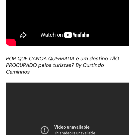
POR QUE CANOA QUEBRADA é um destino TÃO
PROCURADO pelos turistas? By Curtindo
Caminhos