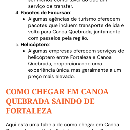
serviço de transfer.
Pacotes de Excursão
:
Algumas agências de turismo oferecem
pacotes que incluem transporte de ida e
volta para Canoa Quebrada, juntamente
com passeios pela região.
Helicóptero
:
Algumas empresas oferecem serviços de
helicóptero entre Fortaleza e Canoa
Quebrada, proporcionando uma
experiência única, mas geralmente a um
preço mais elevado.
COMO CHEGAR EM CANOA
QUEBRADA SAINDO DE
FORTALEZA
Aqui está uma tabela de como chegar em Canoa