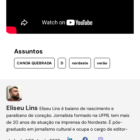
Assuntos
CANOA QUEBRADA
D
nordeste
verão
Eliseu Lins
Eliseu Lins é baiano de nascimento e
paraibano de coração. Jornalista formado na UFPB, tem mais
de 20 anos de atuação na imprensa do Nordeste. É pós-
graduado em jornalismo cultural e ocupa o cargo de editor-