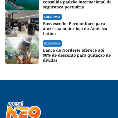
consolida padrão internacional de
segurança portuária
ECONOMIA
Boss escolhe Pernambuco para
abrir sua maior loja da América
Latina
ECONOMIA
Banco do Nordeste oferece até
90% de desconto para quitação de
dívidas