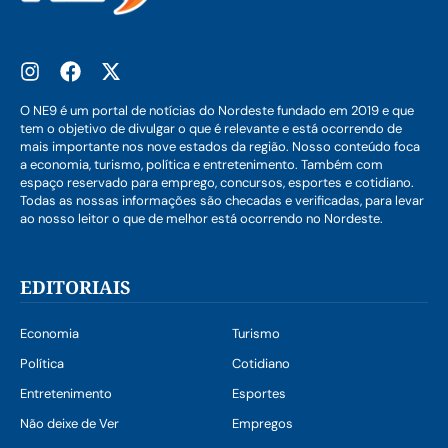
O NE9 é um portal de notícias do Nordeste fundado em 2019 e que
tem o objetivo de divulgar o que é relevante e está ocorrendo de
mais importante nos nove estados da região. Nosso conteúdo foca
a economia, turismo, política e entretenimento. Também com
espaço reservado para emprego, concursos, esportes e cotidiano.
Todas as nossas informações são checadas e verificadas, para levar
ao nosso leitor o que de melhor está ocorrendo no Nordeste.
EDITORIAIS
Economia
Turismo
Política
Cotidiano
Entretenimento
Esportes
Não deixe de Ver
Empregos