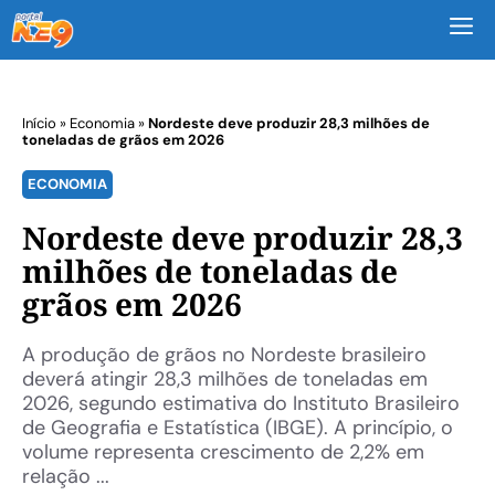
M
Início
»
Economia
»
Nordeste deve produzir 28,3 milhões de
toneladas de grãos em 2026
ECONOMIA
Nordeste deve produzir 28,3
milhões de toneladas de
grãos em 2026
A produção de grãos no Nordeste brasileiro
deverá atingir 28,3 milhões de toneladas em
2026, segundo estimativa do Instituto Brasileiro
de Geografia e Estatística (IBGE). A princípio, o
volume representa crescimento de 2,2% em
relação ...