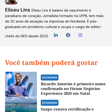
Eliseu Lins
Eliseu Lins é baiano de nascimento e
paraibano de coração. Jornalista formado na UFPB, tem mais
de 20 anos de atuação na imprensa do Nordeste. É pós-
graduado em jornalismo cultural e ocupa o cargo de editor-
chefe do NE9 desde 2022.
Você também poderá gostar
ECONOMIA
Ricardo Amorim é primeiro nome
confirmado no Fórum Negócios
Experience 2026 em Natal
ECONOMIA
Suape renova certificação e