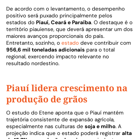
De acordo com o levantamento, o desempenho
positivo será puxado principalmente pelos
estados do
Piauí, Ceará e Paraíba
. O destaque é o
território piauiense, que deverá apresentar um dos
maiores avanços proporcionais do país.
Entretanto, sozinho, o
estado
deve contribuir com
956,6 mil toneladas adicionais
para o total
regional, exercendo impacto relevante no
resultado nordestino.
Piauí lidera crescimento na
produção de grãos
O estudo do Etene aponta que o Piauí mantém
trajetória consistente de expansão agrícola,
especialmente nas culturas de
soja e milho
. A
projeção indica que o estado poderá registrar
alta