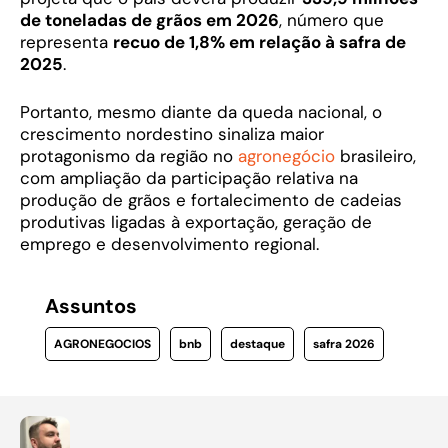
de toneladas de grãos em 2026
, número que
representa
recuo de 1,8% em relação à safra de
2025
.
Portanto, mesmo diante da queda nacional, o
crescimento nordestino sinaliza maior
protagonismo da região no
agronegócio
brasileiro,
com ampliação da participação relativa na
produção de grãos e fortalecimento de cadeias
produtivas ligadas à exportação, geração de
emprego e desenvolvimento regional.
Assuntos
AGRONEGOCIOS
bnb
destaque
safra 2026