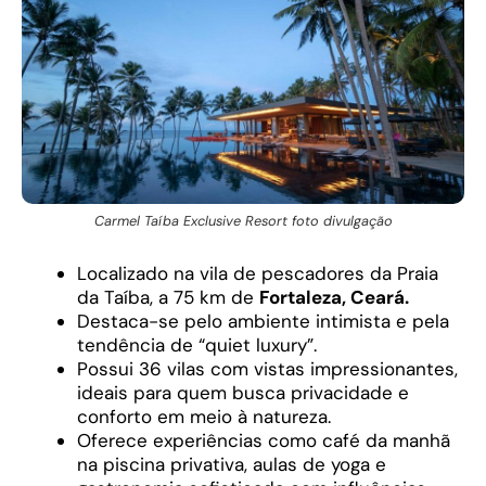
Carmel Taíba Exclusive Resort foto divulgação
Localizado na vila de pescadores da Praia
da Taíba, a 75 km de
Fortaleza, Ceará.
Destaca-se pelo ambiente intimista e pela
tendência de “quiet luxury”.
Possui 36 vilas com vistas impressionantes,
ideais para quem busca privacidade e
conforto em meio à natureza.
Oferece experiências como café da manhã
na piscina privativa, aulas de yoga e