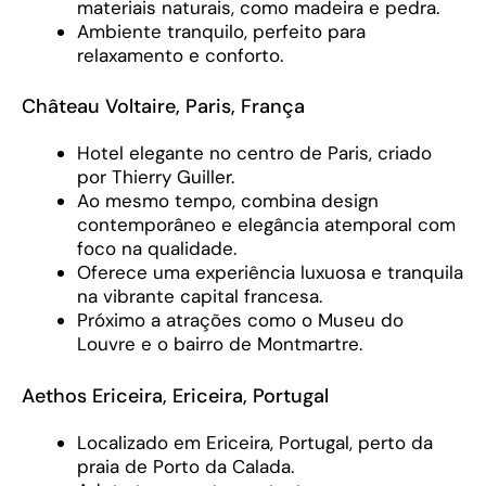
materiais naturais, como madeira e pedra.
Ambiente tranquilo, perfeito para
relaxamento e conforto.
Château Voltaire, Paris, França
Hotel elegante no centro de Paris, criado
por Thierry Guiller.
Ao mesmo tempo, combina design
contemporâneo e elegância atemporal com
foco na qualidade.
Oferece uma experiência luxuosa e tranquila
na vibrante capital francesa.
Próximo a atrações como o Museu do
Louvre e o bairro de Montmartre.
Aethos Ericeira, Ericeira, Portugal
Localizado em Ericeira, Portugal, perto da
praia de Porto da Calada.