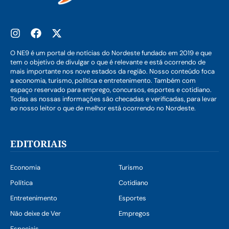
O NE9 é um portal de notícias do Nordeste fundado em 2019 e que
tem o objetivo de divulgar o que é relevante e está ocorrendo de
mais importante nos nove estados da região. Nosso conteúdo foca
a economia, turismo, política e entretenimento. Também com
espaço reservado para emprego, concursos, esportes e cotidiano.
Todas as nossas informações são checadas e verificadas, para levar
ao nosso leitor o que de melhor está ocorrendo no Nordeste.
EDITORIAIS
Economia
Turismo
Política
Cotidiano
Entretenimento
Esportes
Não deixe de Ver
Empregos
Especiais