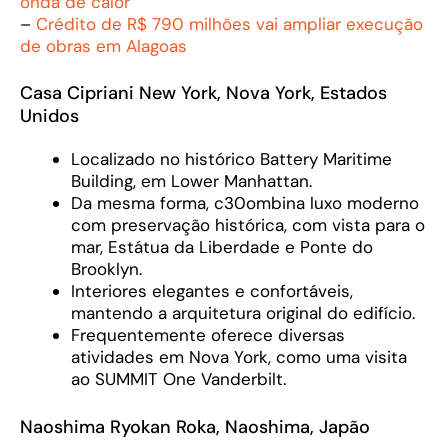
onda de calor
–
Crédito de R$ 790 milhões vai ampliar execução
de obras em Alagoas
Casa Cipriani New York, Nova York, Estados
Unidos
Localizado no histórico Battery Maritime
Building, em Lower Manhattan.
Da mesma forma, c30ombina luxo moderno
com preservação histórica, com vista para o
mar, Estátua da Liberdade e Ponte do
Brooklyn.
Interiores elegantes e confortáveis,
mantendo a arquitetura original do edifício.
Frequentemente oferece diversas
atividades em Nova York, como uma visita
ao SUMMIT One Vanderbilt.
Naoshima Ryokan Roka, Naoshima, Japão