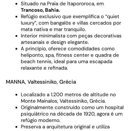
Situado na Praia de Itapororoca, em
Trancoso, Bahia.
Refúgio exclusivo que exemplifica o “quiet
luxury”, com bangalôs e villas cercados por
mata nativa e mar tranquilo.
Interior minimalista com peças decorativas
artesanais e design elegante.
A princípio, oferece comodidades como
heliponto, spa, fitness center e quadra de
beach tennis, ideal para uma escapada
relaxante e refinada.
MANNA, Valtessiniko, Grécia
Localizado a 1.200 metros de altitude no
Monte Mainalos, Valtessiniko, Grécia.
Originalmente construído como um hospital
psiquiátrico na década de 1920, agora é um
refúgio moderno.
Preserva a arquitetura original e utiliza