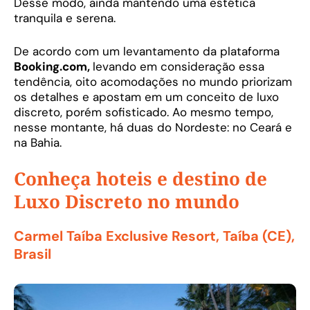
Desse modo, ainda mantendo uma estética
tranquila e serena.
De acordo com um levantamento da plataforma
Booking.com,
levando em consideração essa
tendência, oito acomodações no mundo priorizam
os detalhes e apostam em um conceito de luxo
discreto, porém sofisticado. Ao mesmo tempo,
nesse montante, há duas do Nordeste: no Ceará e
na Bahia.
Conheça hoteis e destino de
Luxo Discreto no mundo
Carmel Taíba Exclusive Resort, Taíba (CE),
Brasil