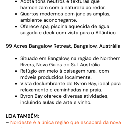
Adota tons neutros e texturas que
harmonizam com a natureza ao redor.
Quartos modernos com janelas amplas,
ambiente aconchegante.
Oferece spa, piscina aquecida de água
salgada e deck com vista para o Atlântico.
99 Acres Bangalow Retreat, Bangalow, Austrália
Situado em Bangalow, na região de Northern
Rivers, Nova Gales do Sul, Austrália.
Refúgio em meio à paisagem rural, com
móveis produzidos localmente.
Vista deslumbrante de Byron Bay, ideal para
relaxamento e caminhadas na praia.
Byron Bay oferece diversas atividades,
incluindo aulas de arte e vinho.
LEIA TAMBÉM:
–
Nordeste é a única região que escapará da nova