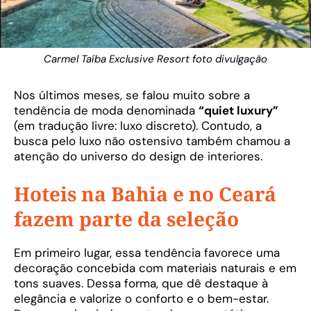
Carmel Taíba Exclusive Resort foto divulgação
Nos últimos meses, se falou muito sobre a
tendência de moda denominada
“quiet luxury”
(em tradução livre: luxo discreto). Contudo, a
busca pelo luxo não ostensivo também chamou a
atenção do universo do design de interiores.
Hoteis na Bahia e no Ceará
fazem parte da seleção
Em primeiro lugar, essa tendência favorece uma
decoração concebida com materiais naturais e em
tons suaves. Dessa forma, que dê destaque à
elegância e valorize o conforto e o bem-estar.