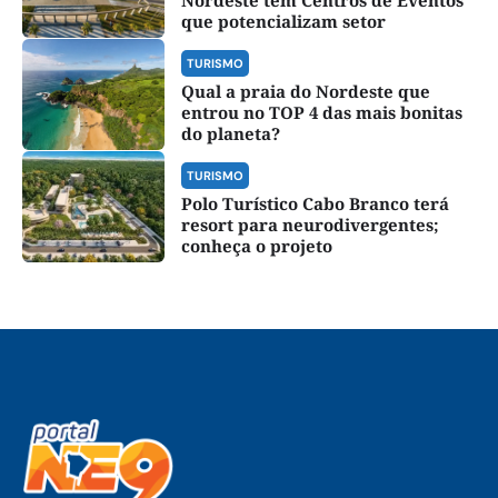
Nordeste tem Centros de Eventos
que potencializam setor
TURISMO
Qual a praia do Nordeste que
entrou no TOP 4 das mais bonitas
do planeta?
TURISMO
Polo Turístico Cabo Branco terá
resort para neurodivergentes;
conheça o projeto