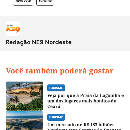
nordeste
turismo
Redação NE9 Nordeste
Você também poderá gostar
TURISMO
Veja por que a Praia da Lagoinha é
um dos lugares mais bonitos do
Ceará
TURISMO
Um mercado de R$ 183 bilhões: