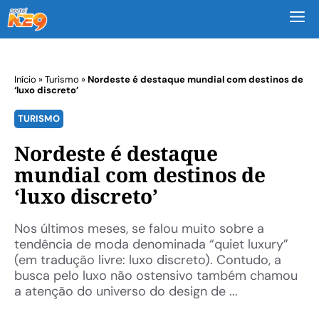
M
Início
»
Turismo
»
Nordeste é destaque mundial com destinos de
‘luxo discreto’
TURISMO
Nordeste é destaque
mundial com destinos de
‘luxo discreto’
Nos últimos meses, se falou muito sobre a
tendência de moda denominada “quiet luxury”
(em tradução livre: luxo discreto). Contudo, a
busca pelo luxo não ostensivo também chamou
a atenção do universo do design de ...