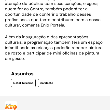
atenção do público com suas canções, e agora,
quem for ao Centro, também poderá ter a
oportunidade de conferir o trabalho desses
profissionais que tanto contribuem com a nossa
cultura”, comenta Ênio Portela.
Além da inauguração e das apresentações
culturais, a programação também terá um espaço
infantil onde as crianças poderão receber pintura
de rosto e participar de mini oficinas de pintura
em gesso.
Assuntos
Natal Teresina
nordeste