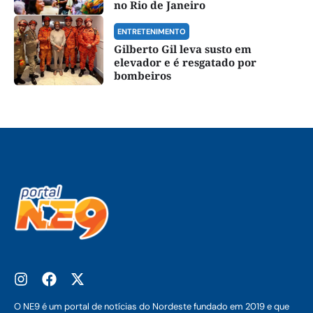
no Rio de Janeiro
ENTRETENIMENTO
Gilberto Gil leva susto em
elevador e é resgatado por
bombeiros
O NE9 é um portal de notícias do Nordeste fundado em 2019 e que