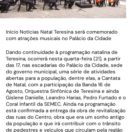
Início Notícias Natal Teresina será comemorado
com atrações musicais no Palácio da Cidade
Dando continuidade à programação natalina de
Teresina, ocorrerá nesta quarta-feira (21), a partir
das 17, nas escadarias do Palácio da Cidade, sede
do governo municipal, uma série de atividades
abertas para a população, dentre elas, a Cantata
de Natal, com a participação da Banda 16 de
Agosto, Orquestra Sinfônica de Teresina e ainda
Gislene Danielle, Leandro Harias, Pedro Furtado e o
Coral Infantil da SEMEC. Ainda na programação
está confirmada a entrega da obra de revitalização
das ruas do Centro, obra que era um sonho antigo
da população e que irá contribuir com o trânsito
de pedestres e veículos que circulam pela região