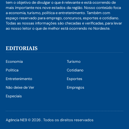
tem o objetivo de divulgar o que é relevante e está ocorrendo de
mais importante nos nove estados da região. Nosso conteúdo foca
a economia, turismo, política e entretenimento. Também com
espaço reservado para emprego, concursos, esportes e cotidiano.
Todas as nossas informações são checadas e verificadas, para levar
ao nosso leitor o que de melhor está ocorrendo no Nordeste.
EDITORIAIS
Economia
Turismo
Política
Cotidiano
Entretenimento
Esportes
Não deixe de Ver
Empregos
Especiais
Agência NE9 © 2026 . Todos os direitos reservados