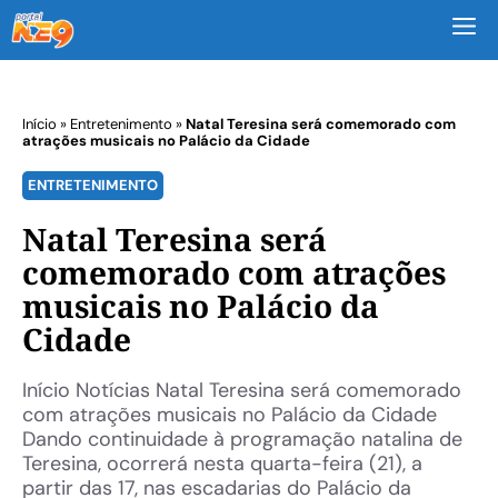
M
Início
»
Entretenimento
»
Natal Teresina será comemorado com
atrações musicais no Palácio da Cidade
ENTRETENIMENTO
Natal Teresina será
comemorado com atrações
musicais no Palácio da
Cidade
Início Notícias Natal Teresina será comemorado
com atrações musicais no Palácio da Cidade
Dando continuidade à programação natalina de
Teresina, ocorrerá nesta quarta-feira (21), a
partir das 17, nas escadarias do Palácio da