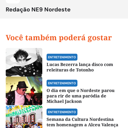
Redação NE9 Nordeste
Você também poderá gostar
ENTRETENIMENTO
Lucas Bezerra lança disco com
releituras de Totonho
ENTRETENIMENTO
O dia em que o Nordeste parou
para rir de uma paródia de
Michael Jackson
ENTRETENIMENTO
Semana da Cultura Nordestina
tem homenagem a Alceu Valença