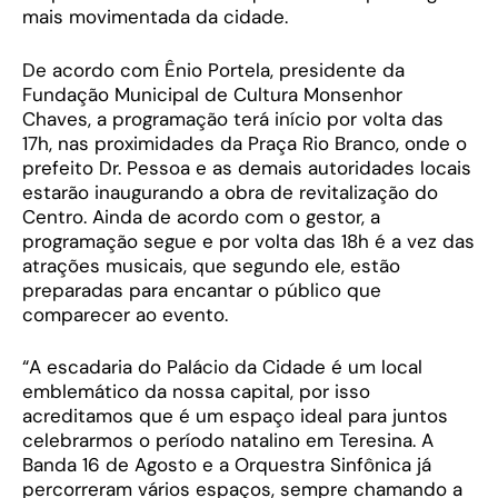
mais movimentada da cidade.
De acordo com Ênio Portela, presidente da
Fundação Municipal de Cultura Monsenhor
Chaves, a programação terá início por volta das
17h, nas proximidades da Praça Rio Branco, onde o
prefeito Dr. Pessoa e as demais autoridades locais
estarão inaugurando a obra de revitalização do
Centro. Ainda de acordo com o gestor, a
programação segue e por volta das 18h é a vez das
atrações musicais, que segundo ele, estão
preparadas para encantar o público que
comparecer ao evento.
“A escadaria do Palácio da Cidade é um local
emblemático da nossa capital, por isso
acreditamos que é um espaço ideal para juntos
celebrarmos o período natalino em Teresina. A
Banda 16 de Agosto e a Orquestra Sinfônica já
percorreram vários espaços, sempre chamando a