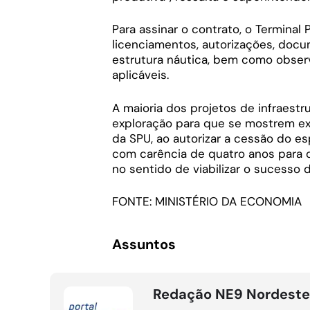
Para assinar o contrato, o Terminal
licenciamentos, autorizações, doc
estrutura náutica, bem como obser
aplicáveis.
A maioria dos projetos de infraest
exploração para que se mostrem exe
da SPU, ao autorizar a cessão do e
com carência de quatro anos para 
no sentido de viabilizar o sucesso 
FONTE: MINISTÉRIO DA ECONOMIA
Assuntos
Redação NE9 Nordeste