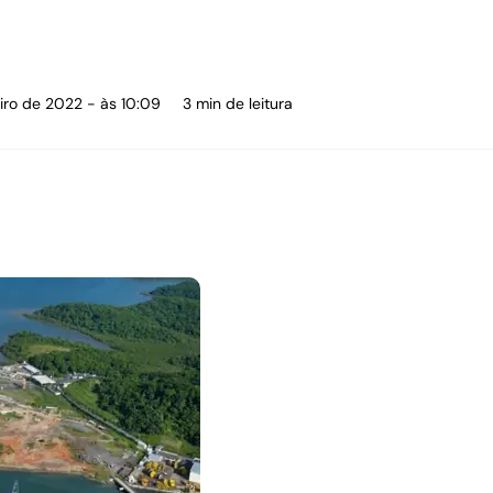
iro de 2022 - às 10:09
3 min de leitura