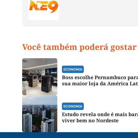
Você também poderá gostar
ECONOMIA
Boss escolhe Pernambuco para
sua maior loja da América La
ECONOMIA
Estudo revela onde é mais bar
viver bem no Nordeste