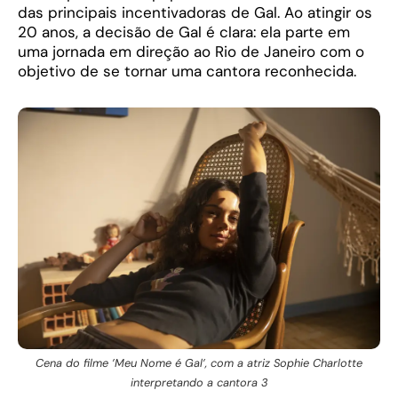
das principais incentivadoras de Gal. Ao atingir os
20 anos, a decisão de Gal é clara: ela parte em
uma jornada em direção ao Rio de Janeiro com o
objetivo de se tornar uma cantora reconhecida.
Cena do filme ’Meu Nome é Gal’, com a atriz Sophie Charlotte
interpretando a cantora 3