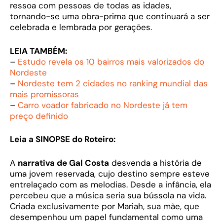
ressoa com pessoas de todas as idades,
tornando-se uma obra-prima que continuará a ser
celebrada e lembrada por gerações.
LEIA TAMBÉM:
–
Estudo revela os 10 bairros mais valorizados do
Nordeste
–
Nordeste tem 2 cidades no ranking mundial das
mais promissoras
–
Carro voador fabricado no Nordeste já tem
preço definido
Leia a SINOPSE do Roteiro:
A
narrativa de Gal Costa
desvenda a história de
uma jovem reservada, cujo destino sempre esteve
entrelaçado com as melodias. Desde a infância, ela
percebeu que a música seria sua bússola na vida.
Criada exclusivamente por Mariah, sua mãe, que
desempenhou um papel fundamental como uma