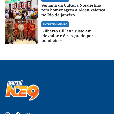
Semana da Cultura Nordestina
tem homenagem a Alceu Valença
no Rio de Janeiro
ENTRETENIMENTO
Gilberto Gil leva susto em
elevador e é resgatado por
bombeiros