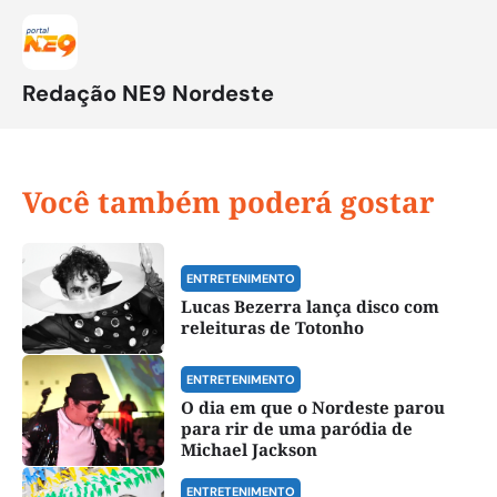
Redação NE9 Nordeste
Você também poderá gostar
ENTRETENIMENTO
Lucas Bezerra lança disco com
releituras de Totonho
ENTRETENIMENTO
O dia em que o Nordeste parou
para rir de uma paródia de
Michael Jackson
ENTRETENIMENTO