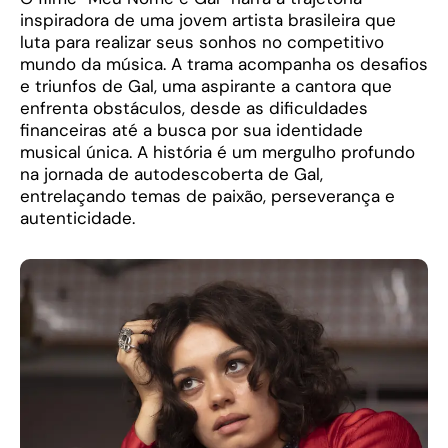
inspiradora de uma jovem artista brasileira que
luta para realizar seus sonhos no competitivo
mundo da música. A trama acompanha os desafios
e triunfos de Gal, uma aspirante a cantora que
enfrenta obstáculos, desde as dificuldades
financeiras até a busca por sua identidade
musical única. A história é um mergulho profundo
na jornada de autodescoberta de Gal,
entrelaçando temas de paixão, perseverança e
autenticidade.