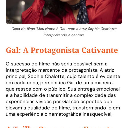
Cena do filme ’Meu Nome é Gal’, com a atriz Sophie Charlotte
interpretando a cantora
Gal: A Protagonista Cativante
O sucesso do filme não seria possível sem a
interpretação marcante da protagonista. A atriz
principal, Sophie Chalotte, cujo talento é evidente
em cada cena, personifica Gal de uma maneira
que ressoa com o público. Sua entrega emocional
e a habilidade de transmitir a complexidade das
experiências vividas por Gal são aspectos que
elevam a qualidade do filme, transformando-o em
uma experiência cinematográfica inesquecível.