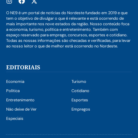
O NE9 é um portal de notícias do Nordeste fundado em 2019 e que
tem o objetivo de divulgar o que é relevante e está ocorrendo de
mais importante nos nove estados da região. Nosso conteúdo foca
a economia, turismo, política e entretenimento. Também com
espaço reservado para emprego, concursos, esportes e cotidiano.
Todas as nossas informações são checadas e verificadas, para levar
ao nosso leitor o que de melhor está ocorrendo no Nordeste.
EDITORIAIS
Economia
Turismo
Política
Cotidiano
Entretenimento
Esportes
Não deixe de Ver
Empregos
Especiais