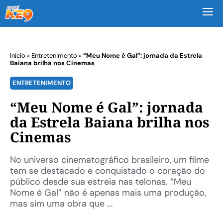
M
Início
»
Entretenimento
»
“Meu Nome é Gal”: jornada da Estrela
Baiana brilha nos Cinemas
ENTRETENIMENTO
“Meu Nome é Gal”: jornada
da Estrela Baiana brilha nos
Cinemas
No universo cinematográfico brasileiro, um filme
tem se destacado e conquistado o coração do
público desde sua estreia nas telonas. “Meu
Nome é Gal” não é apenas mais uma produção,
mas sim uma obra que ...