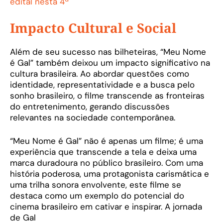
edital nesta 4ª
Impacto Cultural e Social
Além de seu sucesso nas bilheteiras, “Meu Nome
é Gal” também deixou um impacto significativo na
cultura brasileira. Ao abordar questões como
identidade, representatividade e a busca pelo
sonho brasileiro, o filme transcende as fronteiras
do entretenimento, gerando discussões
relevantes na sociedade contemporânea.
“Meu Nome é Gal” não é apenas um filme; é uma
experiência que transcende a tela e deixa uma
marca duradoura no público brasileiro. Com uma
história poderosa, uma protagonista carismática e
uma trilha sonora envolvente, este filme se
destaca como um exemplo do potencial do
cinema brasileiro em cativar e inspirar. A jornada
de Gal