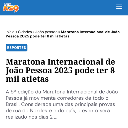
M
Início
»
Cidades
»
João pessoa
»
Maratona Internacional de João
Pessoa 2025 pode ter 8 mil atletas
ESPORTES
Maratona Internacional de
João Pessoa 2025 pode ter 8
mil atletas
A 5ª edição da Maratona Internacional de João
Pessoa já movimenta corredores de todo o
Brasil. Considerada uma das principais provas
de rua do Nordeste e do país, o evento será
realizado nos dias 2 ...