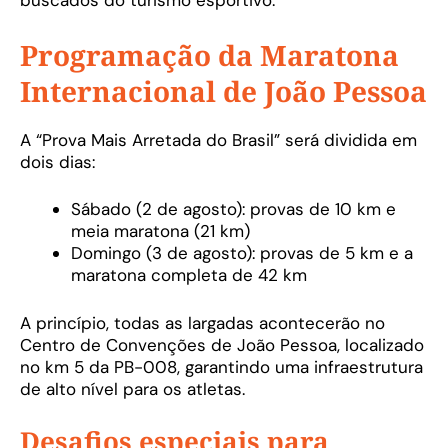
buscados do turismo esportivo.
Programação da Maratona
Internacional de João Pessoa
A “Prova Mais Arretada do Brasil” será dividida em
dois dias:
Sábado (2 de agosto): provas de 10 km e
meia maratona (21 km)
Domingo (3 de agosto): provas de 5 km e a
maratona completa de 42 km
A princípio, todas as largadas acontecerão no
Centro de Convenções de João Pessoa, localizado
no km 5 da PB-008, garantindo uma infraestrutura
de alto nível para os atletas.
Desafios especiais para