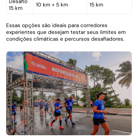
Desafio
10 km + 5 km
15 km
15 km
Essas opções são ideais para corredores
experientes que desejam testar seus limites em
condições climáticas e percursos desafiadores.