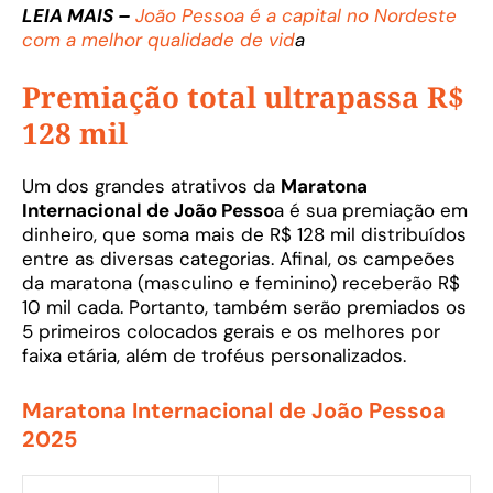
LEIA MAIS –
João Pessoa é a capital no Nordeste
com a melhor qualidade de vid
a
Premiação total ultrapassa R$
128 mil
Um dos grandes atrativos da
Maratona
Internacional de João Pesso
a é sua premiação em
dinheiro, que soma mais de R$ 128 mil distribuídos
entre as diversas categorias. Afinal, os campeões
da maratona (masculino e feminino) receberão R$
10 mil cada. Portanto, também serão premiados os
5 primeiros colocados gerais e os melhores por
faixa etária, além de troféus personalizados.
Maratona Internacional de João Pessoa
2025