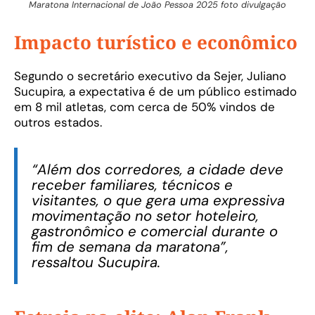
Maratona Internacional de João Pessoa 2025 foto divulgação
Impacto turístico e econômico
Segundo o secretário executivo da Sejer, Juliano
Sucupira, a expectativa é de um público estimado
em 8 mil atletas, com cerca de 50% vindos de
outros estados.
“Além dos corredores, a cidade deve
receber familiares, técnicos e
visitantes, o que gera uma expressiva
movimentação no setor hoteleiro,
gastronômico e comercial durante o
fim de semana da maratona”,
ressaltou Sucupira.