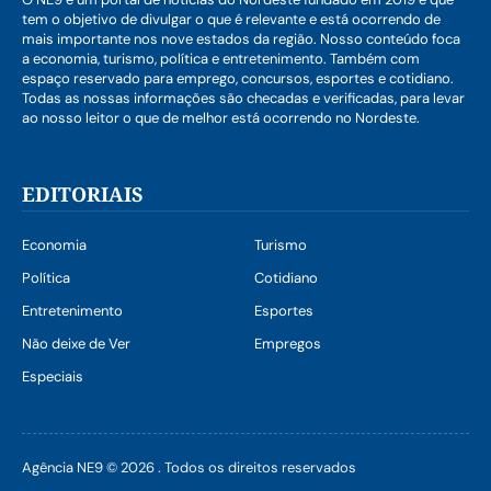
tem o objetivo de divulgar o que é relevante e está ocorrendo de
mais importante nos nove estados da região. Nosso conteúdo foca
a economia, turismo, política e entretenimento. Também com
espaço reservado para emprego, concursos, esportes e cotidiano.
Todas as nossas informações são checadas e verificadas, para levar
ao nosso leitor o que de melhor está ocorrendo no Nordeste.
EDITORIAIS
Economia
Turismo
Política
Cotidiano
Entretenimento
Esportes
Não deixe de Ver
Empregos
Especiais
Agência NE9 © 2026 . Todos os direitos reservados