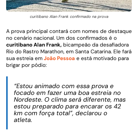
curitibano Alan Frank confirmado na prova
A prova principal contará com nomes de destaque
no cenário nacional. Um dos confirmados é o
curitibano Alan Frank,
bicampeão da desafiadora
Rio do Rastro Marathon, em Santa Catarina. Ele fará
sua estreia em
João Pessoa
e está motivado para
brigar por pódio:
“Estou animado com essa prova e
focado em fazer uma boa estreia no
Nordeste. O clima será diferente, mas
estou preparado para encarar os 42
km com força total”, declarou o
atleta.