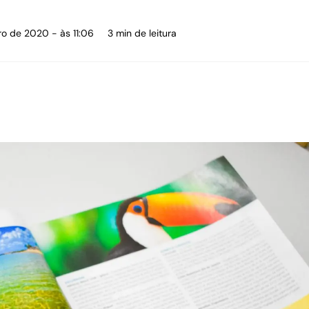
ro de 2020 - às 11:06
3 min de leitura