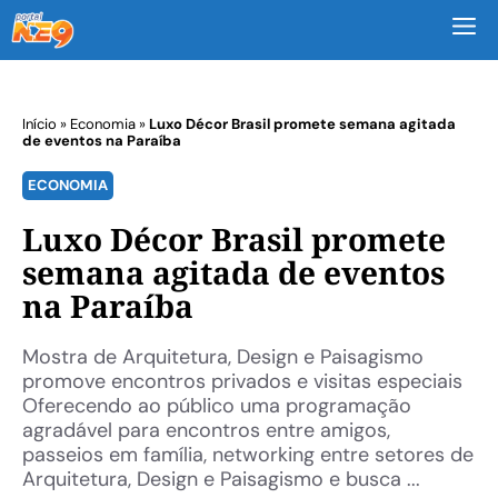
M
Início
»
Economia
»
Luxo Décor Brasil promete semana agitada
de eventos na Paraíba
ECONOMIA
Luxo Décor Brasil promete
semana agitada de eventos
na Paraíba
Mostra de Arquitetura, Design e Paisagismo
promove encontros privados e visitas especiais
Oferecendo ao público uma programação
agradável para encontros entre amigos,
passeios em família, networking entre setores de
Arquitetura, Design e Paisagismo e busca ...