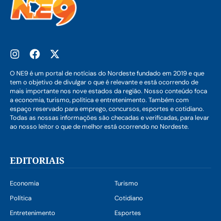
O NE9 é um portal de notícias do Nordeste fundado em 2019 e que
tem o objetivo de divulgar o que é relevante e está ocorrendo de
mais importante nos nove estados da região. Nosso conteúdo foca
a economia, turismo, política e entretenimento. Também com
espaço reservado para emprego, concursos, esportes e cotidiano.
Todas as nossas informações são checadas e verificadas, para levar
ao nosso leitor o que de melhor está ocorrendo no Nordeste.
EDITORIAIS
Economia
Turismo
Política
Cotidiano
Entretenimento
Esportes