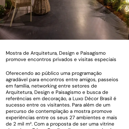
Mostra de Arquitetura, Design e Paisagismo
promove encontros privados e visitas especiais
Oferecendo ao público uma programação
agradável para encontros entre amigos, passeios
em família, networking entre setores de
Arquitetura, Design e Paisagismo e busca de
referências em decoração, a Luxo Décor Brasil é
sucesso entre os visitantes. Para além de um
percurso de contemplação a mostra promove
experiências entre os seus 27 ambientes e mais
de 2 mil m². Com a proposta de ser uma vitrine