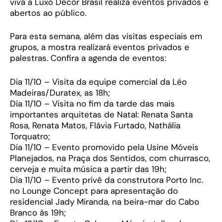
viva a Luxo Décor Brasil realiza eventos privados e
abertos ao público.
Para esta semana, além das visitas especiais em
grupos, a mostra realizará eventos privados e
palestras. Confira a agenda de eventos:
Dia 11/10 – Visita da equipe comercial da Léo
Madeiras/Duratex, as 18h;
Dia 11/10 – Visita no fim da tarde das mais
importantes arquitetas de Natal: Renata Santa
Rosa, Renata Matos, Flávia Furtado, Nathália
Torquatro;
Dia 11/10 – Evento promovido pela Usine Móveis
Planejados, na Praça dos Sentidos, com churrasco,
cerveja e muita música a partir das 19h;
Dia 11/10 – Evento privê da construtora Porto Inc.
no Lounge Concept para apresentação do
residencial Jady Miranda, na beira-mar do Cabo
Branco às 19h;