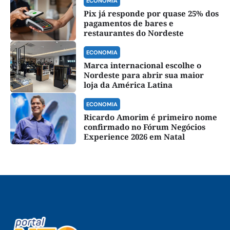
ECONOMIA
Pix já responde por quase 25% dos
pagamentos de bares e
restaurantes do Nordeste
ECONOMIA
Marca internacional escolhe o
Nordeste para abrir sua maior
loja da América Latina
ECONOMIA
Ricardo Amorim é primeiro nome
confirmado no Fórum Negócios
Experience 2026 em Natal