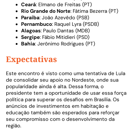
Ceará
: Elmano de Freitas (PT)
Rio Grande do Norte
: Fátima Bezerra (PT)
Paraíba
: João Azevêdo (PSB)
Pernambuco
: Raquel Lyra (PSDB)
Alagoas
: Paulo Dantas (MDB)
Sergipe
: Fábio Mitidieri (PSD)
Bahia
: Jerônimo Rodrigues (PT)
Expectativas
Este encontro é visto como uma tentativa de Lula
de consolidar seu apoio no Nordeste, onde sua
popularidade ainda é alta. Dessa forma, o
presidente tem a oportunidade de usar essa força
política para superar os desafios em Brasília. Os
anúncios de investimentos em habitação e
educação também são esperados para reforçar
seu compromisso com o desenvolvimento da
região.