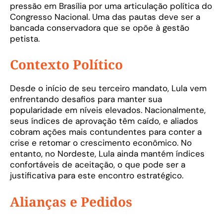
pressão em Brasília por uma articulação política do
Congresso Nacional. Uma das pautas deve ser a
bancada conservadora que se opõe à gestão
petista.
Contexto Político
Desde o início de seu terceiro mandato, Lula vem
enfrentando desafios para manter sua
popularidade em níveis elevados. Nacionalmente,
seus índices de aprovação têm caído, e aliados
cobram ações mais contundentes para conter a
crise e retomar o crescimento econômico. No
entanto, no Nordeste, Lula ainda mantém índices
confortáveis de aceitação, o que pode ser a
justificativa para este encontro estratégico.
Alianças e Pedidos