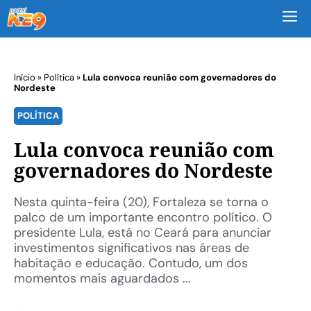
M
Início
»
Política
»
Lula convoca reunião com governadores do
Nordeste
POLÍTICA
Lula convoca reunião com
governadores do Nordeste
Nesta quinta-feira (20), Fortaleza se torna o
palco de um importante encontro político. O
presidente Lula, está no Ceará para anunciar
investimentos significativos nas áreas de
habitação e educação. Contudo, um dos
momentos mais aguardados ...