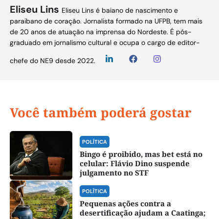
Eliseu Lins
Eliseu Lins é baiano de nascimento e
paraibano de coração. Jornalista formado na UFPB, tem mais
de 20 anos de atuação na imprensa do Nordeste. É pós-
graduado em jornalismo cultural e ocupa o cargo de editor-
chefe do NE9 desde 2022.
Você também poderá gostar
POLÍTICA
Bingo é proibido, mas bet está no
celular: Flávio Dino suspende
julgamento no STF
POLÍTICA
Pequenas ações contra a
desertificação ajudam a Caatinga;