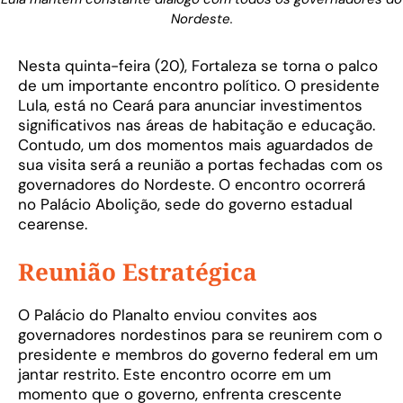
Nordeste.
Nesta quinta-feira (20), Fortaleza se torna o palco
de um importante encontro político. O presidente
Lula, está no Ceará para anunciar investimentos
significativos nas áreas de habitação e educação.
Contudo, um dos momentos mais aguardados de
sua visita será a reunião a portas fechadas com os
governadores do Nordeste. O encontro ocorrerá
no Palácio Abolição, sede do governo estadual
cearense.
Reunião Estratégica
O Palácio do Planalto enviou convites aos
governadores nordestinos para se reunirem com o
presidente e membros do governo federal em um
jantar restrito. Este encontro ocorre em um
momento que o governo, enfrenta crescente