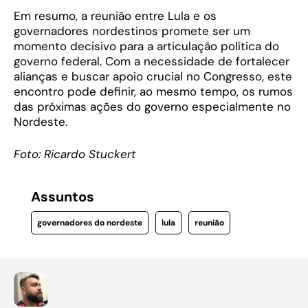
Em resumo, a reunião entre Lula e os
governadores nordestinos promete ser um
momento decisivo para a articulação política do
governo federal. Com a necessidade de fortalecer
alianças e buscar apoio crucial no Congresso, este
encontro pode definir, ao mesmo tempo, os rumos
das próximas ações do governo especialmente no
Nordeste.
Foto: Ricardo Stuckert
Assuntos
governadores do nordeste
lula
reunião