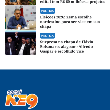
edital tem R$ 60 milhões a projetos
POLÍTICA
Eleições 2026: Zema escolhe
nordestino para ser vice em sua
chapa
POLÍTICA
Surpresa na chapa de Flávio
Bolsonaro: alagoano Alfredo
Gaspar é escolhido vice