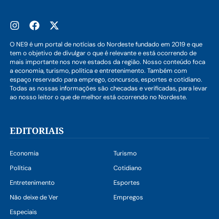
O NE9 é um portal de notícias do Nordeste fundado em 2019 e que
tem o objetivo de divulgar o que é relevante e está ocorrendo de
mais importante nos nove estados da região. Nosso conteúdo foca
a economia, turismo, política e entretenimento. Também com
espaço reservado para emprego, concursos, esportes e cotidiano.
Todas as nossas informações são checadas e verificadas, para levar
ao nosso leitor o que de melhor está ocorrendo no Nordeste.
EDITORIAIS
Economia
Turismo
Política
Cotidiano
Entretenimento
Esportes
Não deixe de Ver
Empregos
Especiais