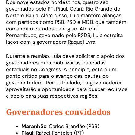
Dos nove estados nordestinos, quatro são
governados pelo PT: Piauí, Ceará, Rio Grande do
Norte e Bahia. Além disso, Lula mantém alianças
com partidos como PSB, PSD e MDB, que também
comandam estados na região. Até em
Pernambuco, governado pelo PSDB, Lula estreita
laços com a governadora Raquel Lyra.
Durante a reunião, Lula deve solicitar o apoio dos
governadores para mobilizar as bancadas
estaduais no Congress. A princípio, este é um
ponto crítico para o avanço das pautas do
governo federal. Por outro lado, os governadores
aproveitarão a oportunidade para buscar recursos
e apoio para suas respectivas regiões.
Governadores convidados
Maranhão
: Carlos Brandão (PSB)
Piauí
: Rafael Fonteles (PT)