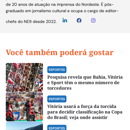
de 20 anos de atuação na imprensa do Nordeste. É pós-
graduado em jornalismo cultural e ocupa o cargo de editor-
chefe do NE9 desde 2022.
Você também poderá gostar
ESPORTES
Pesquisa revela que Bahia, Vitória
e Sport têm o mesmo número de
torcedores
ESPORTES
Vitória usará a força da torcida
para decidir classificação na Copa
do Brasil; veja onde assistir
ESPORTES