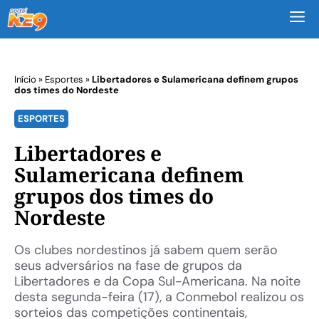
M
Início
»
Esportes
»
Libertadores e Sulamericana definem grupos
dos times do Nordeste
ESPORTES
Libertadores e
Sulamericana definem
grupos dos times do
Nordeste
Os clubes nordestinos já sabem quem serão
seus adversários na fase de grupos da
Libertadores e da Copa Sul-Americana. Na noite
desta segunda-feira (17), a Conmebol realizou os
sorteios das competições continentais,