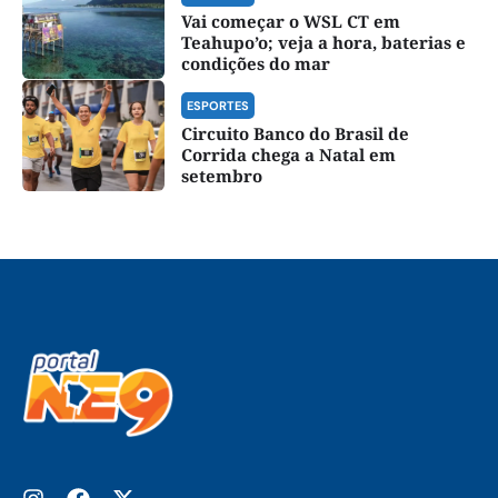
Vai começar o WSL CT em
Teahupo’o; veja a hora, baterias e
condições do mar
ESPORTES
Circuito Banco do Brasil de
Corrida chega a Natal em
setembro