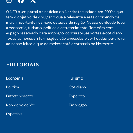
O NE9 é um portal de notícias do Nordeste fundado em 2019 e que
tem o objetivo de divulgar o que é relevante e está ocorrendo de
mais importante nos nove estados da região. Nosso conteúdo foca
a economia, turismo, política e entretenimento. Também com
espaço reservado para emprego, concursos, esportes e cotidiano.
Todas as nossas informações são checadas e verificadas, para levar
ao nosso leitor o que de melhor está ocorrendo no Nordeste.
EDITORIAIS
Economia
Turismo
Política
Cotidiano
Entretenimento
Esportes
Não deixe de Ver
Empregos
Especiais