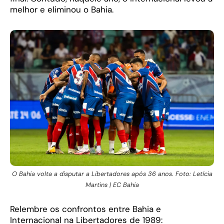
melhor e eliminou o Bahia.
O Bahia volta a disputar a Libertadores após 36 anos. Foto: Letícia
Martins | EC Bahia
Relembre os confrontos entre Bahia e
Internacional na Libertadores de 1989: